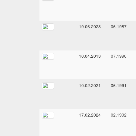
19.06.2023
06.1987
10.04.2013
07.1990
10.02.2021
06.1991
17.02.2024
02.1992