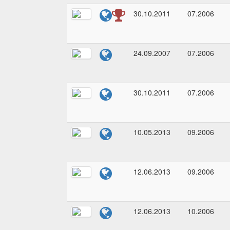
30.10.2011
07.2006
24.09.2007
07.2006
30.10.2011
07.2006
10.05.2013
09.2006
12.06.2013
09.2006
12.06.2013
10.2006