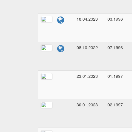
18.04.2023
03.1996
08.10.2022
07.1996
23.01.2023
01.1997
30.01.2023
02.1997