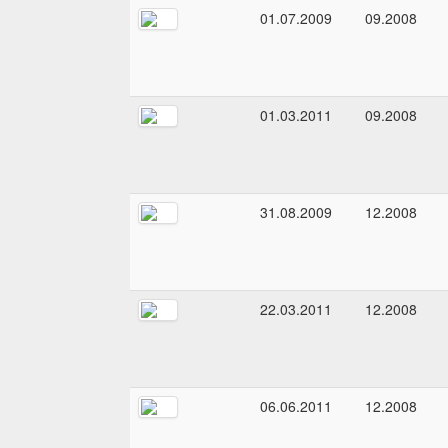
01.07.2009
09.2008
01.03.2011
09.2008
31.08.2009
12.2008
22.03.2011
12.2008
06.06.2011
12.2008