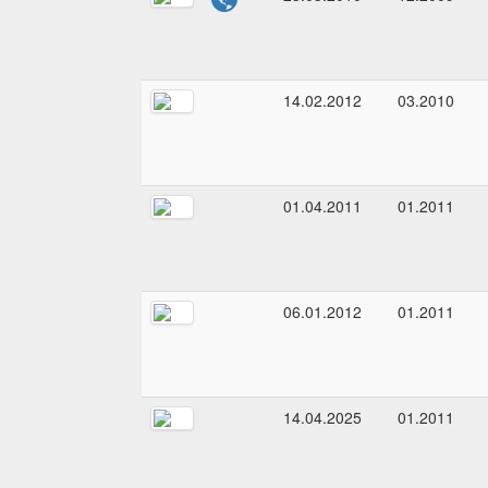
14.02.2012
03.2010
01.04.2011
01.2011
06.01.2012
01.2011
14.04.2025
01.2011