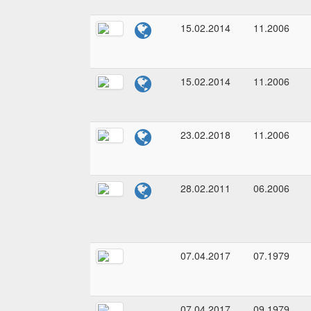
15.02.2014
11.2006
15.02.2014
11.2006
23.02.2018
11.2006
28.02.2011
06.2006
07.04.2017
07.1979
07.04.2017
09.1979