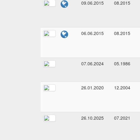
09.06.2015
08.2015
06.06.2015
08.2015
07.06.2024
05.1986
26.01.2020
12.2004
26.10.2025
07.2021