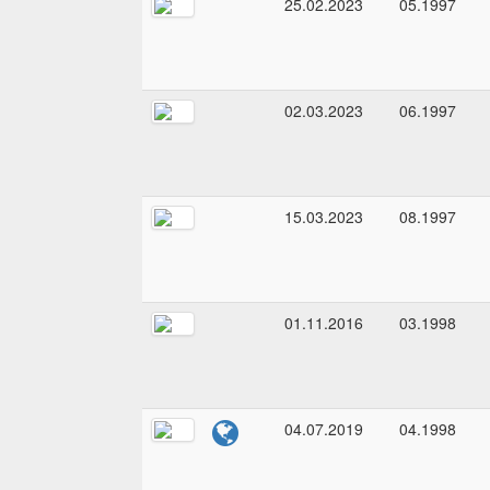
25.02.2023
05.1997
02.03.2023
06.1997
15.03.2023
08.1997
01.11.2016
03.1998
04.07.2019
04.1998