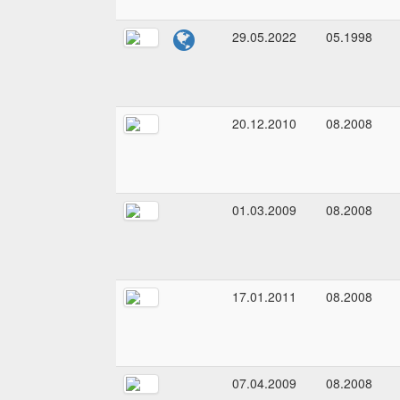
29.05.2022
05.1998
20.12.2010
08.2008
01.03.2009
08.2008
17.01.2011
08.2008
07.04.2009
08.2008