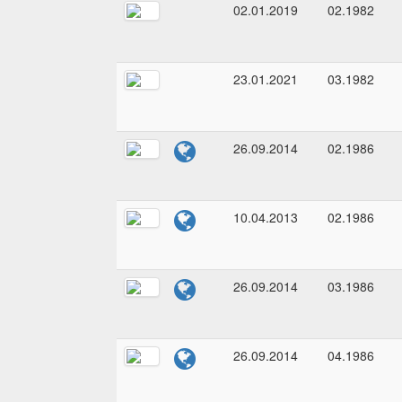
02.01.2019
02.1982
23.01.2021
03.1982
26.09.2014
02.1986
10.04.2013
02.1986
26.09.2014
03.1986
26.09.2014
04.1986