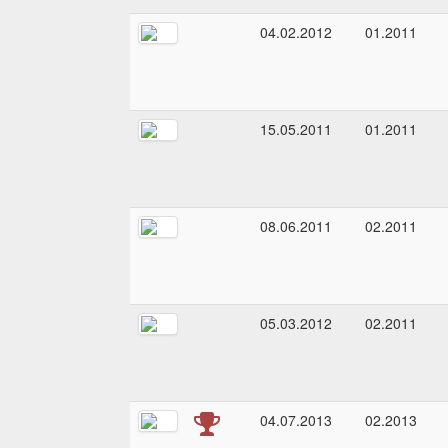
04.02.2012
01.2011
15.05.2011
01.2011
08.06.2011
02.2011
05.03.2012
02.2011
04.07.2013
02.2013