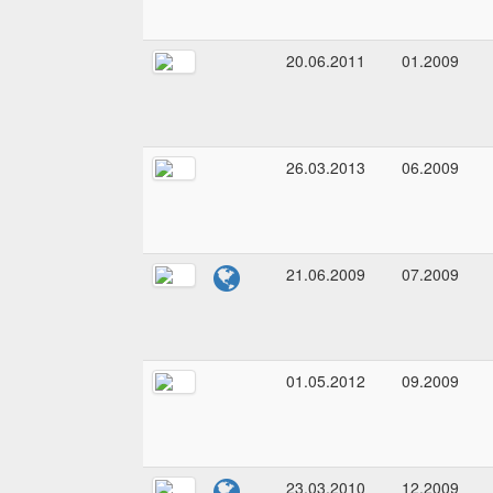
20.06.2011
01.2009
26.03.2013
06.2009
21.06.2009
07.2009
01.05.2012
09.2009
23.03.2010
12.2009