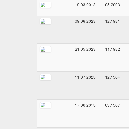
19.03.2013
05.2003
09.06.2023
12.1981
21.05.2023
11.1982
11.07.2023
12.1984
17.06.2013
09.1987