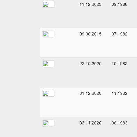
11.12.2023
09.1988
09.06.2015
07.1982
22.10.2020
10.1982
31.12.2020
11.1982
03.11.2020
08.1983