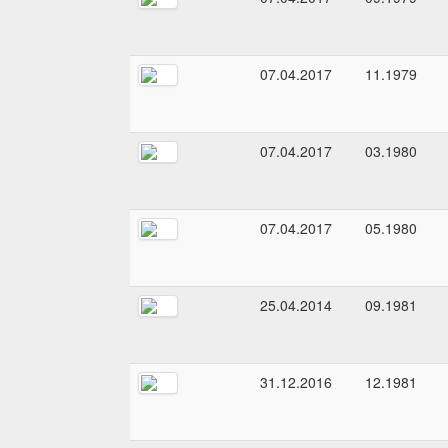
07.04.2017
11.1979
07.04.2017
03.1980
07.04.2017
05.1980
25.04.2014
09.1981
31.12.2016
12.1981