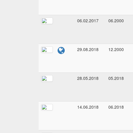
06.02.2017
06.2000
29.08.2018
12.2000
28.05.2018
05.2018
14.06.2018
06.2018