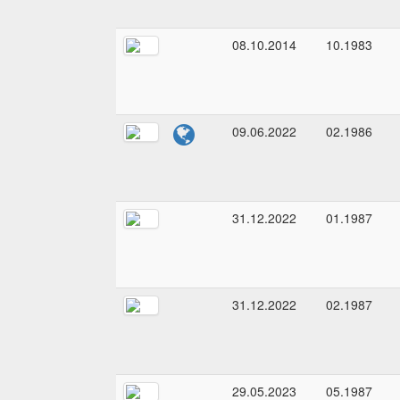
08.10.2014
10.1983
09.06.2022
02.1986
31.12.2022
01.1987
31.12.2022
02.1987
29.05.2023
05.1987