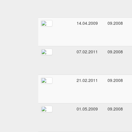
14.04.2009
09.2008
07.02.2011
09.2008
21.02.2011
09.2008
01.05.2009
09.2008