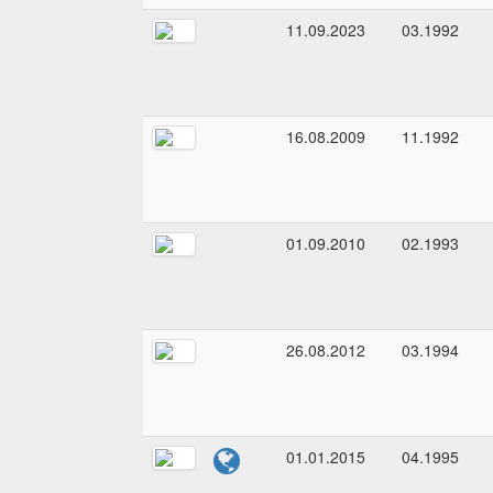
11.09.2023
03.1992
16.08.2009
11.1992
01.09.2010
02.1993
26.08.2012
03.1994
01.01.2015
04.1995