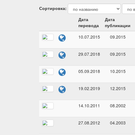
Сортировка:
Дата
Дата
перевода
публикации
10.07.2015
09.2015
29.07.2018
09.2015
05.09.2018
10.2015
19.02.2019
12.2015
14.10.2011
08.2002
27.08.2012
04.2003