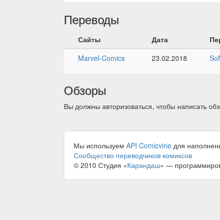
Переводы
Сайты
Дата
Пе
Marvel-Comics
23.02.2018
So
Обзоры
Вы должны авторизоваться, чтобы написать обз
Мы используем
API Comicvine
для наполнен
Сообщество переводчиков комиксов
© 2010 Студия «
Карандаш
» — программиро