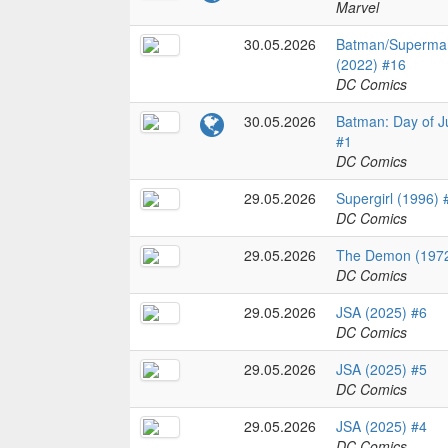
Marvel
30.05.2026
Batman/Superman:
(2022) #16
DC Comics
30.05.2026
Batman: Day of 
#1
DC Comics
29.05.2026
Supergirl (1996) 
DC Comics
29.05.2026
The Demon (1972
DC Comics
29.05.2026
JSA (2025) #6
DC Comics
29.05.2026
JSA (2025) #5
DC Comics
29.05.2026
JSA (2025) #4
DC Comics