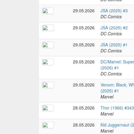
29.05.2026
JSA (2025) #3
DC Comics
29.05.2026
JSA (2025) #2
DC Comics
29.05.2026
JSA (2025) #1
DC Comics
29.05.2026
DC/Marvel: Super
(2026) #1
DC Comics
29.05.2026
Venom: Black, Wh
(2025) #1
Marvel
28.05.2026
Thor (1966) #343
Marvel
28.05.2026
Kid Juggernaut (
Marvel