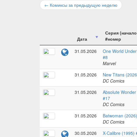
←
Комиксы за предыдущую неделю
Серия (начало
Дата
#номер
31.05.2026
One World Under
#8
Marvel
31.05.2026
New Titans (2026
DC Comics
31.05.2026
Absolute Wonder
#17
DC Comics
31.05.2026
Batwoman (2026)
DC Comics
30.05.2026
X-Calibre (1995) 