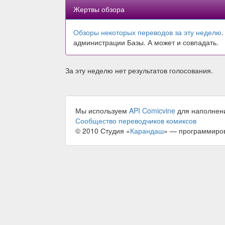
Жертвы обзора
Обзоры некоторых переводов за эту неделю
администрации Базы. А может и совпадать.
За эту неделю нет результатов голосования.
Мы используем
API Comicvine
для наполнен
Сообщество переводчиков комиксов
© 2010 Студия «
Карандаш
» — программиро