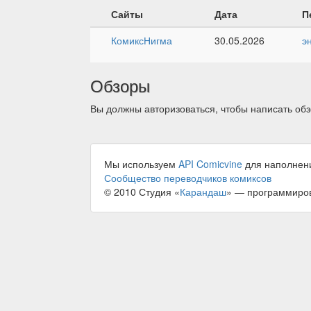
Сайты
Дата
П
КомиксНигма
30.05.2026
э
Обзоры
Вы должны авторизоваться, чтобы написать обз
Мы используем
API Comicvine
для наполнен
Сообщество переводчиков комиксов
© 2010 Студия «
Карандаш
» — программиро