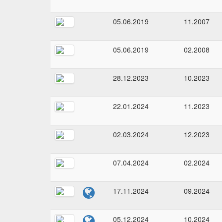
05.06.2019
11.2007
05.06.2019
02.2008
28.12.2023
10.2023
22.01.2024
11.2023
02.03.2024
12.2023
07.04.2024
02.2024
17.11.2024
09.2024
05.12.2024
10.2024