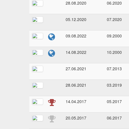
28.08.2020
06.2020
05.12.2020
07.2020
09.08.2022
09.2000
14.08.2022
10.2000
27.06.2021
07.2013
28.06.2021
03.2019
14.04.2017
05.2017
20.05.2017
06.2017