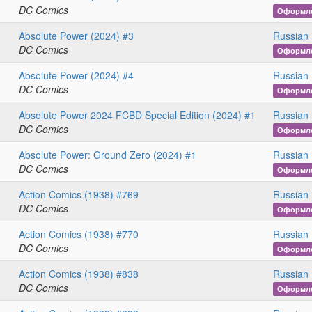
DC Comics
Оформл
Absolute Power (2024) #3
Russian 
DC Comics
Оформл
Absolute Power (2024) #4
Russian 
DC Comics
Оформл
Absolute Power 2024 FCBD Special Edition (2024) #1
Russian 
DC Comics
Оформл
Absolute Power: Ground Zero (2024) #1
Russian 
DC Comics
Оформл
Action Comics (1938) #769
Russian 
DC Comics
Оформл
Action Comics (1938) #770
Russian 
DC Comics
Оформл
Action Comics (1938) #838
Russian 
DC Comics
Оформл