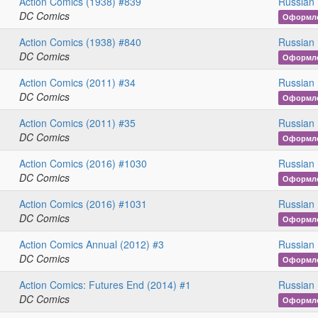
Action Comics (1938) #839
Russian 
DC Comics
Оформл
Action Comics (1938) #840
Russian 
DC Comics
Оформл
Action Comics (2011) #34
Russian 
DC Comics
Оформл
Action Comics (2011) #35
Russian 
DC Comics
Оформл
Action Comics (2016) #1030
Russian 
DC Comics
Оформл
Action Comics (2016) #1031
Russian 
DC Comics
Оформл
Action Comics Annual (2012) #3
Russian 
DC Comics
Оформл
Action Comics: Futures End (2014) #1
Russian 
DC Comics
Оформл