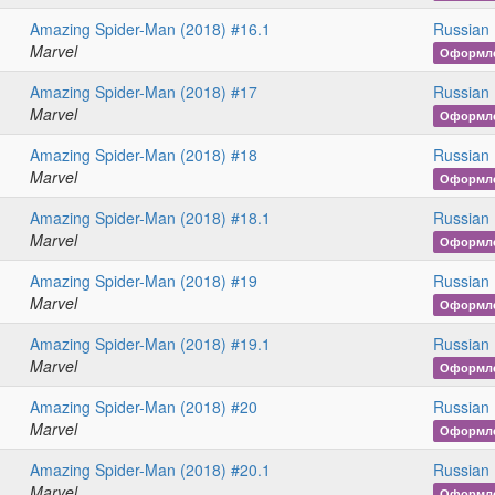
Amazing Spider-Man (2018) #16.1
Russian 
Marvel
Оформл
Amazing Spider-Man (2018) #17
Russian 
Marvel
Оформл
Amazing Spider-Man (2018) #18
Russian 
Marvel
Оформл
Amazing Spider-Man (2018) #18.1
Russian 
Marvel
Оформл
Amazing Spider-Man (2018) #19
Russian 
Marvel
Оформл
Amazing Spider-Man (2018) #19.1
Russian 
Marvel
Оформл
Amazing Spider-Man (2018) #20
Russian 
Marvel
Оформл
Amazing Spider-Man (2018) #20.1
Russian 
Marvel
Оформл