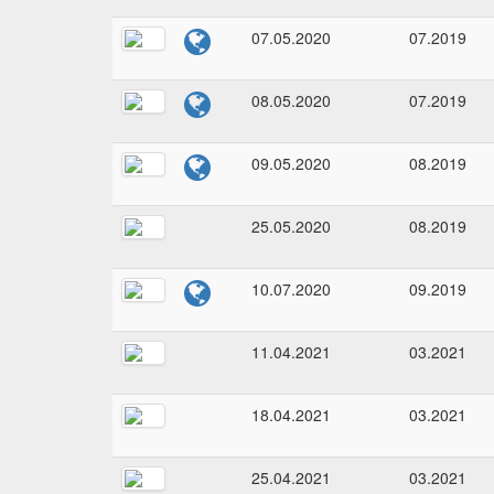
07.05.2020
07.2019
08.05.2020
07.2019
09.05.2020
08.2019
25.05.2020
08.2019
10.07.2020
09.2019
11.04.2021
03.2021
18.04.2021
03.2021
25.04.2021
03.2021