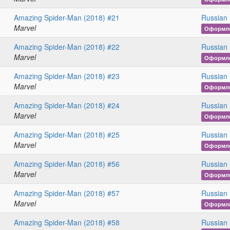
Amazing Spider-Man (2018) #21
Russian 
Marvel
Оформл
Amazing Spider-Man (2018) #22
Russian 
Marvel
Оформл
Amazing Spider-Man (2018) #23
Russian 
Marvel
Оформл
Amazing Spider-Man (2018) #24
Russian 
Marvel
Оформл
Amazing Spider-Man (2018) #25
Russian 
Marvel
Оформл
Amazing Spider-Man (2018) #56
Russian 
Marvel
Оформл
Amazing Spider-Man (2018) #57
Russian 
Marvel
Оформл
Amazing Spider-Man (2018) #58
Russian 