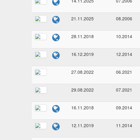
14.11.2025
07.2006
21.11.2025
08.2006
28.11.2018
10.2014
16.12.2019
12.2014
27.08.2022
06.2021
29.08.2022
07.2021
16.11.2018
09.2014
12.11.2019
11.2014