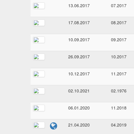
13.06.2017
07.2017
17.08.2017
08.2017
10.09.2017
09.2017
26.09.2017
10.2017
10.12.2017
11.2017
02.10.2021
02.1976
06.01.2020
11.2018
21.04.2020
04.2019