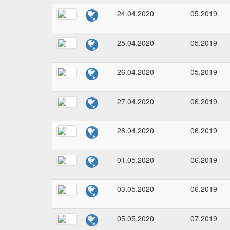
24.04.2020
05.2019
25.04.2020
05.2019
26.04.2020
05.2019
27.04.2020
06.2019
28.04.2020
06.2019
01.05.2020
06.2019
03.05.2020
06.2019
05.05.2020
07.2019