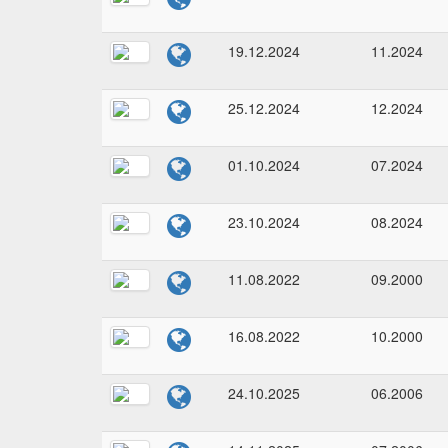
19.12.2024
11.2024
25.12.2024
12.2024
01.10.2024
07.2024
23.10.2024
08.2024
11.08.2022
09.2000
16.08.2022
10.2000
24.10.2025
06.2006