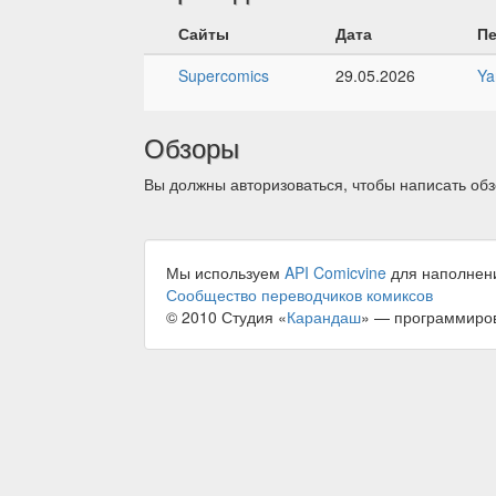
Сайты
Дата
П
Supercomics
29.05.2026
Ya
Обзоры
Вы должны авторизоваться, чтобы написать обз
Мы используем
API Comicvine
для наполнен
Сообщество переводчиков комиксов
© 2010 Студия «
Карандаш
» — программиро