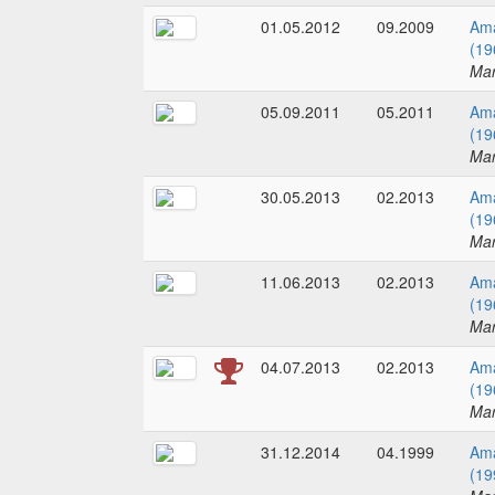
01.05.2012
09.2009
Ama
(19
Mar
05.09.2011
05.2011
Ama
(19
Mar
30.05.2013
02.2013
Ama
(19
Mar
11.06.2013
02.2013
Ama
(19
Mar
04.07.2013
02.2013
Ama
(19
Mar
31.12.2014
04.1999
Ama
(19