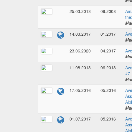
Mar
25.03.2013
09.2008
Ama
the
Mar
14.03.2017
01.2017
Ave
Mar
23.06.2020
04.2017
Ave
Mar
11.08.2013
06.2013
Ave
#7
Mar
17.05.2016
05.2016
Ave
Ass
Alp
Mar
01.07.2017
05.2016
Ave
Ass
Alp