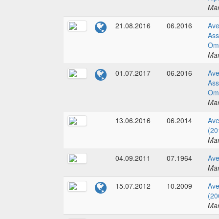
Mar
21.08.2016
06.2016
Ave
Ass
Ome
Mar
01.07.2017
06.2016
Ave
Ass
Ome
Mar
13.06.2016
06.2014
Ave
(20
Mar
04.09.2011
07.1964
Ave
Mar
15.07.2012
10.2009
Ave
(20
Mar