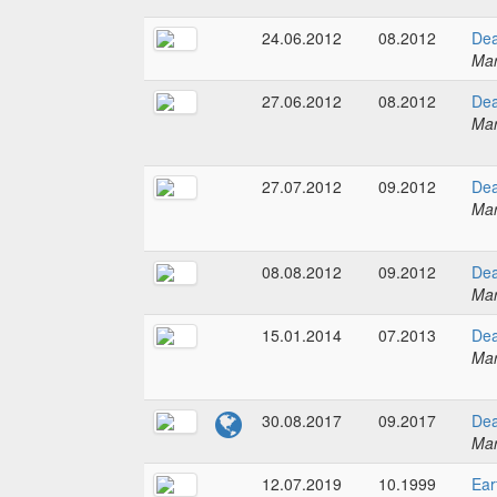
24.06.2012
08.2012
Dea
Mar
27.06.2012
08.2012
Dea
Mar
27.07.2012
09.2012
Dea
Mar
08.08.2012
09.2012
Dea
Mar
15.01.2014
07.2013
Dea
Mar
30.08.2017
09.2017
Dea
Mar
12.07.2019
10.1999
Ear