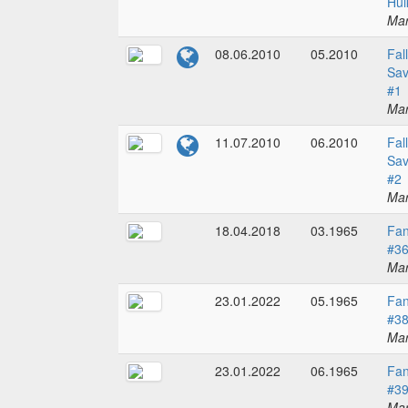
Hul
Mar
08.06.2010
05.2010
Fal
Sav
#1
Mar
11.07.2010
06.2010
Fal
Sav
#2
Mar
18.04.2018
03.1965
Fan
#3
Mar
23.01.2022
05.1965
Fan
#3
Mar
23.01.2022
06.1965
Fan
#3
Mar