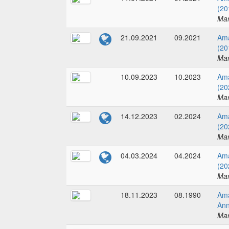
(20
Mar
21.09.2021
09.2021
Ama
(20
Mar
10.09.2023
10.2023
Ama
(20
Mar
14.12.2023
02.2024
Ama
(20
Mar
04.03.2024
04.2024
Ama
(20
Mar
18.11.2023
08.1990
Ama
Ann
Mar