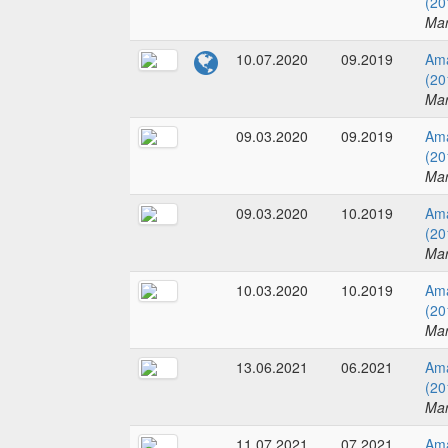
(20
Mar
10.07.2020
09.2019
Ama
(20
Mar
09.03.2020
09.2019
Ama
(20
Mar
09.03.2020
10.2019
Ama
(20
Mar
10.03.2020
10.2019
Ama
(20
Mar
13.06.2021
06.2021
Ama
(20
Mar
11.07.2021
07.2021
Ama