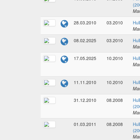
(20
Mar
28.03.2010
03.2010
Hul
Mar
08.02.2025
03.2010
Hul
Mar
17.05.2025
10.2010
Hul
Mar
11.11.2010
10.2010
Hul
Mar
31.12.2010
08.2008
Hul
(20
Mar
01.03.2011
08.2008
Hul
(20
Mar