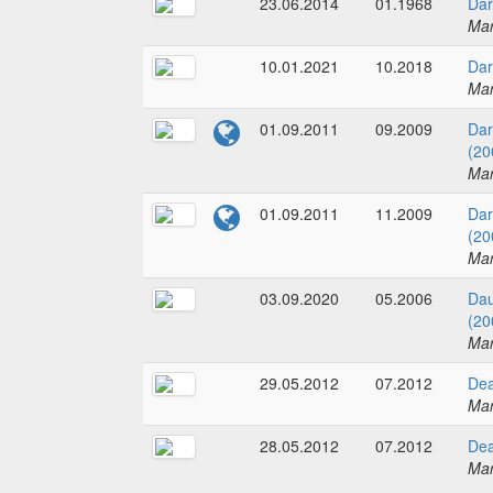
23.06.2014
01.1968
Dar
Mar
10.01.2021
10.2018
Dar
Mar
01.09.2011
09.2009
Dar
(20
Mar
01.09.2011
11.2009
Dar
(20
Mar
03.09.2020
05.2006
Dau
(20
Mar
29.05.2012
07.2012
Dea
Mar
28.05.2012
07.2012
Dea
Mar