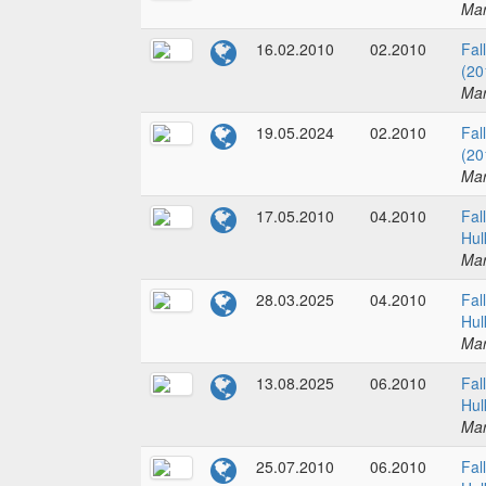
Mar
16.02.2010
02.2010
Fal
(20
Mar
19.05.2024
02.2010
Fal
(20
Mar
17.05.2010
04.2010
Fal
Hul
Mar
28.03.2025
04.2010
Fal
Hul
Mar
13.08.2025
06.2010
Fal
Hul
Mar
25.07.2010
06.2010
Fal