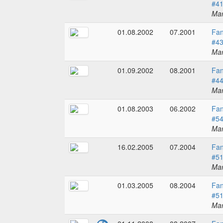
#4
Mar
01.08.2002
07.2001
Fan
#4
Mar
01.09.2002
08.2001
Fan
#4
Mar
01.08.2003
06.2002
Fan
#5
Mar
16.02.2005
07.2004
Fan
#5
Mar
01.03.2005
08.2004
Fan
#5
Mar