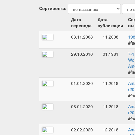
Сортировка:
Дата
Дата
Се
перевода
публикации
вы
03.11.2008
11.2008
198
Mar
29.10.2010
01.1981
7-1
Wom
Ame
Mar
01.01.2020
11.2018
Ama
(20
Mar
06.01.2020
11.2018
Ama
(20
Mar
02.02.2020
12.2018
Ama