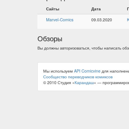
Сайты
Дата
Marvel-Comics
09.03.2020
Обзоры
Вы должны авторизоваться, чтобы написать обз
Мы используем
API Comicvine
для наполнен
Сообщество переводчиков комиксов
© 2010 Студия «
Карандаш
» — программиро