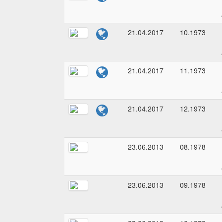
21.04.2017
10.1973
21.04.2017
11.1973
21.04.2017
12.1973
23.06.2013
08.1978
23.06.2013
09.1978