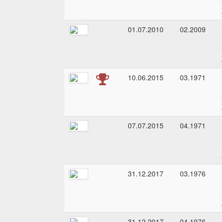
01.07.2010
02.2009
10.06.2015
03.1971
07.07.2015
04.1971
31.12.2017
03.1976
31.12.2017
04.1976