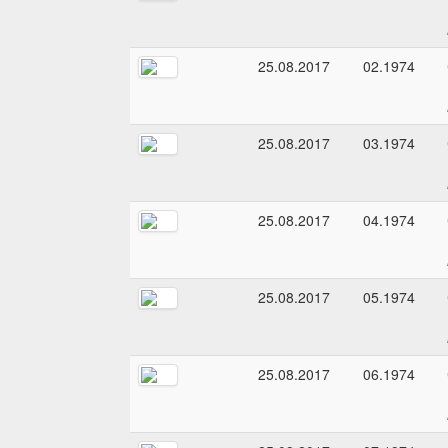
25.08.2017
02.1974
25.08.2017
03.1974
25.08.2017
04.1974
25.08.2017
05.1974
25.08.2017
06.1974