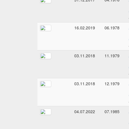
16.02.2019
06.1978
03.11.2018
11.1979
03.11.2018
12.1979
04.07.2022
07.1985