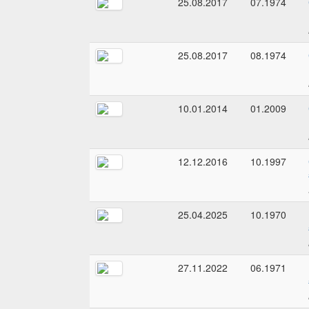
25.08.2017
07.1974
25.08.2017
08.1974
10.01.2014
01.2009
12.12.2016
10.1997
25.04.2025
10.1970
27.11.2022
06.1971