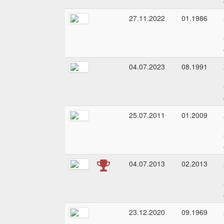
27.11.2022
01.1986
04.07.2023
08.1991
25.07.2011
01.2009
04.07.2013
02.2013
23.12.2020
09.1969