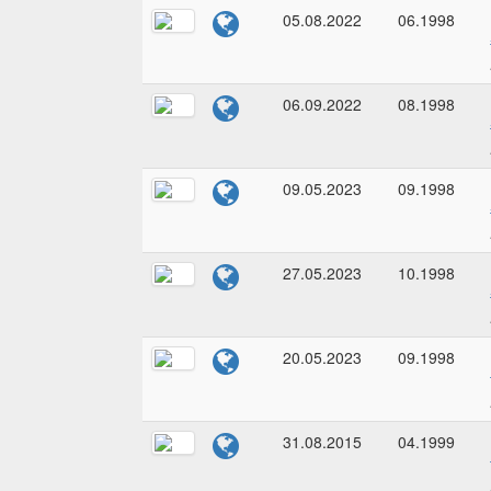
05.08.2022
06.1998
06.09.2022
08.1998
09.05.2023
09.1998
27.05.2023
10.1998
20.05.2023
09.1998
31.08.2015
04.1999