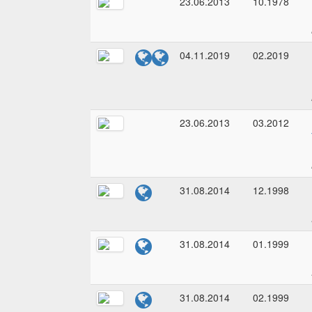
23.06.2013
10.1978
04.11.2019
02.2019
23.06.2013
03.2012
31.08.2014
12.1998
31.08.2014
01.1999
31.08.2014
02.1999