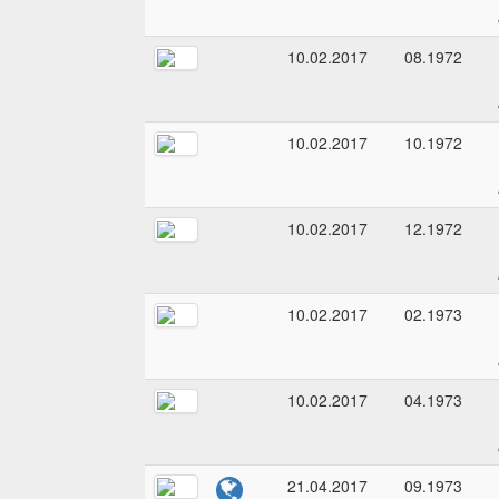
10.02.2017
08.1972
10.02.2017
10.1972
10.02.2017
12.1972
10.02.2017
02.1973
10.02.2017
04.1973
21.04.2017
09.1973