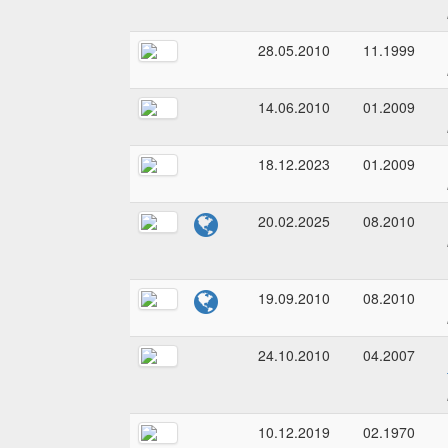
28.05.2010
11.1999
14.06.2010
01.2009
18.12.2023
01.2009
20.02.2025
08.2010
19.09.2010
08.2010
24.10.2010
04.2007
10.12.2019
02.1970