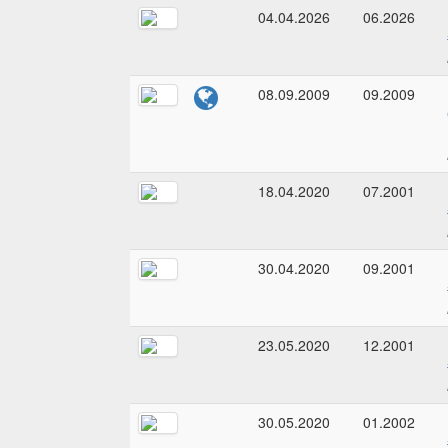
04.04.2026
06.2026
08.09.2009
09.2009
18.04.2020
07.2001
30.04.2020
09.2001
23.05.2020
12.2001
30.05.2020
01.2002