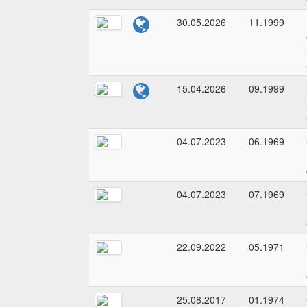
30.05.2026
11.1999
15.04.2026
09.1999
04.07.2023
06.1969
04.07.2023
07.1969
22.09.2022
05.1971
25.08.2017
01.1974