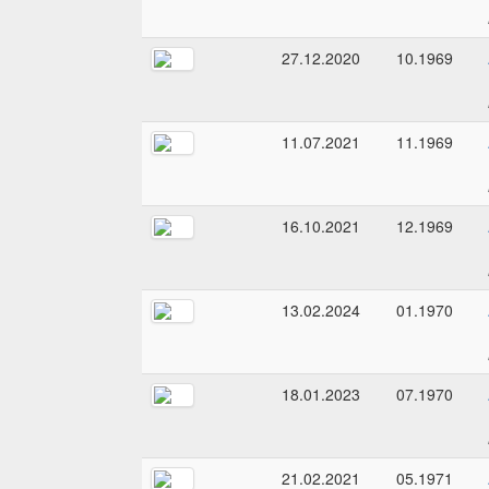
27.12.2020
10.1969
11.07.2021
11.1969
16.10.2021
12.1969
13.02.2024
01.1970
18.01.2023
07.1970
21.02.2021
05.1971