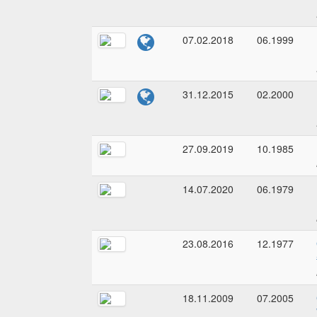
07.02.2018
06.1999
31.12.2015
02.2000
27.09.2019
10.1985
14.07.2020
06.1979
23.08.2016
12.1977
18.11.2009
07.2005