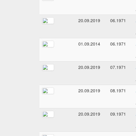
20.09.2019
06.1971
01.09.2014
06.1971
20.09.2019
07.1971
20.09.2019
08.1971
20.09.2019
09.1971