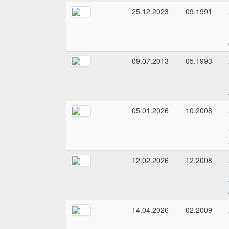
25.12.2023
09.1991
09.07.2013
05.1993
05.01.2026
10.2008
12.02.2026
12.2008
14.04.2026
02.2009