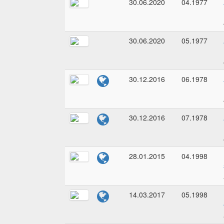
30.06.2020
04.1977
30.06.2020
05.1977
30.12.2016
06.1978
30.12.2016
07.1978
28.01.2015
04.1998
14.03.2017
05.1998