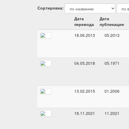
Сортировка:
Дата
Дата
перевода
публикации
18.06.2013
05.2013
04.05.2018
05.1971
13.02.2015
01.2006
18.11.2021
11.2021