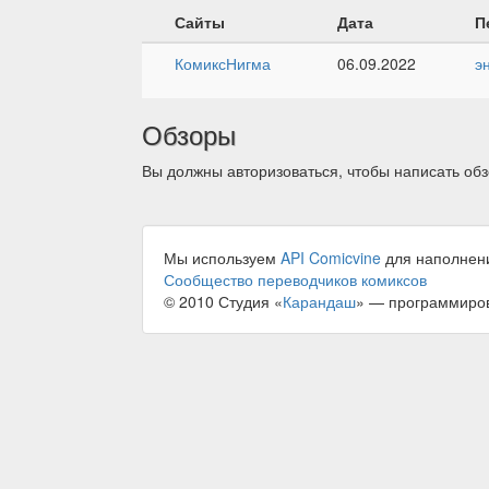
Сайты
Дата
П
КомиксНигма
06.09.2022
э
Обзоры
Вы должны авторизоваться, чтобы написать обз
Мы используем
API Comicvine
для наполнен
Сообщество переводчиков комиксов
© 2010 Студия «
Карандаш
» — программиро