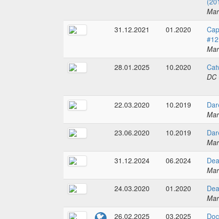
(20
Mar
31.12.2021
01.2020
Cap
#12
Mar
28.01.2025
10.2020
Cat
DC 
22.03.2020
10.2019
Dar
Mar
23.06.2020
10.2019
Dar
Mar
31.12.2024
06.2024
Dea
Mar
24.03.2020
01.2020
Dea
Mar
26.02.2025
03.2025
Doc