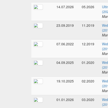
14.07.2026
05.2026
Ult
(20
Mar
23.09.2019
11.2019
Web
(20
Mar
07.06.2022
12.2019
Web
(20
Mar
04.09.2025
01.2020
Web
(20
Mar
19.10.2025
02.2020
Web
(20
Mar
01.01.2026
03.2020
Web
(20