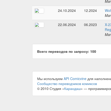
Mar
24.10.2024
12.2024
Wol
Mar
22.06.2024
06.2023
X-2
Reg
Mar
Всего переводов по запросу: 100
Мы используем
API Comicvine
для наполнен
Сообщество переводчиков комиксов
© 2010 Студия «
Карандаш
» — программиро