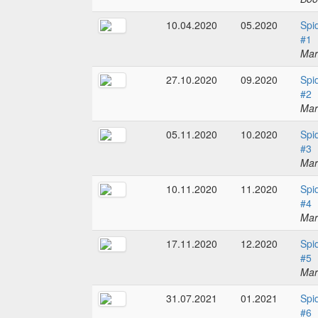
10.04.2020
05.2020
Spi
#1
Mar
27.10.2020
09.2020
Spi
#2
Mar
05.11.2020
10.2020
Spi
#3
Mar
10.11.2020
11.2020
Spi
#4
Mar
17.11.2020
12.2020
Spi
#5
Mar
31.07.2021
01.2021
Spi
#6