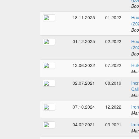
Boo
18.11.2025
01.2022
Hou
(20
Boo
01.12.2025
02.2022
Hou
(20
Boo
13.06.2022
07.2022
Hul
Mar
02.07.2021
08.2019
Incr
Cal
Mar
07.10.2024
12.2022
Iro
Mar
04.02.2021
03.2021
Iro
Mar