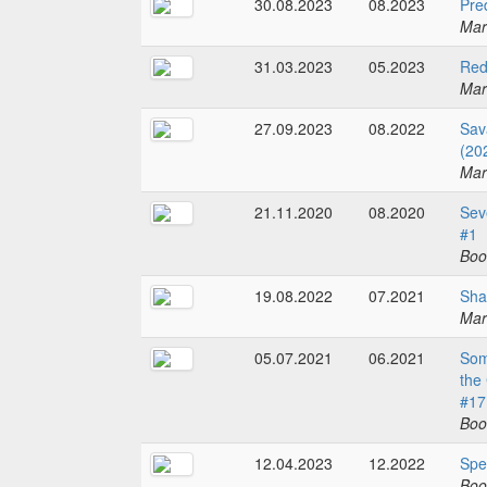
30.08.2023
08.2023
Pre
Mar
31.03.2023
05.2023
Red
Mar
27.09.2023
08.2022
Sav
(20
Mar
21.11.2020
08.2020
Sev
#1
Boo
19.08.2022
07.2021
Sha
Mar
05.07.2021
06.2021
Some
the
#17
Boo
12.04.2023
12.2022
Spe
Boo