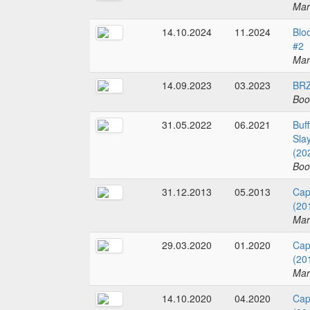
Mar
14.10.2024
11.2024
Blo
#2
Mar
14.09.2023
03.2023
BRZ
Boo
31.05.2022
06.2021
Buf
Sla
(20
Boo
31.12.2013
05.2013
Cap
(20
Mar
29.03.2020
01.2020
Cap
(20
Mar
14.10.2020
04.2020
Cap