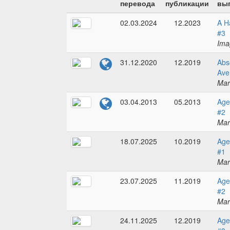
перевода
публикации
вып
02.03.2024
12.2023
A H
#3
Ima
31.12.2020
12.2019
Abs
Ave
Mar
03.04.2013
05.2013
Age
#2
Mar
18.07.2025
10.2019
Age
#1
Mar
23.07.2025
11.2019
Age
#2
Mar
24.11.2025
12.2019
Age