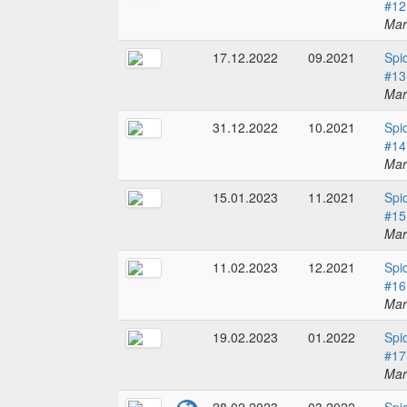
#12
Mar
17.12.2022
09.2021
Spi
#13
Mar
31.12.2022
10.2021
Spi
#14
Mar
15.01.2023
11.2021
Spi
#15
Mar
11.02.2023
12.2021
Spi
#16
Mar
19.02.2023
01.2022
Spi
#17
Mar