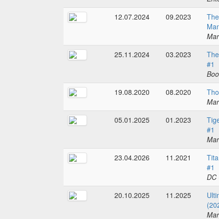
12.07.2024
09.2023
The 
Man
Mar
25.11.2024
03.2023
The
#1
Boo
19.08.2020
08.2020
Tho
Mar
05.01.2025
01.2023
Tig
#1
Mar
23.04.2026
11.2021
Tit
#1
DC 
20.10.2025
11.2025
Ult
(20
Mar