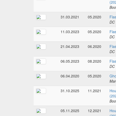
(20
Boo
31.03.2021
05.2020
Fla
DC 
11.03.2023
05.2020
Fla
DC 
21.04.2023
06.2020
Fla
DC 
06.05.2023
08.2020
Fla
DC 
06.04.2020
05.2020
Gho
Mar
31.10.2025
11.2021
Hou
(20
Boo
05.11.2025
12.2021
Hou
(20