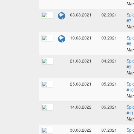
Mar
03.08.2021
02.2021
Spi
#7
Mar
10.08.2021
03.2021
Spi
#8
Mar
21.08.2021
04.2021
Spi
#9
Mar
25.08.2021
05.2021
Spi
#10
Mar
14.08.2022
06.2021
Spi
#11
Mar
30.08.2022
07.2021
Spi