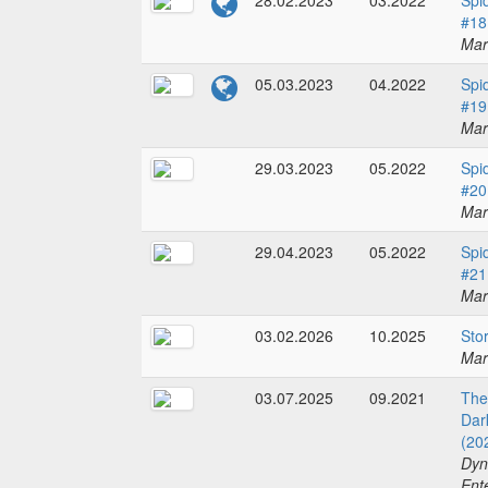
28.02.2023
03.2022
Spi
#18
Mar
05.03.2023
04.2022
Spi
#19
Mar
29.03.2023
05.2022
Spi
#20
Mar
29.04.2023
05.2022
Spi
#21
Mar
03.02.2026
10.2025
Sto
Mar
03.07.2025
09.2021
The
Dar
(20
Dyn
Ent