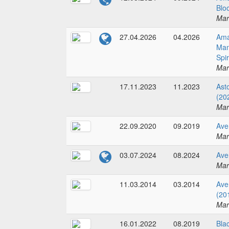
Blo
Mar
27.04.2026
04.2026
Ama
Man
Spi
Mar
17.11.2023
11.2023
Ast
(20
Mar
22.09.2020
09.2019
Ave
Mar
03.07.2024
08.2024
Ave
Mar
11.03.2014
03.2014
Ave
(20
Mar
16.01.2022
08.2019
Bla