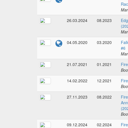
Rac
Mar
26.03.2024
08.2023
Edg
(20
Mar
04.05.2020
03.2020
Fal
#6
Mar
21.07.2021
01.2021
Fir
Boo
14.02.2022
12.2021
Fir
Boo
27.11.2023
08.2022
Fire
Ann
(20
Boo
09.12.2024
02.2024
Fire