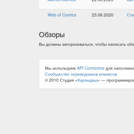
Web of Comics
23.06.2020
Ст
Обзоры
Вы должны авторизоваться, чтобы написать обз
Мы используем
API Comicvine
для наполнен
Сообщество переводчиков комиксов
© 2010 Студия «
Карандаш
» — программиро