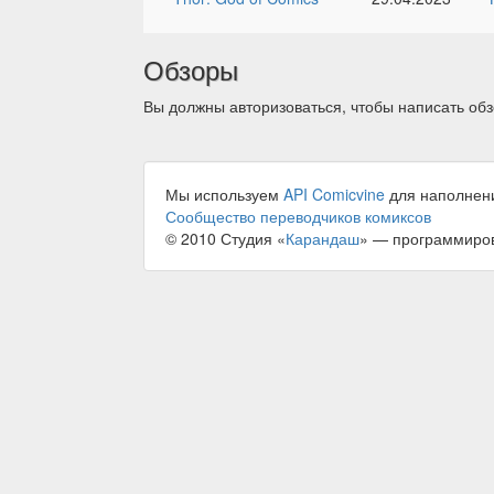
Обзоры
Вы должны авторизоваться, чтобы написать обз
Мы используем
API Comicvine
для наполнен
Сообщество переводчиков комиксов
© 2010 Студия «
Карандаш
» — программиро