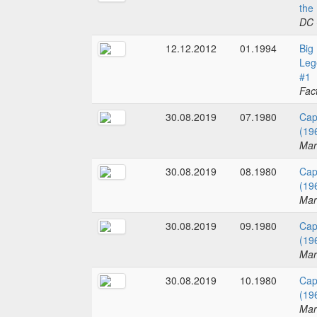
the
DC 
12.12.2012
01.1994
Big
Leg
#1
Fac
30.08.2019
07.1980
Cap
(19
Mar
30.08.2019
08.1980
Cap
(19
Mar
30.08.2019
09.1980
Cap
(19
Mar
30.08.2019
10.1980
Cap
(19
Mar