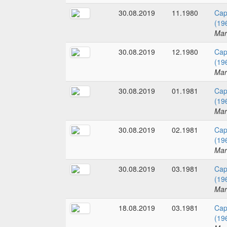
30.08.2019
11.1980
Cap
(19
Mar
30.08.2019
12.1980
Cap
(19
Mar
30.08.2019
01.1981
Cap
(19
Mar
30.08.2019
02.1981
Cap
(19
Mar
30.08.2019
03.1981
Cap
(19
Mar
18.08.2019
03.1981
Cap
(19