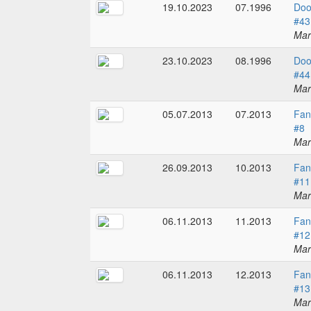
19.10.2023
07.1996
Doo
#43
Mar
23.10.2023
08.1996
Doo
#44
Mar
05.07.2013
07.2013
Fan
#8
Mar
26.09.2013
10.2013
Fan
#11
Mar
06.11.2013
11.2013
Fan
#12
Mar
06.11.2013
12.2013
Fan
#13
Mar