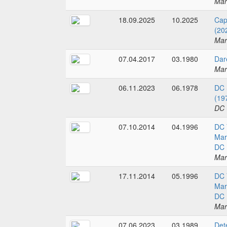
Mar
18.09.2025
10.2025
Cap
(20
Mar
07.04.2017
03.1980
Dar
Mar
06.11.2023
06.1978
DC 
(19
DC 
07.10.2014
04.1996
DC 
Mar
DC 
Mar
17.11.2014
05.1996
DC 
Mar
DC 
Mar
07.06.2023
03.1989
Det