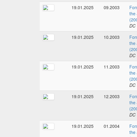
19.01.2025
09.2003
For
the
(20
DC 
19.01.2025
10.2003
For
the
(20
DC 
19.01.2025
11.2003
For
the
(20
DC 
19.01.2025
12.2003
For
the
(20
DC 
19.01.2025
01.2004
For
the