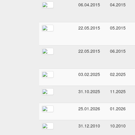
06.04.2015
04.2015
22.05.2015
05.2015
22.05.2015
06.2015
03.02.2025
02.2025
31.10.2025
11.2025
25.01.2026
01.2026
31.12.2010
10.2010