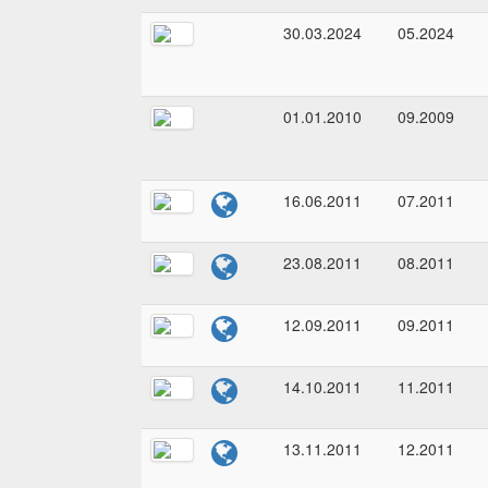
30.03.2024
05.2024
01.01.2010
09.2009
16.06.2011
07.2011
23.08.2011
08.2011
12.09.2011
09.2011
14.10.2011
11.2011
13.11.2011
12.2011