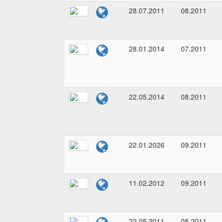
28.07.2011
08.2011
28.01.2014
07.2011
22.05.2014
08.2011
22.01.2026
09.2011
11.02.2012
09.2011
22.05.2011
05.2011