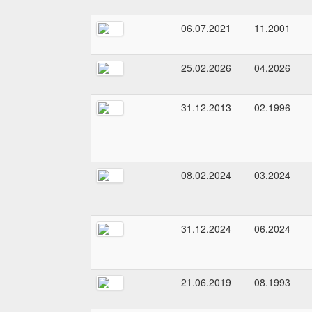
06.07.2021
11.2001
25.02.2026
04.2026
31.12.2013
02.1996
08.02.2024
03.2024
31.12.2024
06.2024
21.06.2019
08.1993