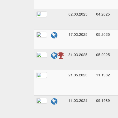
02.03.2025
04.2025
17.03.2025
05.2025
31.03.2025
05.2025
21.05.2023
11.1982
11.03.2024
09.1989