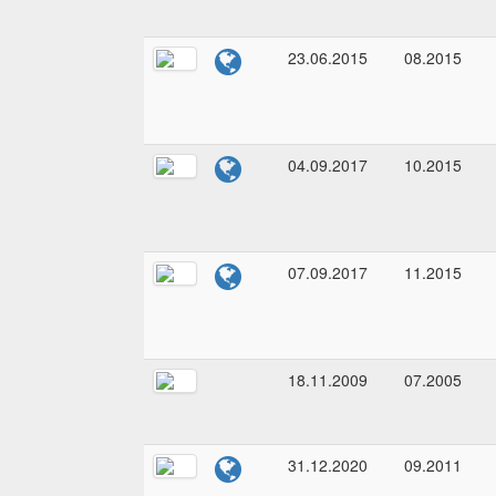
23.06.2015
08.2015
04.09.2017
10.2015
07.09.2017
11.2015
18.11.2009
07.2005
31.12.2020
09.2011