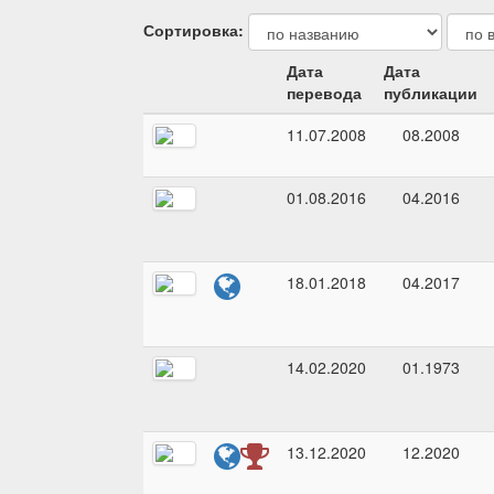
Сортировка:
Дата
Дата
перевода
публикации
11.07.2008
08.2008
01.08.2016
04.2016
18.01.2018
04.2017
14.02.2020
01.1973
13.12.2020
12.2020