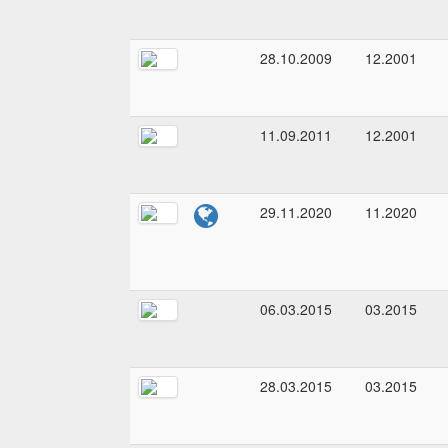
28.10.2009
12.2001
11.09.2011
12.2001
29.11.2020
11.2020
06.03.2015
03.2015
28.03.2015
03.2015