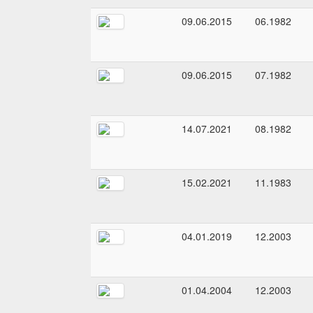
09.06.2015
06.1982
09.06.2015
07.1982
14.07.2021
08.1982
15.02.2021
11.1983
04.01.2019
12.2003
01.04.2004
12.2003