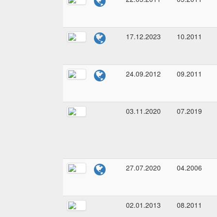
17.12.2023
10.2011
24.09.2012
09.2011
03.11.2020
07.2019
27.07.2020
04.2006
02.01.2013
08.2011