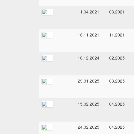
11.04.2021
03.2021
18.11.2021
11.2021
16.12.2024
02.2025
29.01.2025
03.2025
15.02.2025
04.2025
24.02.2025
04.2025