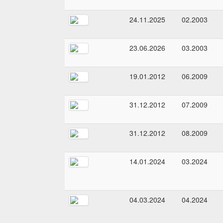
24.11.2025
02.2003
23.06.2026
03.2003
19.01.2012
06.2009
31.12.2012
07.2009
31.12.2012
08.2009
14.01.2024
03.2024
04.03.2024
04.2024