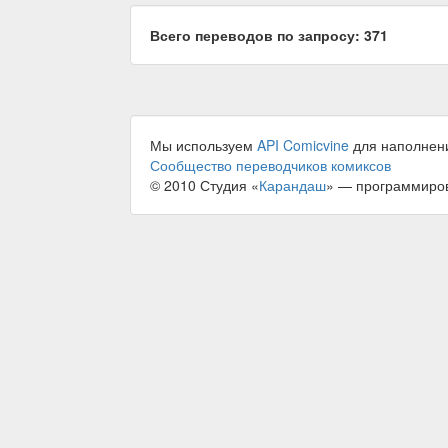
Всего переводов по запросу: 371
Мы используем
API Comicvine
для наполнен
Сообщество переводчиков комиксов
© 2010 Студия «
Карандаш
» — программиро