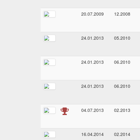
20.07.2009
12.2008
24.01.2013
05.2010
24.01.2013
06.2010
24.01.2013
06.2010
04.07.2013
02.2013
16.04.2014
02.2014