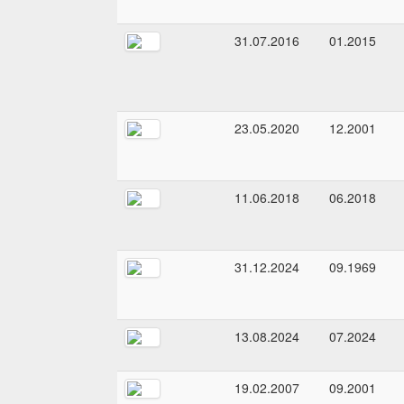
31.07.2016
01.2015
23.05.2020
12.2001
11.06.2018
06.2018
31.12.2024
09.1969
13.08.2024
07.2024
19.02.2007
09.2001