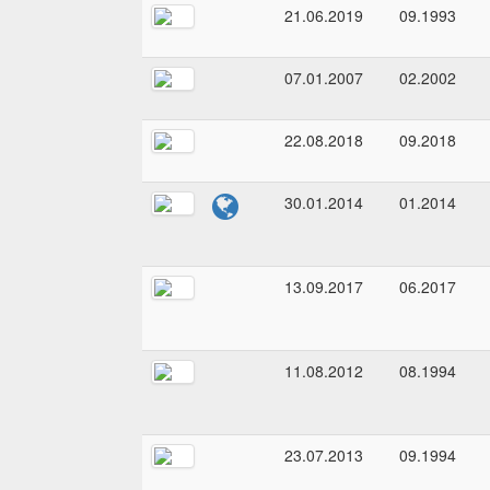
21.06.2019
09.1993
07.01.2007
02.2002
22.08.2018
09.2018
30.01.2014
01.2014
13.09.2017
06.2017
11.08.2012
08.1994
23.07.2013
09.1994