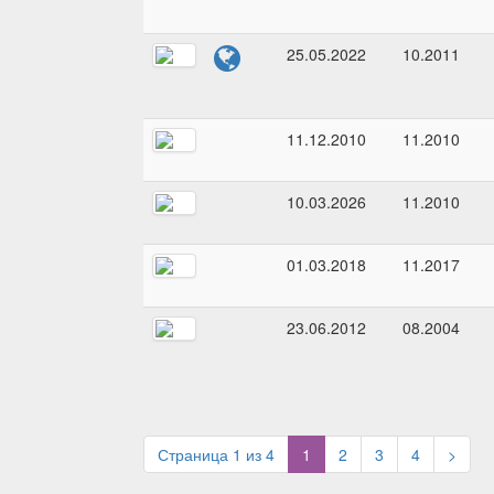
25.05.2022
10.2011
11.12.2010
11.2010
10.03.2026
11.2010
01.03.2018
11.2017
23.06.2012
08.2004
(current)
Страница 1 из 4
1
2
3
4
>