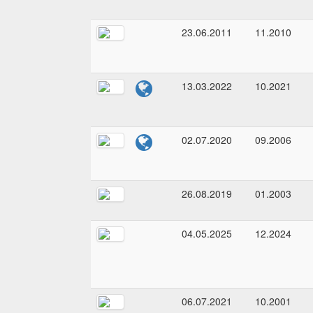
23.06.2011
11.2010
13.03.2022
10.2021
02.07.2020
09.2006
26.08.2019
01.2003
04.05.2025
12.2024
06.07.2021
10.2001