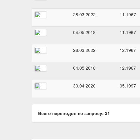
28.03.2022
11.1967
04.05.2018
11.1967
28.03.2022
12.1967
04.05.2018
12.1967
30.04.2020
05.1997
Всего переводов по запросу: 31