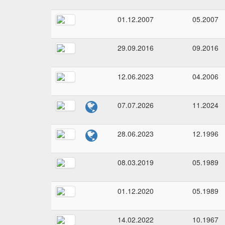
01.12.2007
05.2007
29.09.2016
09.2016
12.06.2023
04.2006
07.07.2026
11.2024
28.06.2023
12.1996
08.03.2019
05.1989
01.12.2020
05.1989
14.02.2022
10.1967