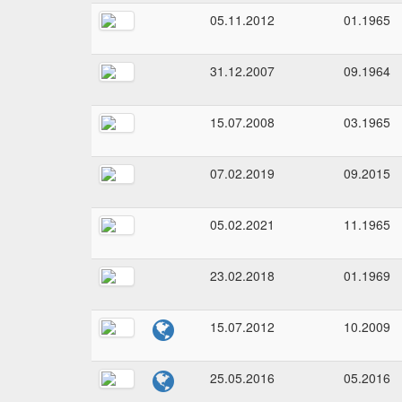
05.11.2012
01.1965
31.12.2007
09.1964
15.07.2008
03.1965
07.02.2019
09.2015
05.02.2021
11.1965
23.02.2018
01.1969
15.07.2012
10.2009
25.05.2016
05.2016