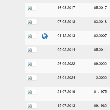
16.03.2017
05.2017
07.03.2018
03.2018
01.12.2013
02.2007
05.02.2014
05.2011
26.09.2022
09.2022
23.04.2024
12.2022
21.07.2019
01.1975
15.07.2013
09.1962