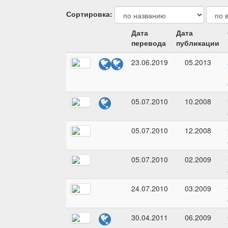
Сортировка:
Дата
Дата
перевода
публикации
23.06.2019
05.2013
05.07.2010
10.2008
05.07.2010
12.2008
05.07.2010
02.2009
24.07.2010
03.2009
30.04.2011
06.2009