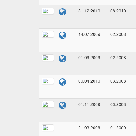
31.12.2010
08.2010
14.07.2009
02.2008
01.09.2009
02.2008
09.04.2010
03.2008
01.11.2009
03.2008
21.03.2009
01.2000