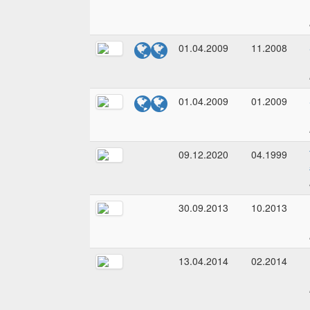
01.04.2009
11.2008
01.04.2009
01.2009
09.12.2020
04.1999
30.09.2013
10.2013
13.04.2014
02.2014