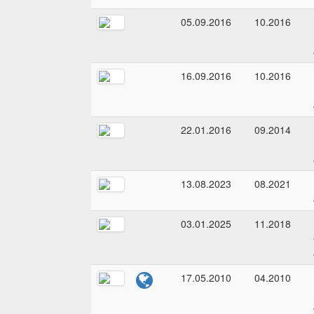
05.09.2016
10.2016
16.09.2016
10.2016
22.01.2016
09.2014
13.08.2023
08.2021
03.01.2025
11.2018
17.05.2010
04.2010