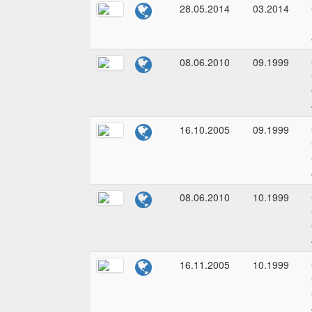
28.05.2014
03.2014
08.06.2010
09.1999
16.10.2005
09.1999
08.06.2010
10.1999
16.11.2005
10.1999