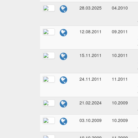
28.03.2025
04.2010
12.08.2011
09.2011
15.11.2011
10.2011
24.11.2011
11.2011
21.02.2024
10.2009
03.10.2009
10.2009
10.10.2009
11.2009