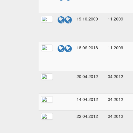
19.10.2009
11.2009
18.06.2018
11.2009
20.04.2012
04.2012
14.04.2012
04.2012
22.04.2012
04.2012