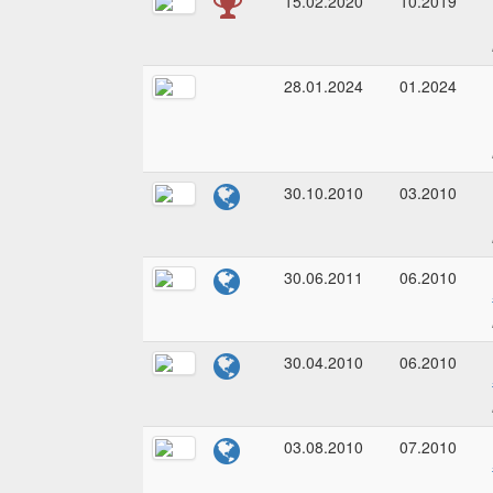
15.02.2020
10.2019
28.01.2024
01.2024
30.10.2010
03.2010
30.06.2011
06.2010
30.04.2010
06.2010
03.08.2010
07.2010