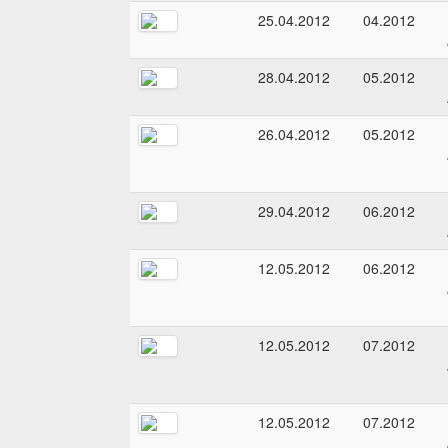
25.04.2012
04.2012
28.04.2012
05.2012
26.04.2012
05.2012
29.04.2012
06.2012
12.05.2012
06.2012
12.05.2012
07.2012
12.05.2012
07.2012