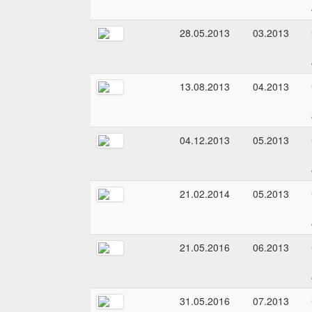
28.05.2013
03.2013
13.08.2013
04.2013
04.12.2013
05.2013
21.02.2014
05.2013
21.05.2016
06.2013
31.05.2016
07.2013