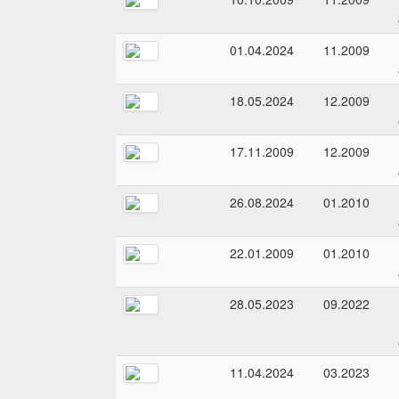
01.04.2024
11.2009
18.05.2024
12.2009
17.11.2009
12.2009
26.08.2024
01.2010
22.01.2009
01.2010
28.05.2023
09.2022
11.04.2024
03.2023