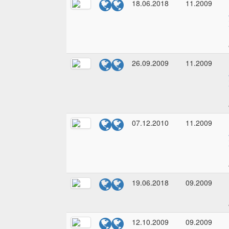
18.06.2018
11.2009
26.09.2009
11.2009
07.12.2010
11.2009
19.06.2018
09.2009
12.10.2009
09.2009