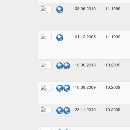
08.06.2010
11.1999
01.12.2005
11.1999
18.06.2018
10.2009
18.09.2009
10.2009
23.11.2010
10.2009