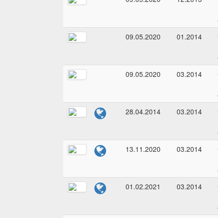
09.05.2020
01.2014
09.05.2020
03.2014
28.04.2014
03.2014
13.11.2020
03.2014
01.02.2021
03.2014