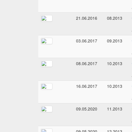
21.06.2016
08.2013
03.06.2017
09.2013
08.06.2017
10.2013
16.06.2017
10.2013
09.05.2020
11.2013
09.05.2020
12.2013