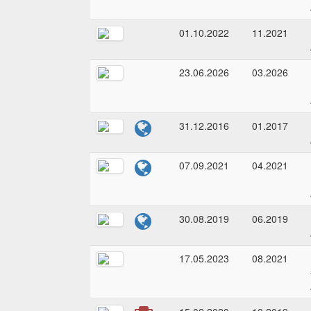
01.10.2022
11.2021
23.06.2026
03.2026
31.12.2016
01.2017
07.09.2021
04.2021
30.08.2019
06.2019
17.05.2023
08.2021