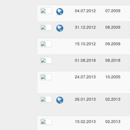
04.07.2012
07.2009
31.12.2012
08.2009
15.10.2012
09.2009
01.08.2018
08.2018
24.07.2013
10.2005
26.01.2013
02.2013
15.02.2013
02.2013