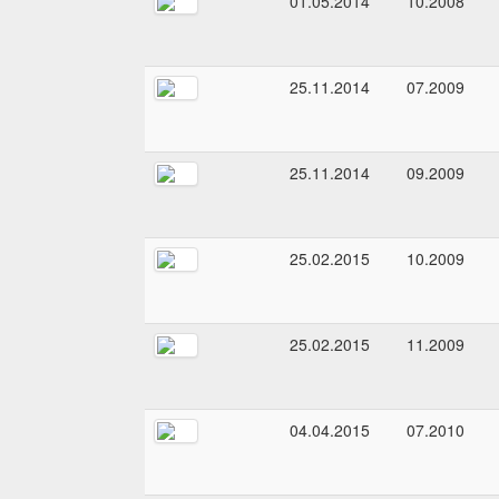
01.05.2014
10.2008
25.11.2014
07.2009
25.11.2014
09.2009
25.02.2015
10.2009
25.02.2015
11.2009
04.04.2015
07.2010