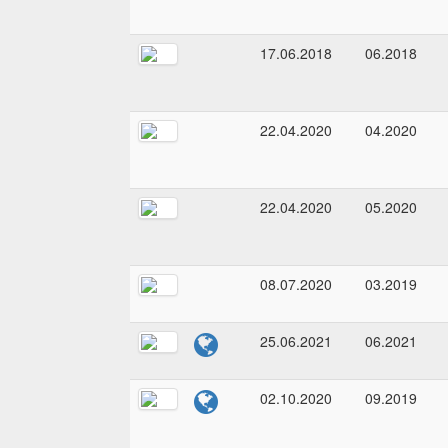
17.06.2018
06.2018
22.04.2020
04.2020
22.04.2020
05.2020
08.07.2020
03.2019
25.06.2021
06.2021
02.10.2020
09.2019