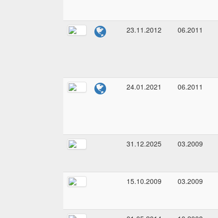
23.11.2012
06.2011
24.01.2021
06.2011
31.12.2025
03.2009
15.10.2009
03.2009