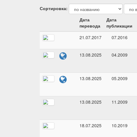
Сортировка:
Дата
Дата
перевода
публикации
21.07.2017
07.2016
13.08.2025
04.2009
13.08.2025
05.2009
13.08.2025
11.2009
18.07.2025
10.2019