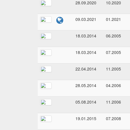
28.09.2020
10.2020
09.03.2021
01.2021
18.03.2014
06.2005
18.03.2014
07.2005
22.04.2014
11.2005
28.05.2014
04.2006
05.08.2014
11.2006
19.01.2015
07.2008