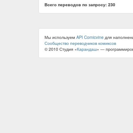
Всего переводов по запросу: 230
Мы используем
API Comicvine
для наполнен
Сообщество переводчиков комиксов
© 2010 Студия «
Карандаш
» — программиро