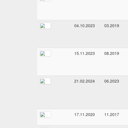
04.10.2023
03.2019
15.11.2023
08.2019
21.02.2024
06.2023
17.11.2020
11.2017