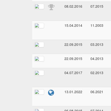
08.02.2016
07.2015
15.04.2014
11.2003
22.09.2015
03.2013
22.09.2015
04.2013
04.07.2017
02.2013
13.01.2022
06.2021
06.08.2015
07.2014