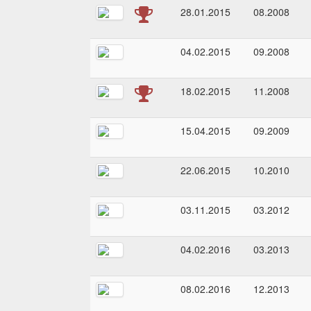
28.01.2015
08.2008
04.02.2015
09.2008
18.02.2015
11.2008
15.04.2015
09.2009
22.06.2015
10.2010
03.11.2015
03.2012
04.02.2016
03.2013
08.02.2016
12.2013