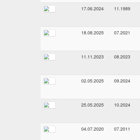
17.06.2024
11.1989
18.08.2025
07.2021
11.11.2023
08.2023
02.05.2025
09.2024
25.05.2025
10.2024
04.07.2020
07.2011