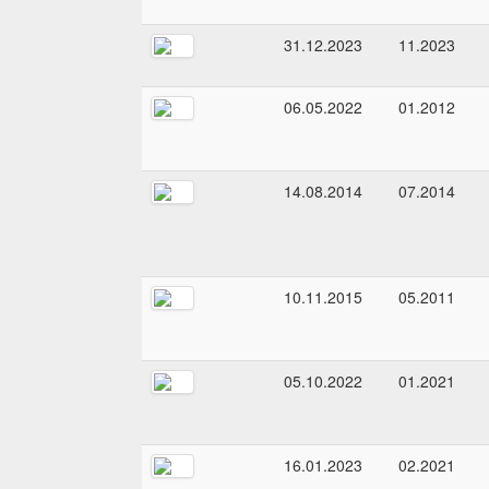
31.12.2023
11.2023
06.05.2022
01.2012
14.08.2014
07.2014
10.11.2015
05.2011
05.10.2022
01.2021
16.01.2023
02.2021