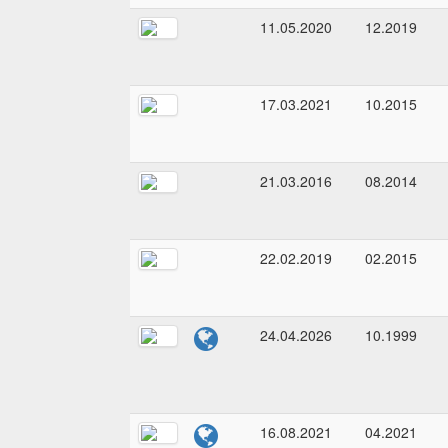
11.05.2020
12.2019
17.03.2021
10.2015
21.03.2016
08.2014
22.02.2019
02.2015
24.04.2026
10.1999
16.08.2021
04.2021