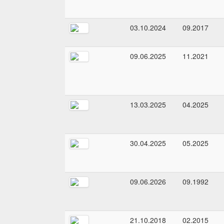
03.10.2024
09.2017
09.06.2025
11.2021
13.03.2025
04.2025
30.04.2025
05.2025
09.06.2026
09.1992
21.10.2018
02.2015