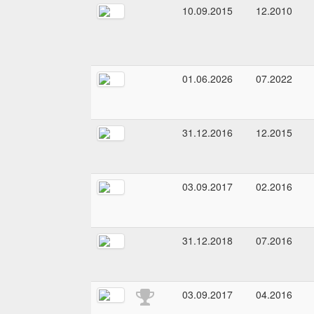
10.09.2015
12.2010
01.06.2026
07.2022
31.12.2016
12.2015
03.09.2017
02.2016
31.12.2018
07.2016
03.09.2017
04.2016