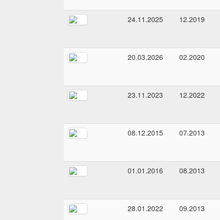
24.11.2025
12.2019
20.03.2026
02.2020
23.11.2023
12.2022
08.12.2015
07.2013
01.01.2016
08.2013
28.01.2022
09.2013