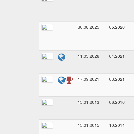
30.08.2025
05.2020
11.05.2026
04.2021
17.09.2021
03.2021
15.01.2013
06.2010
15.01.2015
10.2014