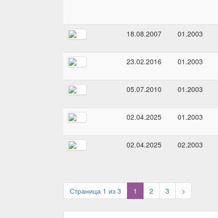
18.08.2007
01.2003
23.02.2016
01.2003
05.07.2010
01.2003
02.04.2025
01.2003
02.04.2025
02.2003
(current)
Страница 1 из 3
1
2
3
>