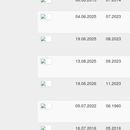
04.06.2025
07.2023
19.06.2025
08.2023
13.08.2025
09.2023
19.06.2026
11.2023
05.07.2022
06.1960
16.07.2016
05.2016