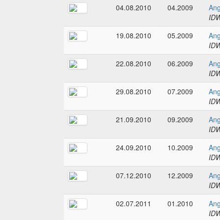
04.08.2010
04.2009
Ang
IDW
19.08.2010
05.2009
Ang
IDW
22.08.2010
06.2009
Ang
IDW
29.08.2010
07.2009
Ang
IDW
21.09.2010
09.2009
Ang
IDW
24.09.2010
10.2009
Ang
IDW
07.12.2010
12.2009
Ang
IDW
02.07.2011
01.2010
Ang
IDW