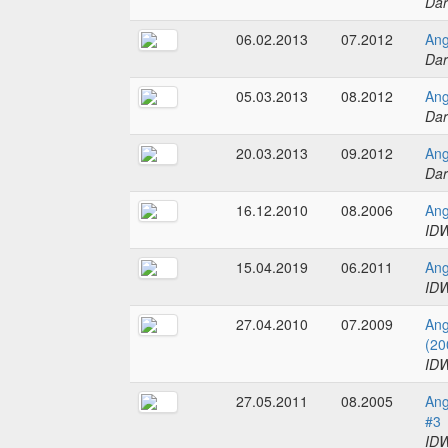
Dar
06.02.2013
07.2012
Ang
Dar
05.03.2013
08.2012
Ang
Dar
20.03.2013
09.2012
Ang
Dar
16.12.2010
08.2006
Ang
IDW
15.04.2019
06.2011
Ang
IDW
27.04.2010
07.2009
Ang
(20
IDW
27.05.2011
08.2005
Ang
#3
IDW