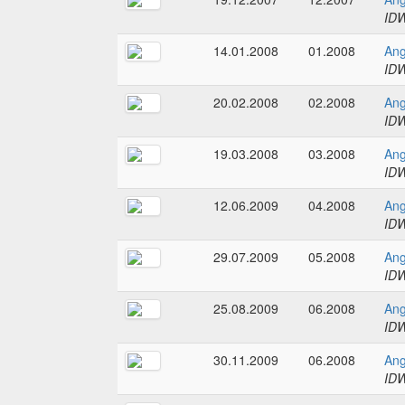
IDW
14.01.2008
01.2008
Ang
IDW
20.02.2008
02.2008
Ang
IDW
19.03.2008
03.2008
Ang
IDW
12.06.2009
04.2008
Ang
IDW
29.07.2009
05.2008
Ang
IDW
25.08.2009
06.2008
Ang
IDW
30.11.2009
06.2008
Ang
IDW