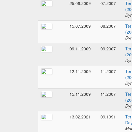
25.06.2009
07.2007
Ter
(20
Dyn
15.07.2009
08.2007
Ter
(20
Dyn
09.11.2009
09.2007
Ter
(20
Dyn
12.11.2009
11.2007
Ter
(20
Dyn
15.11.2009
11.2007
Ter
(20
Dyn
13.02.2021
09.1991
Ter
Day
Mar