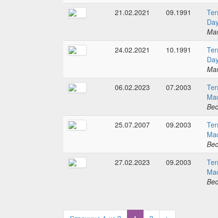
21.02.2021
09.1991
Ter
Day
Mar
24.02.2021
10.1991
Ter
Day
Mar
06.02.2023
07.2003
Ter
Mac
Bec
25.07.2007
09.2003
Ter
Mac
Bec
27.02.2023
09.2003
Ter
Mac
Bec
(current)