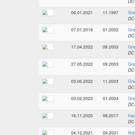
DC
06.01.2021
11.1997
Gre
DC
07.01.2018
01.2002
Gre
DC
17.04.2022
08.2003
Gre
DC
27.05.2022
09.2003
Gre
DC
03.06.2022
11.2003
Gre
DC
03.02.2023
01.2004
Gre
DC
16.11.2020
08.2017
Inj
DC
04.12.2021
09.2021
Rob