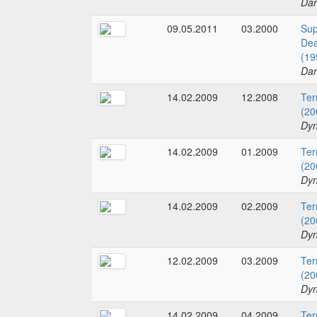
Dar
09.05.2011
03.2000
Sup
Dea
(19
Dar
14.02.2009
12.2008
Ter
(20
Dyn
14.02.2009
01.2009
Ter
(20
Dyn
14.02.2009
02.2009
Ter
(20
Dyn
12.02.2009
03.2009
Ter
(20
Dyn
14.02.2009
04.2009
Ter