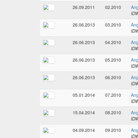
26.09.2011
02.2010
Ang
IDW
26.06.2013
03.2010
Ang
IDW
26.06.2013
04.2010
Ang
IDW
26.06.2013
05.2010
Ang
IDW
26.06.2013
06.2010
Ang
IDW
05.01.2014
07.2010
Ang
IDW
15.04.2014
08.2010
Ang
IDW
04.09.2014
09.2010
Ang
IDW