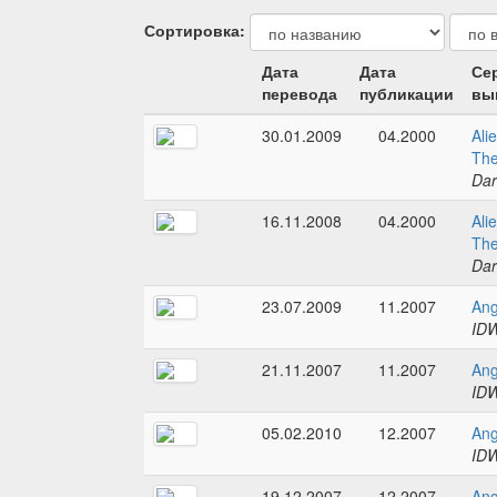
Сортировка:
Дата
Дата
Се
перевода
публикации
вы
30.01.2009
04.2000
Ali
The
Dar
16.11.2008
04.2000
Ali
The
Dar
23.07.2009
11.2007
Ang
IDW
21.11.2007
11.2007
Ang
IDW
05.02.2010
12.2007
Ang
IDW
19.12.2007
12.2007
Ang