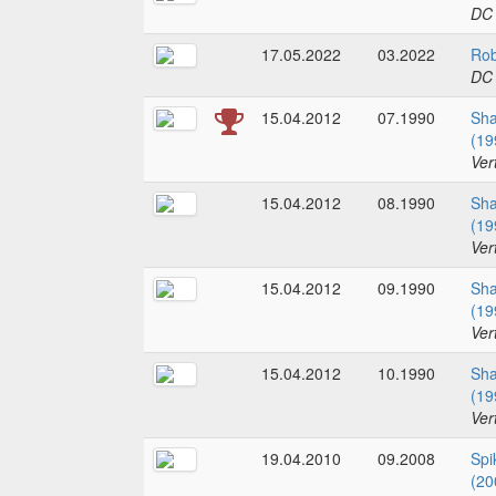
DC
17.05.2022
03.2022
Rob
DC
15.04.2012
07.1990
Sha
(19
Ver
15.04.2012
08.1990
Sha
(19
Ver
15.04.2012
09.1990
Sha
(19
Ver
15.04.2012
10.1990
Sha
(19
Ver
19.04.2010
09.2008
Spi
(20