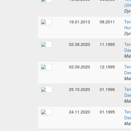
(20
Dyn
19.01.2013
08.2011
Ter
Hum
Dyn
02.08.2020
11.1995
Ter
Daw
Mal
02.09.2020
12.1995
Ter
Daw
Mal
25.10.2020
01.1996
Ter
Daw
Mal
24.11.2020
01.1995
Ter
Daw
Mal