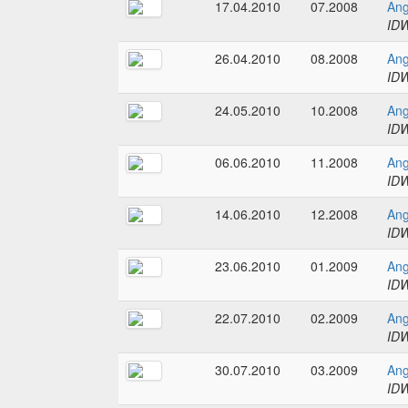
17.04.2010
07.2008
Ang
IDW
26.04.2010
08.2008
Ang
IDW
24.05.2010
10.2008
Ang
IDW
06.06.2010
11.2008
Ang
IDW
14.06.2010
12.2008
Ang
IDW
23.06.2010
01.2009
Ang
IDW
22.07.2010
02.2009
Ang
IDW
30.07.2010
03.2009
Ang
IDW