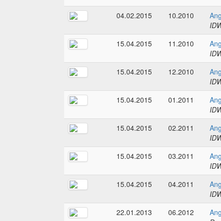
04.02.2015
10.2010
Ang
IDW
15.04.2015
11.2010
Ang
IDW
15.04.2015
12.2010
Ang
IDW
15.04.2015
01.2011
Ang
IDW
15.04.2015
02.2011
Ang
IDW
15.04.2015
03.2011
Ang
IDW
15.04.2015
04.2011
Ang
IDW
22.01.2013
06.2012
Ang