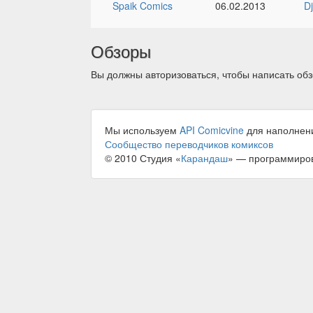
Spaik Comics
06.02.2013
Dj
Обзоры
Вы должны авторизоваться, чтобы написать обз
Мы используем
API Comicvine
для наполнен
Сообщество переводчиков комиксов
© 2010 Студия «
Карандаш
» — программиро