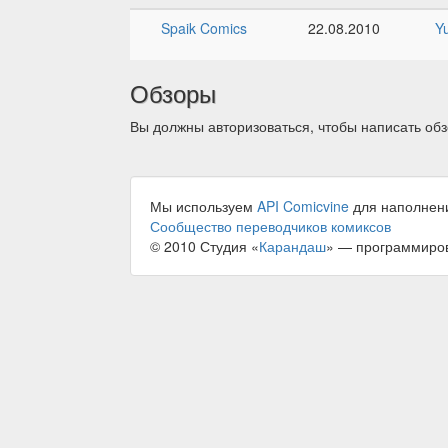
Spaik Comics
22.08.2010
Y
Обзоры
Вы должны авторизоваться, чтобы написать обз
Мы используем
API Comicvine
для наполнен
Сообщество переводчиков комиксов
© 2010 Студия «
Карандаш
» — программиро