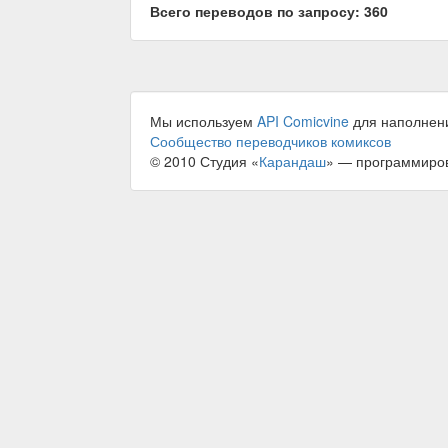
Всего переводов по запросу: 360
Мы используем
API Comicvine
для наполнен
Сообщество переводчиков комиксов
© 2010 Студия «
Карандаш
» — программиро