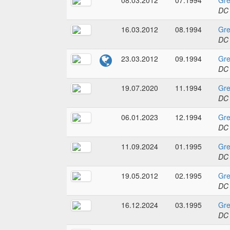
08.03.2012
07.1994
Gre
DC
16.03.2012
08.1994
Gre
DC
23.03.2012
09.1994
Gre
DC
19.07.2020
11.1994
Gre
DC
06.01.2023
12.1994
Gre
DC
11.09.2024
01.1995
Gre
DC
19.05.2012
02.1995
Gre
DC
16.12.2024
03.1995
Gre
DC