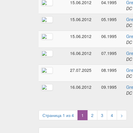
15.06.2012
04.1995
Gre
DC
15.06.2012
05.1995
Gre
DC
15.06.2012
06.1995
Gre
DC
16.06.2012
07.1995
Gre
DC
27.07.2025
08.1995
Gre
DC
16.06.2012
09.1995
Gre
DC
(current)
Страница 1 из 4
1
2
3
4
>