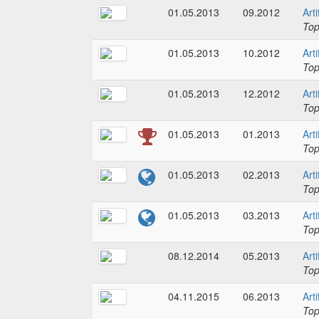
01.05.2013
09.2012
Art
To
01.05.2013
10.2012
Art
To
01.05.2013
12.2012
Art
To
01.05.2013
01.2013
Art
To
01.05.2013
02.2013
Art
To
01.05.2013
03.2013
Art
To
08.12.2014
05.2013
Art
To
04.11.2015
06.2013
Art
To