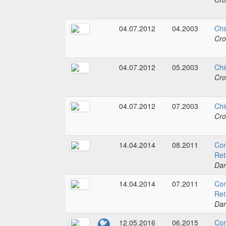
04.07.2012
04.2003
Chi
Cro
04.07.2012
05.2003
Chi
Cro
04.07.2012
07.2003
Chi
Cro
14.04.2014
08.2011
Con
Ret
Dar
14.04.2014
07.2011
Con
Ret
Dar
12.05.2016
06.2015
Con