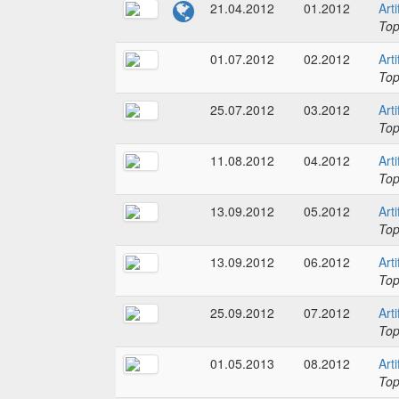
21.04.2012
01.2012
Art
To
01.07.2012
02.2012
Art
To
25.07.2012
03.2012
Art
To
11.08.2012
04.2012
Art
To
13.09.2012
05.2012
Art
To
13.09.2012
06.2012
Art
To
25.09.2012
07.2012
Art
To
01.05.2013
08.2012
Art
To