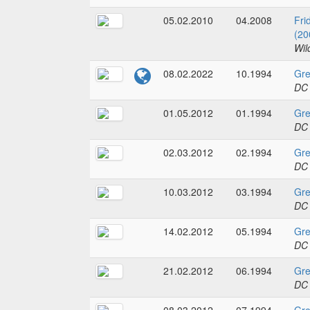
05.02.2010
04.2008
Fri
(20
Wil
08.02.2022
10.1994
Gre
DC
01.05.2012
01.1994
Gre
DC
02.03.2012
02.1994
Gre
DC
10.03.2012
03.1994
Gre
DC
14.02.2012
05.1994
Gre
DC
21.02.2012
06.1994
Gre
DC