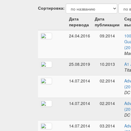
Сортировка:
Дата
Дата
Се
перевода
публикации
вы
24.04.2016
09.2014
100
Gua
(20
Mar
25.08.2019
10.2013
A1 
Tit
14.07.2014
02.2014
Adv
(20
DC
14.07.2014
02.2014
Adv
(20
DC
14.07.2014
03.2014
Adv