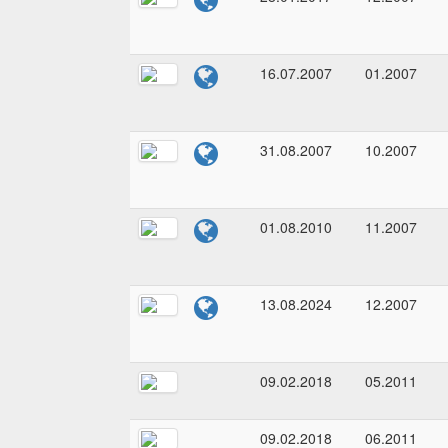
16.07.2007
01.2007
31.08.2007
10.2007
01.08.2010
11.2007
13.08.2024
12.2007
09.02.2018
05.2011
09.02.2018
06.2011