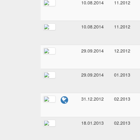
10.08.2014
11.2012
10.08.2014
11.2012
29.09.2014
12.2012
29.09.2014
01.2013
31.12.2012
02.2013
18.01.2013
02.2013