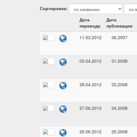
Сортировка:
Дата
Дата
перевода
публикации
11.03.2012
06.2007
03.04.2012
01.2008
28.04.2012
02.2008
27.06.2012
04.2008
29.06.2012
05.2008