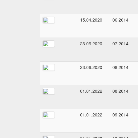
15.04.2020
06.2014
23.06.2020
07.2014
23.06.2020
08.2014
01.01.2022
08.2014
01.01.2022
09.2014