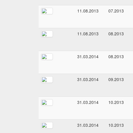
11.08.2013
07.2013
11.08.2013
08.2013
31.03.2014
08.2013
31.03.2014
09.2013
31.03.2014
10.2013
31.03.2014
10.2013