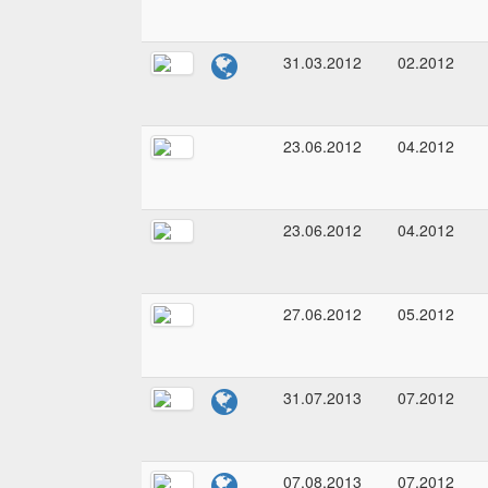
31.03.2012
02.2012
23.06.2012
04.2012
23.06.2012
04.2012
27.06.2012
05.2012
31.07.2013
07.2012
07.08.2013
07.2012