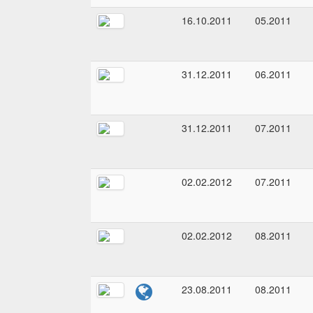
16.10.2011
05.2011
31.12.2011
06.2011
31.12.2011
07.2011
02.02.2012
07.2011
02.02.2012
08.2011
23.08.2011
08.2011