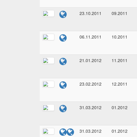
23.10.2011
09.2011
06.11.2011
10.2011
21.01.2012
11.2011
23.02.2012
12.2011
31.03.2012
01.2012
31.03.2012
01.2012