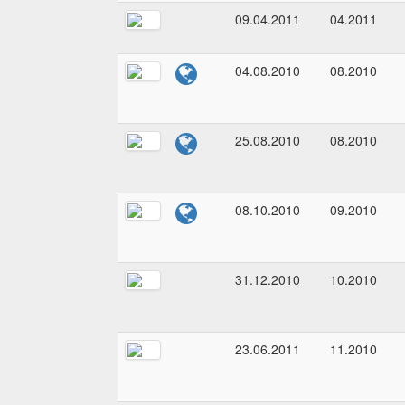
09.04.2011
04.2011
04.08.2010
08.2010
25.08.2010
08.2010
08.10.2010
09.2010
31.12.2010
10.2010
23.06.2011
11.2010