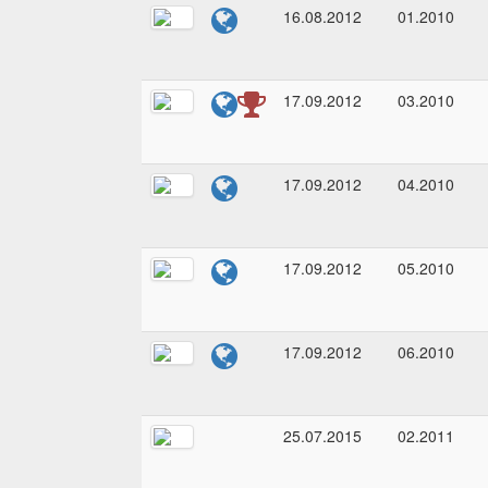
16.08.2012
01.2010
17.09.2012
03.2010
17.09.2012
04.2010
17.09.2012
05.2010
17.09.2012
06.2010
25.07.2015
02.2011