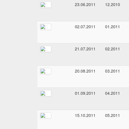
23.06.2011
12.2010
02.07.2011
01.2011
21.07.2011
02.2011
20.08.2011
03.2011
01.09.2011
04.2011
15.10.2011
05.2011