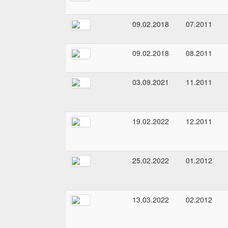
09.02.2018
07.2011
09.02.2018
08.2011
03.09.2021
11.2011
19.02.2022
12.2011
25.02.2022
01.2012
13.03.2022
02.2012