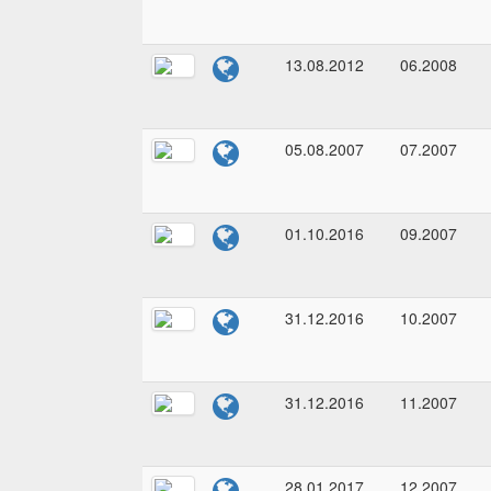
13.08.2012
06.2008
05.08.2007
07.2007
01.10.2016
09.2007
31.12.2016
10.2007
31.12.2016
11.2007
28.01.2017
12.2007