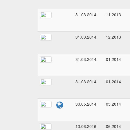
31.03.2014
11.2013
31.03.2014
12.2013
31.03.2014
01.2014
31.03.2014
01.2014
30.05.2014
05.2014
13.06.2016
06.2014