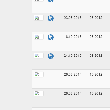
23.08.2013
08.2012
16.10.2013
08.2012
24.10.2013
09.2012
26.06.2014
10.2012
26.06.2014
10.2012