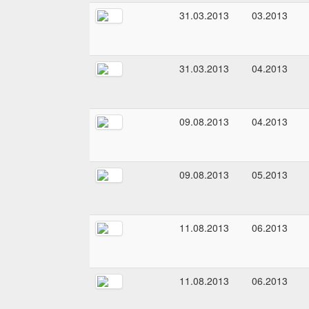
31.03.2013
03.2013
31.03.2013
04.2013
09.08.2013
04.2013
09.08.2013
05.2013
11.08.2013
06.2013
11.08.2013
06.2013