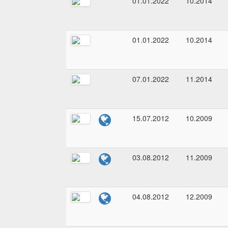
01.01.2022
10.2014
01.01.2022
10.2014
07.01.2022
11.2014
15.07.2012
10.2009
03.08.2012
11.2009
04.08.2012
12.2009