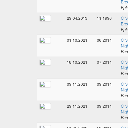
Bre
Epi
29.04.2013
11.1990
Cliv
Bre
Epi
01.10.2021
06.2014
Cliv
Nig
Boo
18.10.2021
07.2014
Cliv
Nig
Boo
09.11.2021
09.2014
Cliv
Nig
Boo
29.11.2021
09.2014
Cliv
Nig
Boo