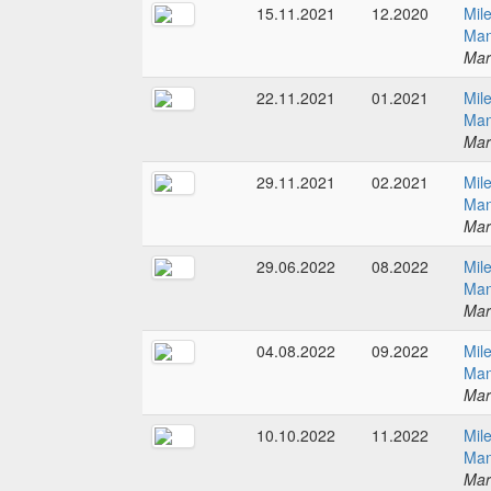
15.11.2021
12.2020
Mil
Man
Mar
22.11.2021
01.2021
Mil
Man
Mar
29.11.2021
02.2021
Mil
Man
Mar
29.06.2022
08.2022
Mil
Man
Mar
04.08.2022
09.2022
Mil
Man
Mar
10.10.2022
11.2022
Mil
Man
Mar