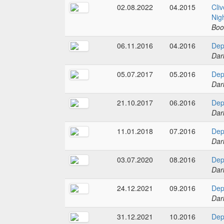
02.08.2022
04.2015
Cliv
Nig
Boo
06.11.2016
04.2016
Dep
Dar
05.07.2017
05.2016
Dep
Dar
21.10.2017
06.2016
Dep
Dar
11.01.2018
07.2016
Dep
Dar
03.07.2020
08.2016
Dep
Dar
24.12.2021
09.2016
Dep
Dar
31.12.2021
10.2016
Dep