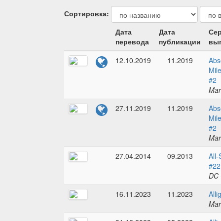
Сортировка:
Дата
Дата
Сер
перевода
публикации
вып
12.10.2019
11.2019
Abs
Mil
#2
Mar
27.11.2019
11.2019
Abs
Mil
#2
Mar
27.04.2014
09.2013
All
#22
DC 
16.11.2023
11.2023
Alli
Mar