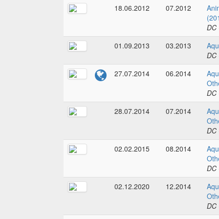
18.06.2012
07.2012
Ani
(20
DC 
01.09.2013
03.2013
Aqu
DC 
27.07.2014
06.2014
Aqu
Oth
DC 
28.07.2014
07.2014
Aqu
Oth
DC 
02.02.2015
08.2014
Aqu
Oth
DC 
02.12.2020
12.2014
Aqu
Oth
DC 