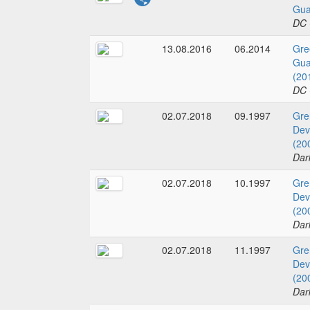
Gua
DC 
13.08.2016
06.2014
Gre
Gua
(20
DC 
02.07.2018
09.1997
Gre
Dev
(20
Dar
02.07.2018
10.1997
Gre
Dev
(20
Dar
02.07.2018
11.1997
Gre
Dev
(20
Dar