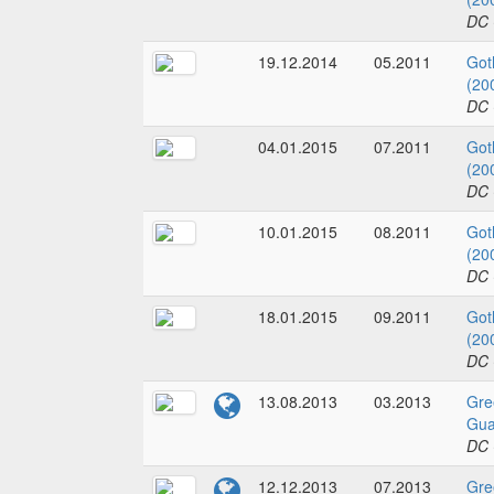
DC 
19.12.2014
05.2011
Got
(20
DC 
04.01.2015
07.2011
Got
(20
DC 
10.01.2015
08.2011
Got
(20
DC 
18.01.2015
09.2011
Got
(20
DC 
13.08.2013
03.2013
Gre
Gua
DC 
12.12.2013
07.2013
Gre