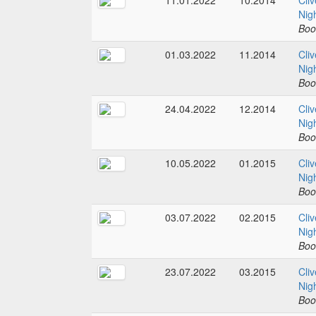
11.01.2022
10.2014
Cliv
Nig
Boo
01.03.2022
11.2014
Cliv
Nig
Boo
24.04.2022
12.2014
Cliv
Nig
Boo
10.05.2022
01.2015
Cliv
Nig
Boo
03.07.2022
02.2015
Cliv
Nig
Boo
23.07.2022
03.2015
Cliv
Nig
Boo