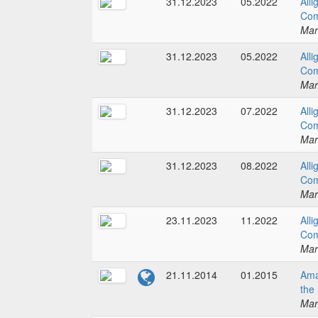
31.12.2023
05.2022
Alli
Com
Mar
31.12.2023
05.2022
Alli
Com
Mar
31.12.2023
07.2022
Alli
Com
Mar
31.12.2023
08.2022
Alli
Com
Mar
23.11.2023
11.2022
Alli
Com
Mar
21.11.2014
01.2015
Ama
the
Mar