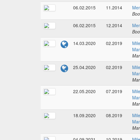
06.02.2015
11.2014
Mem
Boo
06.02.2015
12.2014
Mem
Boo
14.03.2020
02.2019
Mil
Man
Mar
25.04.2020
02.2019
Mil
Man
Mar
22.05.2020
07.2019
Mil
Man
Mar
18.09.2020
08.2019
Mil
Man
Mar
04.09.2021
10.2019
Mil