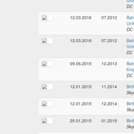
Unh
DC 
12.03.2016
07.2012
Bat
Unh
DC 
12.03.2016
07.2012
Bat
Unh
DC 
09.06.2015
10.2013
Bat
Kni
DC 
12.01.2015
11.2014
Birt
Sky
12.01.2015
12.2014
Birt
Sky
25.01.2015
01.2015
Birt
Sky