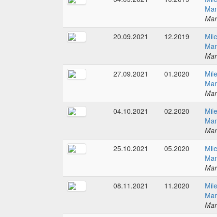
Man
Mar
20.09.2021
12.2019
Mil
Man
Mar
27.09.2021
01.2020
Mil
Man
Mar
04.10.2021
02.2020
Mil
Man
Mar
25.10.2021
05.2020
Mil
Man
Mar
08.11.2021
11.2020
Mil
Man
Mar