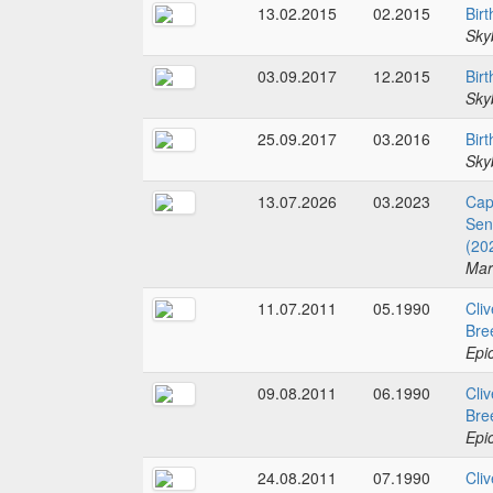
13.02.2015
02.2015
Birt
Sky
03.09.2017
12.2015
Birt
Sky
25.09.2017
03.2016
Birt
Sky
13.07.2026
03.2023
Cap
Sent
(20
Mar
11.07.2011
05.1990
Cliv
Bre
Epi
09.08.2011
06.1990
Cliv
Bre
Epi
24.08.2011
07.1990
Cliv