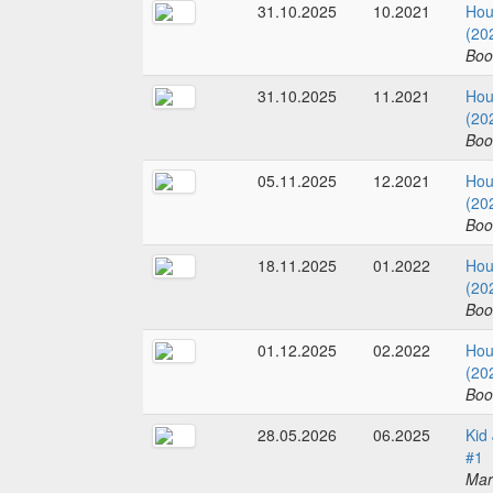
31.10.2025
10.2021
Hou
(20
Boo
31.10.2025
11.2021
Hou
(20
Boo
05.11.2025
12.2021
Hou
(20
Boo
18.11.2025
01.2022
Hou
(20
Boo
01.12.2025
02.2022
Hou
(20
Boo
28.05.2026
06.2025
Kid
#1
Mar