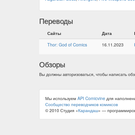
Переводы
Сайты
Дата
Thor: God of Comics
16.11.2023
Обзоры
Вы должны авторизоваться, чтобы написать обз
Мы используем
API Comicvine
для наполнен
Сообщество переводчиков комиксов
© 2010 Студия «
Карандаш
» — программиро