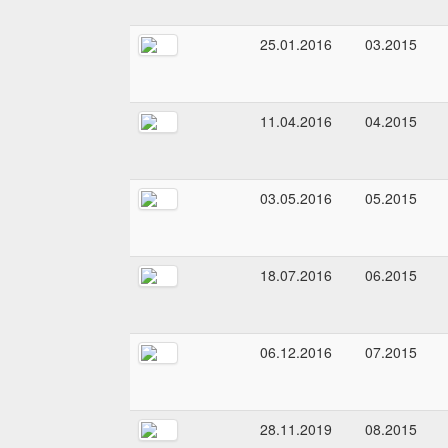
25.01.2016
03.2015
11.04.2016
04.2015
03.05.2016
05.2015
18.07.2016
06.2015
06.12.2016
07.2015
28.11.2019
08.2015