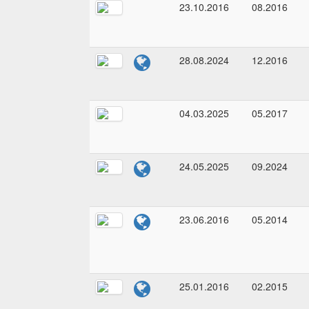
23.10.2016
08.2016
28.08.2024
12.2016
04.03.2025
05.2017
24.05.2025
09.2024
23.06.2016
05.2014
25.01.2016
02.2015