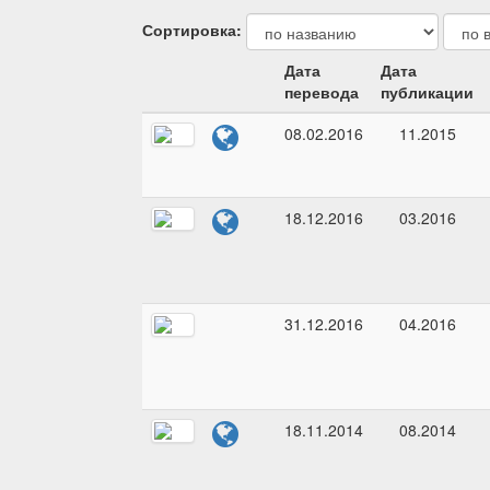
Сортировка:
Дата
Дата
перевода
публикации
08.02.2016
11.2015
18.12.2016
03.2016
31.12.2016
04.2016
18.11.2014
08.2014