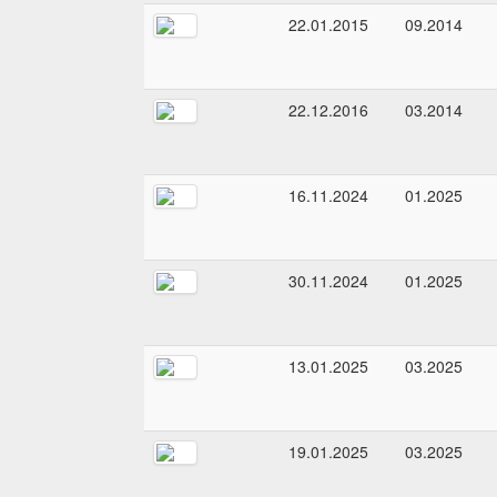
22.01.2015
09.2014
22.12.2016
03.2014
16.11.2024
01.2025
30.11.2024
01.2025
13.01.2025
03.2025
19.01.2025
03.2025