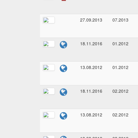
27.09.2013
07.2013
18.11.2016
01.2012
13.08.2012
01.2012
18.11.2016
02.2012
13.08.2012
02.2012