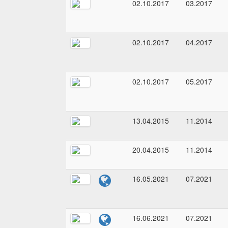
02.10.2017
03.2017
02.10.2017
04.2017
02.10.2017
05.2017
13.04.2015
11.2014
20.04.2015
11.2014
16.05.2021
07.2021
16.06.2021
07.2021