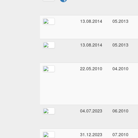
13.08.2014
05.2013
13.08.2014
05.2013
22.05.2010
04.2010
04.07.2023
06.2010
31.12.2023
07.2010