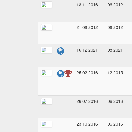
18.11.2016
06.2012
21.08.2012
06.2012
16.12.2021
08.2021
25.02.2016
12.2015
26.07.2016
06.2016
23.10.2016
06.2016