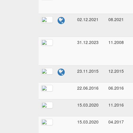
02.12.2021
08.2021
31.12.2023
11.2008
23.11.2015
12.2015
22.06.2016
06.2016
15.03.2020
11.2016
15.03.2020
04.2017