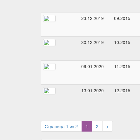
23.12.2019
09.2015
30.12.2019
10.2015
09.01.2020
11.2015
13.01.2020
12.2015
(current)
Страница 1 из 2
1
2
>