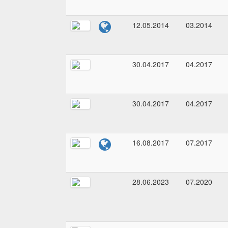
12.05.2014
03.2014
30.04.2017
04.2017
30.04.2017
04.2017
16.08.2017
07.2017
28.06.2023
07.2020