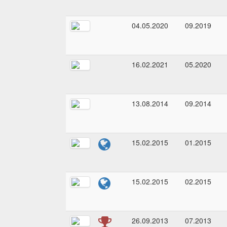
04.05.2020
09.2019
16.02.2021
05.2020
13.08.2014
09.2014
15.02.2015
01.2015
15.02.2015
02.2015
26.09.2013
07.2013