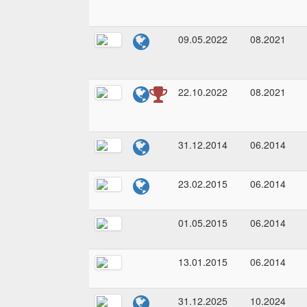
09.05.2022
08.2021
22.10.2022
08.2021
31.12.2014
06.2014
23.02.2015
06.2014
01.05.2015
06.2014
13.01.2015
06.2014
31.12.2025
10.2024