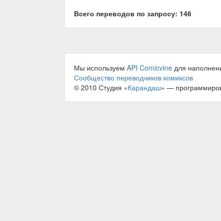
Всего переводов по запросу: 146
Мы используем
API Comicvine
для наполнен
Сообщество переводчиков комиксов
© 2010 Студия «
Карандаш
» — программиро