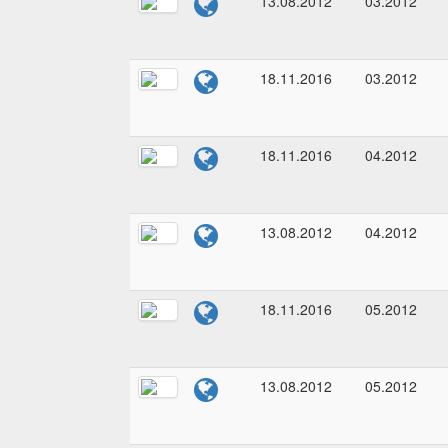
13.08.2012
03.2012
18.11.2016
03.2012
18.11.2016
04.2012
13.08.2012
04.2012
18.11.2016
05.2012
13.08.2012
05.2012