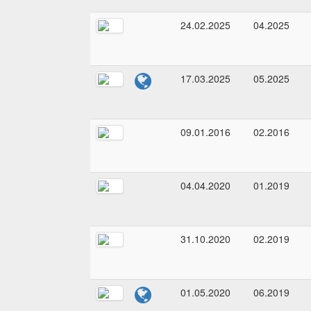
24.02.2025
04.2025
17.03.2025
05.2025
09.01.2016
02.2016
04.04.2020
01.2019
31.10.2020
02.2019
01.05.2020
06.2019