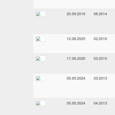
20.09.2019
08.2014
12.08.2025
02.2015
17.08.2025
03.2015
05.05.2024
03.2013
05.05.2024
04.2013