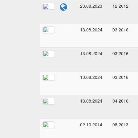
23.08.2023
12.2012
13.08.2024
03.2016
13.08.2024
03.2016
13.08.2024
03.2016
13.08.2024
04.2016
02.10.2014
08.2013