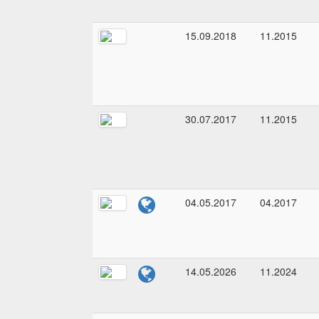
15.09.2018
11.2015
30.07.2017
11.2015
04.05.2017
04.2017
14.05.2026
11.2024