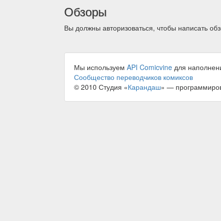
Обзоры
Вы должны авторизоваться, чтобы написать обз
Мы используем
API Comicvine
для наполнен
Сообщество переводчиков комиксов
© 2010 Студия «
Карандаш
» — программиро