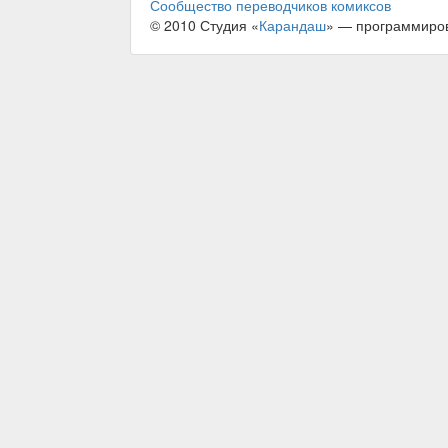
Сообщество переводчиков комиксов
© 2010 Студия «
Карандаш
» — программиро