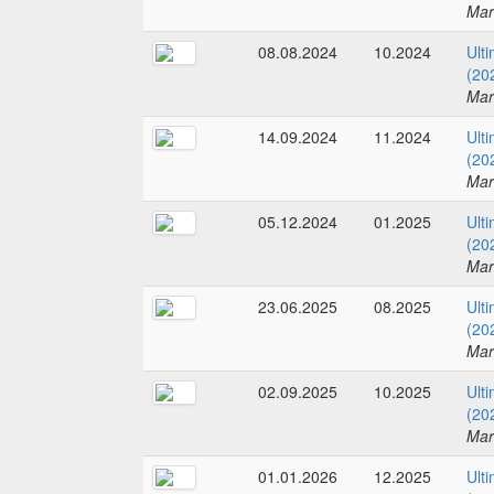
Mar
08.08.2024
10.2024
Ult
(20
Mar
14.09.2024
11.2024
Ult
(20
Mar
05.12.2024
01.2025
Ult
(20
Mar
23.06.2025
08.2025
Ult
(20
Mar
02.09.2025
10.2025
Ult
(20
Mar
01.01.2026
12.2025
Ult