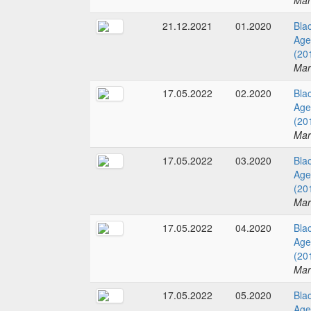
Mar
21.12.2021
01.2020
Bla
Age
(20
Mar
17.05.2022
02.2020
Bla
Age
(20
Mar
17.05.2022
03.2020
Bla
Age
(20
Mar
17.05.2022
04.2020
Bla
Age
(20
Mar
17.05.2022
05.2020
Bla
Age