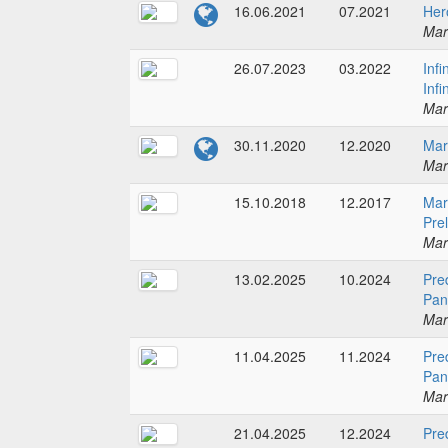
16.06.2021
07.2021
Her
Mar
26.07.2023
03.2022
Infi
Inf
Mar
30.11.2020
12.2020
Mar
Mar
15.10.2018
12.2017
Mar
Pre
Mar
13.02.2025
10.2024
Pre
Pan
Mar
11.04.2025
11.2024
Pre
Pan
Mar
21.04.2025
12.2024
Pre