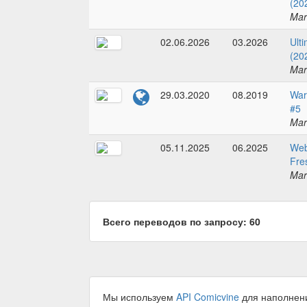
(20
Mar
02.06.2026
03.2026
Ult
(20
Mar
29.03.2020
08.2019
War
#5
Mar
05.11.2025
06.2025
Web
Fre
Mar
Всего переводов по запросу: 60
Мы используем
API Comicvine
для наполнен