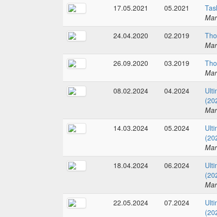
17.05.2021
05.2021
Tas
Mar
24.04.2020
02.2019
Tho
Mar
26.09.2020
03.2019
Tho
Mar
08.02.2024
04.2024
Ult
(20
Mar
14.03.2024
05.2024
Ult
(20
Mar
18.04.2024
06.2024
Ult
(20
Mar
22.05.2024
07.2024
Ult
(20