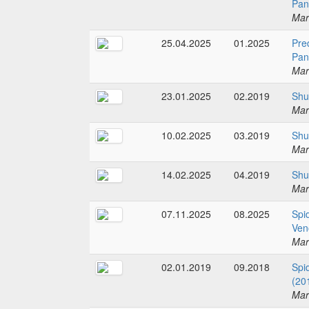
Pan
Mar
25.04.2025
01.2025
Pre
Pan
Mar
23.01.2025
02.2019
Shu
Mar
10.02.2025
03.2019
Shu
Mar
14.02.2025
04.2019
Shu
Mar
07.11.2025
08.2025
Spi
Ven
Mar
02.01.2019
09.2018
Spi
(20
Mar