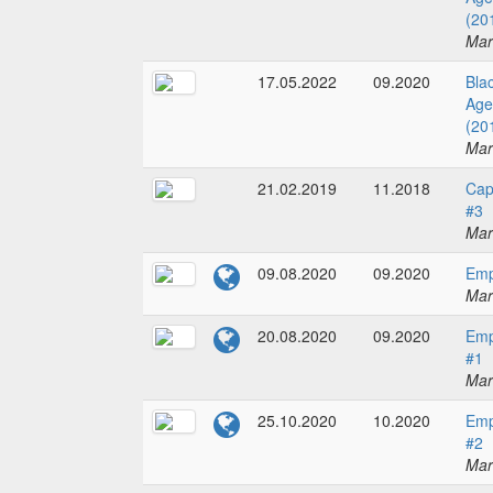
(20
Mar
17.05.2022
09.2020
Bla
Age
(20
Mar
21.02.2019
11.2018
Cap
#3
Mar
09.08.2020
09.2020
Emp
Mar
20.08.2020
09.2020
Emp
#1
Mar
25.10.2020
10.2020
Emp
#2
Mar