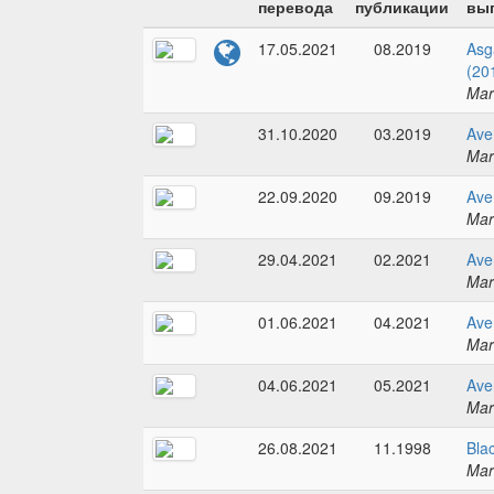
перевода
публикации
вып
17.05.2021
08.2019
Asg
(20
Mar
31.10.2020
03.2019
Ave
Mar
22.09.2020
09.2019
Ave
Mar
29.04.2021
02.2021
Ave
Mar
01.06.2021
04.2021
Ave
Mar
04.06.2021
05.2021
Ave
Mar
26.08.2021
11.1998
Bla
Mar