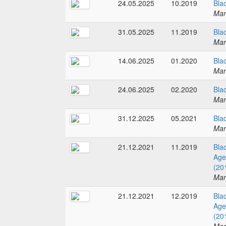
24.05.2025
10.2019
Bla
Mar
31.05.2025
11.2019
Bla
Mar
14.06.2025
01.2020
Bla
Mar
24.06.2025
02.2020
Bla
Mar
31.12.2025
05.2021
Bla
Mar
21.12.2021
11.2019
Bla
Age
(20
Mar
21.12.2021
12.2019
Bla
Age
(20