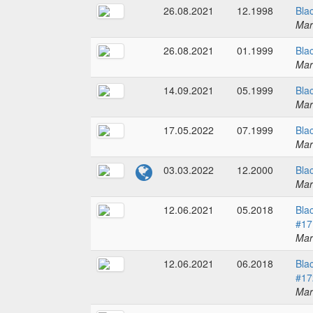
26.08.2021
12.1998
Bla
Mar
26.08.2021
01.1999
Bla
Mar
14.09.2021
05.1999
Bla
Mar
17.05.2022
07.1999
Bla
Mar
03.03.2022
12.2000
Bla
Mar
12.06.2021
05.2018
Bla
#17
Mar
12.06.2021
06.2018
Bla
#17
Mar