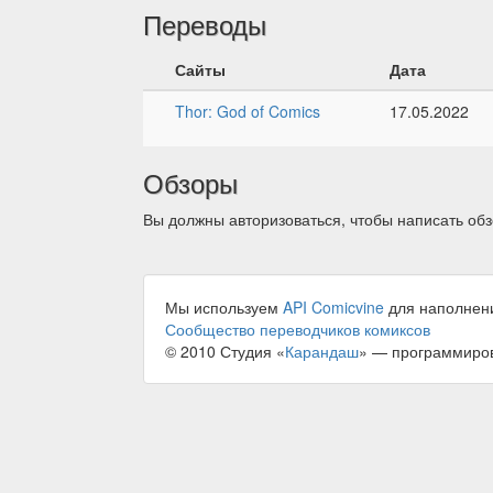
Переводы
Сайты
Дата
Thor: God of Comics
17.05.2022
Обзоры
Вы должны авторизоваться, чтобы написать обз
Мы используем
API Comicvine
для наполнен
Сообщество переводчиков комиксов
© 2010 Студия «
Карандаш
» — программиро