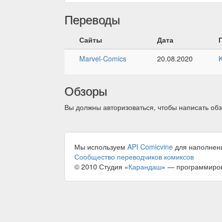
Переводы
Сайты
Дата
Marvel-Comics
20.08.2020
Обзоры
Вы должны авторизоваться, чтобы написать обз
Мы используем
API Comicvine
для наполнен
Сообщество переводчиков комиксов
© 2010 Студия «
Карандаш
» — программиро