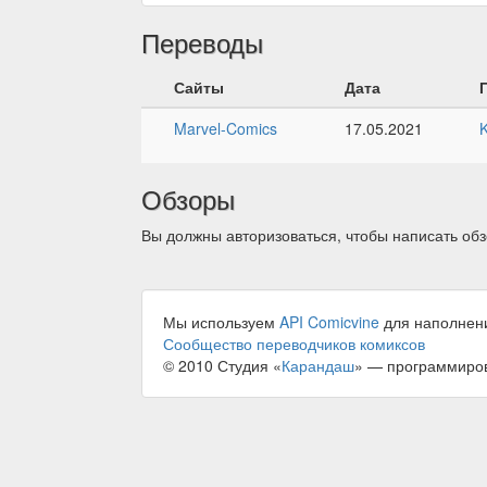
Переводы
Сайты
Дата
Marvel-Comics
17.05.2021
Обзоры
Вы должны авторизоваться, чтобы написать обз
Мы используем
API Comicvine
для наполнен
Сообщество переводчиков комиксов
© 2010 Студия «
Карандаш
» — программиро