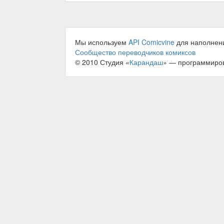
Мы используем
API Comicvine
для наполнен
Сообщество переводчиков комиксов
© 2010 Студия «
Карандаш
» — программиро