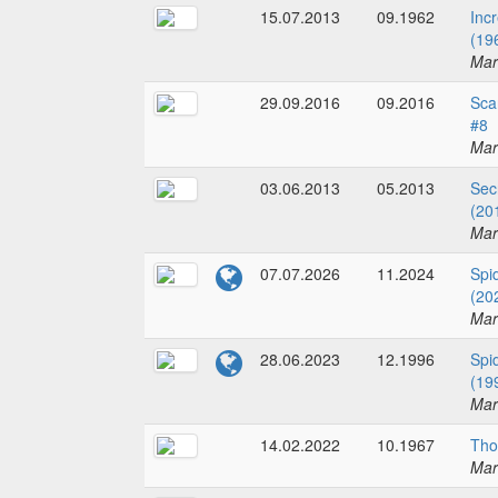
15.07.2013
09.1962
Incr
(19
Mar
29.09.2016
09.2016
Sca
#8
Mar
03.06.2013
05.2013
Sec
(20
Mar
07.07.2026
11.2024
Spi
(20
Mar
28.06.2023
12.1996
Spi
(19
Mar
14.02.2022
10.1967
Tho
Mar