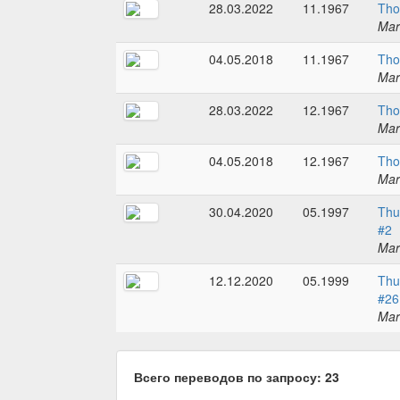
28.03.2022
11.1967
Tho
Mar
04.05.2018
11.1967
Tho
Mar
28.03.2022
12.1967
Tho
Mar
04.05.2018
12.1967
Tho
Mar
30.04.2020
05.1997
Thu
#2
Mar
12.12.2020
05.1999
Thu
#26
Mar
Всего переводов по запросу: 23