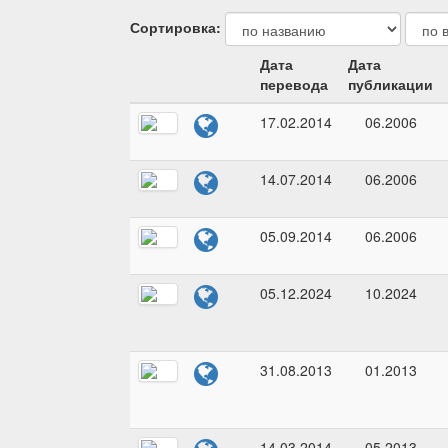
Сортировка:
Дата
Дата
перевода
публикации
17.02.2014
06.2006
14.07.2014
06.2006
05.09.2014
06.2006
05.12.2024
10.2024
31.08.2013
01.2013
14.03.2014
05.2013