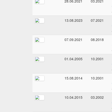
28.06.2021
03.2021
13.08.2023
07.2021
07.09.2021
08.2018
01.04.2005
10.2001
15.08.2014
10.2001
10.04.2015
03.2002