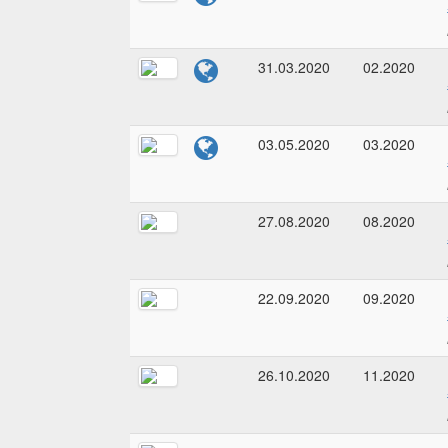
31.03.2020
02.2020
03.05.2020
03.2020
27.08.2020
08.2020
22.09.2020
09.2020
26.10.2020
11.2020