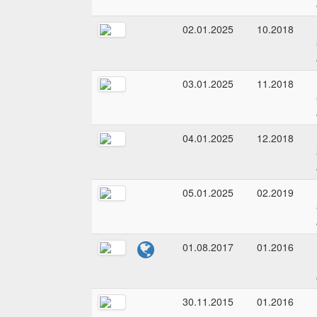
02.01.2025
10.2018
03.01.2025
11.2018
04.01.2025
12.2018
05.01.2025
02.2019
01.08.2017
01.2016
30.11.2015
01.2016