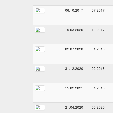
06.10.2017
07.2017
19.03.2020
10.2017
02.07.2020
01.2018
31.12.2020
02.2018
15.02.2021
04.2018
21.04.2020
05.2020