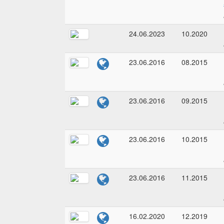
24.06.2023
10.2020
23.06.2016
08.2015
23.06.2016
09.2015
23.06.2016
10.2015
23.06.2016
11.2015
16.02.2020
12.2019