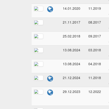
14.01.2020
11.2019
21.11.2017
08.2017
25.02.2018
09.2017
13.08.2024
03.2018
13.08.2024
04.2018
21.12.2024
11.2018
29.12.2023
12.2022