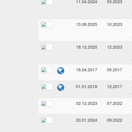
11.04.2024
03.2023
13.08.2025
10.2023
18.12.2025
12.2023
18.04.2017
05.2017
01.01.2018
12.2017
02.12.2023
07.2022
20.01.2024
09.2022