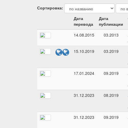
Сортировка:
Дата
Дата
перевода
публикации
14.08.2015
03.2013
15.10.2019
03.2019
17.01.2024
09.2019
31.12.2023
08.2019
31.12.2023
09.2019