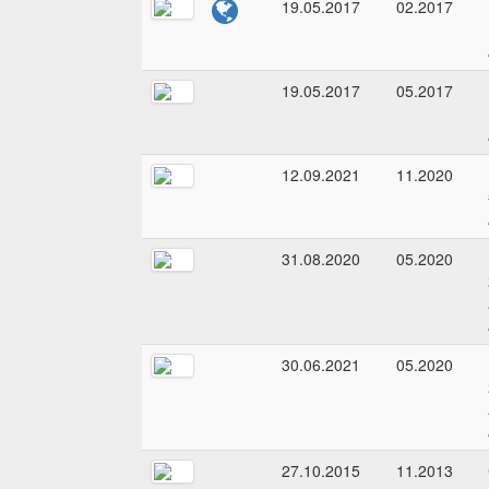
19.05.2017
02.2017
19.05.2017
05.2017
12.09.2021
11.2020
31.08.2020
05.2020
30.06.2021
05.2020
27.10.2015
11.2013