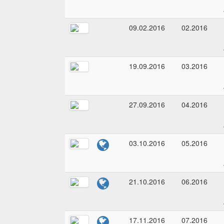
09.02.2016
02.2016
19.09.2016
03.2016
27.09.2016
04.2016
03.10.2016
05.2016
21.10.2016
06.2016
17.11.2016
07.2016