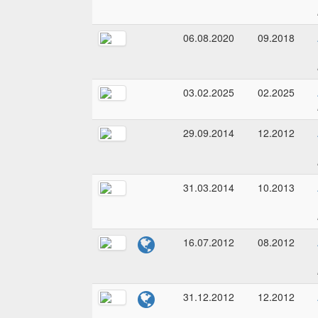
06.08.2020
09.2018
03.02.2025
02.2025
29.09.2014
12.2012
31.03.2014
10.2013
16.07.2012
08.2012
31.12.2012
12.2012