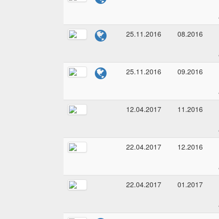
25.11.2016
08.2016
25.11.2016
09.2016
12.04.2017
11.2016
22.04.2017
12.2016
22.04.2017
01.2017