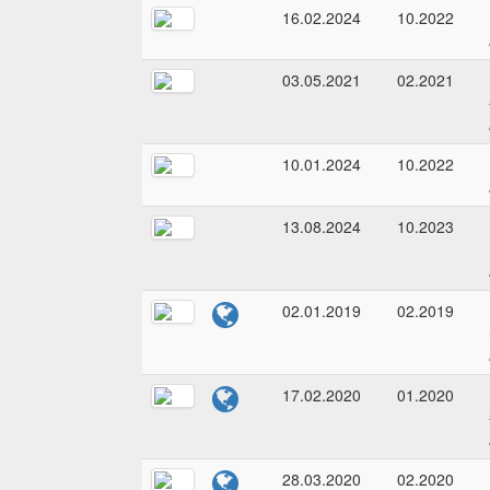
16.02.2024
10.2022
03.05.2021
02.2021
10.01.2024
10.2022
13.08.2024
10.2023
02.01.2019
02.2019
17.02.2020
01.2020
28.03.2020
02.2020