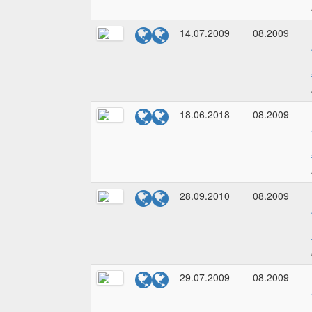
14.07.2009
08.2009
18.06.2018
08.2009
28.09.2010
08.2009
29.07.2009
08.2009