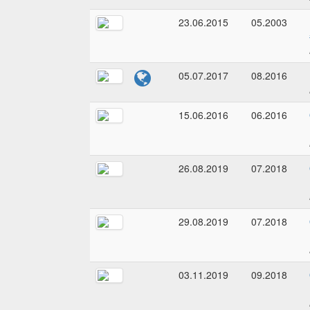
23.06.2015
05.2003
05.07.2017
08.2016
15.06.2016
06.2016
26.08.2019
07.2018
29.08.2019
07.2018
03.11.2019
09.2018