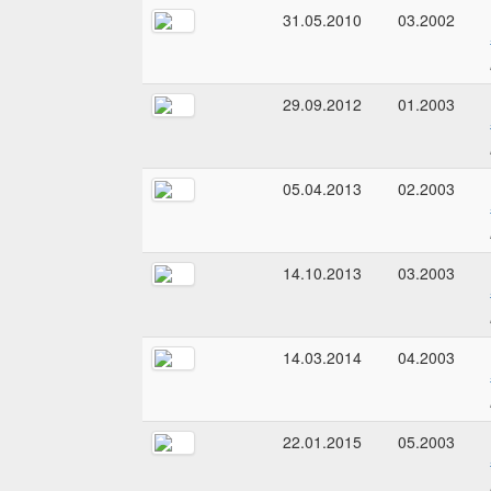
31.05.2010
03.2002
29.09.2012
01.2003
05.04.2013
02.2003
14.10.2013
03.2003
14.03.2014
04.2003
22.01.2015
05.2003