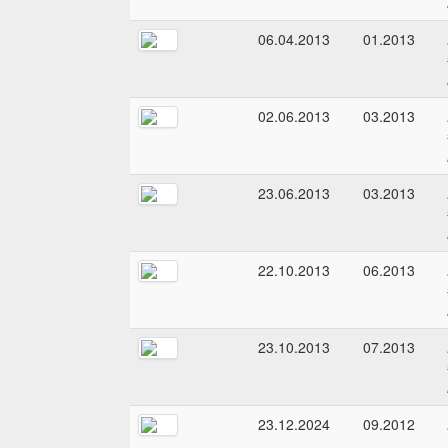
06.04.2013
01.2013
02.06.2013
03.2013
23.06.2013
03.2013
22.10.2013
06.2013
23.10.2013
07.2013
23.12.2024
09.2012