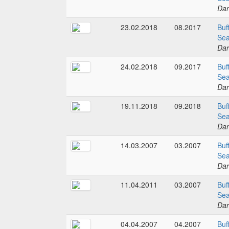
Dar
23.02.2018
08.2017
Buf
Sea
Dar
24.02.2018
09.2017
Buf
Sea
Dar
19.11.2018
09.2018
Buf
Sea
Dar
14.03.2007
03.2007
Buf
Sea
Dar
11.04.2011
03.2007
Buf
Sea
Dar
04.04.2007
04.2007
Buf