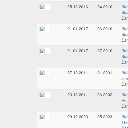
25.10.2016
04.2016
Buf
Sea
Dar
21.01.2017
06.2016
Buf
Sea
Dar
21.01.2017
07.2016
Buf
Sea
Dar
07.12.2011
01.2001
Buf
Jon
Dar
23.10.2011
06.2002
Buf
Reu
Dar
29.12.2023
05.2023
Buf
The