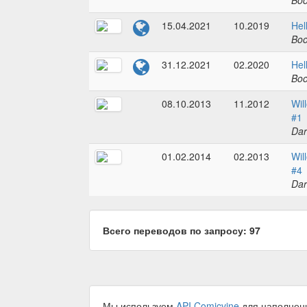
Boo
15.04.2021
10.2019
Hel
Boo
31.12.2021
02.2020
Hel
Boo
08.10.2013
11.2012
Wil
#1
Dar
01.02.2014
02.2013
Wil
#4
Dar
Всего переводов по запросу: 97
Мы используем
API Comicvine
для наполнен