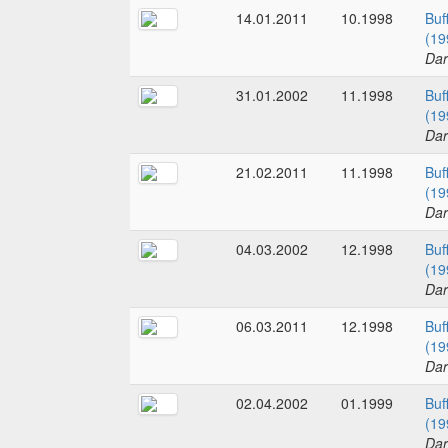
14.01.2011
10.1998
Buf
(19
Dar
31.01.2002
11.1998
Buf
(19
Dar
21.02.2011
11.1998
Buf
(19
Dar
04.03.2002
12.1998
Buf
(19
Dar
06.03.2011
12.1998
Buf
(19
Dar
02.04.2002
01.1999
Buf
(19
Dar