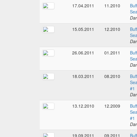
17.04.2011
11.2010
Buf
Sea
Dar
15.05.2011
12.2010
Buf
Sea
Dar
26.06.2011
01.2011
Buf
Sea
Dar
18.03.2011
08.2010
Buf
Sea
#1
Dar
13.12.2010
12.2009
Buf
Sea
#1
Dar
19.09.2011
09.2011
Buf