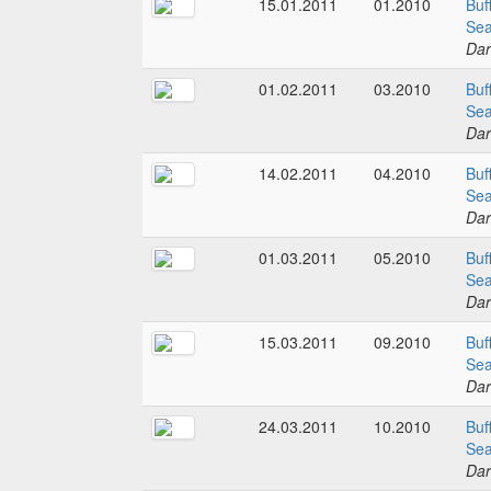
15.01.2011
01.2010
Buf
Sea
Dar
01.02.2011
03.2010
Buf
Sea
Dar
14.02.2011
04.2010
Buf
Sea
Dar
01.03.2011
05.2010
Buf
Sea
Dar
15.03.2011
09.2010
Buf
Sea
Dar
24.03.2011
10.2010
Buf
Sea
Dar