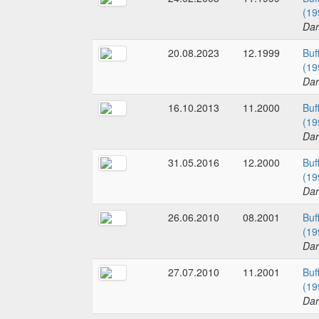
(19
Dar
20.08.2023
12.1999
Buf
(19
Dar
16.10.2013
11.2000
Buf
(19
Dar
31.05.2016
12.2000
Buf
(19
Dar
26.06.2010
08.2001
Buf
(19
Dar
27.07.2010
11.2001
Buf
(19
Dar