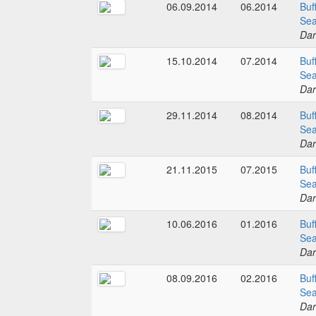
06.09.2014
06.2014
Buf
Sea
Dar
15.10.2014
07.2014
Buf
Sea
Dar
29.11.2014
08.2014
Buf
Sea
Dar
21.11.2015
07.2015
Buf
Sea
Dar
10.06.2016
01.2016
Buf
Sea
Dar
08.09.2016
02.2016
Buf
Sea
Dar