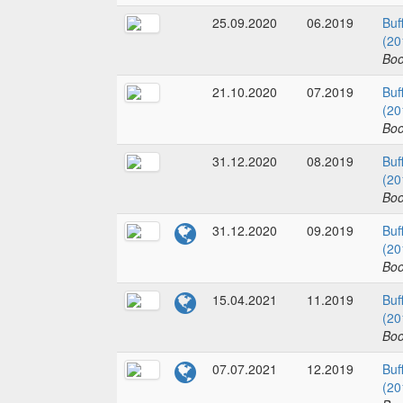
25.09.2020
06.2019
Buf
(20
Boo
21.10.2020
07.2019
Buf
(20
Boo
31.12.2020
08.2019
Buf
(20
Boo
31.12.2020
09.2019
Buf
(20
Boo
15.04.2021
11.2019
Buf
(20
Boo
07.07.2021
12.2019
Buf
(20