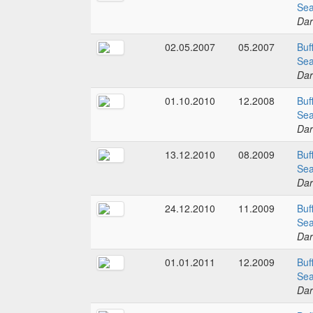
Sea
Dar
02.05.2007
05.2007
Buf
Sea
Dar
01.10.2010
12.2008
Buf
Sea
Dar
13.12.2010
08.2009
Buf
Sea
Dar
24.12.2010
11.2009
Buf
Sea
Dar
01.01.2011
12.2009
Buf
Sea
Dar