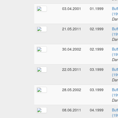
03.04.2001
01.1999
Buf
(19
Dar
21.05.2011
02.1999
Buf
(19
Dar
30.04.2002
02.1999
Buf
(19
Dar
22.05.2011
03.1999
Buf
(19
Dar
28.05.2002
03.1999
Buf
(19
Dar
08.06.2011
04.1999
Buf
(19