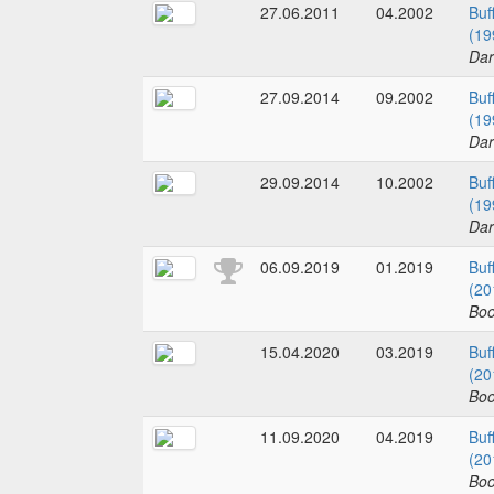
27.06.2011
04.2002
Buf
(19
Dar
27.09.2014
09.2002
Buf
(19
Dar
29.09.2014
10.2002
Buf
(19
Dar
06.09.2019
01.2019
Buf
(20
Boo
15.04.2020
03.2019
Buf
(20
Boo
11.09.2020
04.2019
Buf
(20
Boo