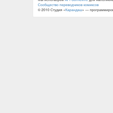
Сообщество переводчиков комиксов
© 2010 Студия «
Карандаш
» — программиро