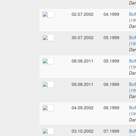
Dar
02.07.2002
04.1999
Buf
(19
Dar
30.07.2002
05.1999
Buf
(19
Dar
08.08.2011
05.1999
Buf
(19
Dar
09.08.2011
06.1999
Buf
(19
Dar
04.09.2002
06.1999
Buf
(19
Dar
03.10.2002
07.1999
Buf