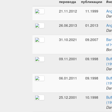
перевода
публикации
#н
21.11.2012
11.1999
Ang
Dar
26.06.2013
01.2013
Ang
Dar
31.10.2021
09.2007
Bar
of 
Bo
09.11.2001
09.1998
Buf
(19
Dar
06.01.2011
09.1998
Buf
(19
Dar
25.12.2001
10.1998
Buf
(19
Dar