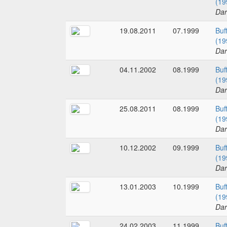
(19
Dar
19.08.2011
07.1999
Buf
(19
Dar
04.11.2002
08.1999
Buf
(19
Dar
25.08.2011
08.1999
Buf
(19
Dar
10.12.2002
09.1999
Buf
(19
Dar
13.01.2003
10.1999
Buf
(19
Dar
24.02.2003
11.1999
Buf