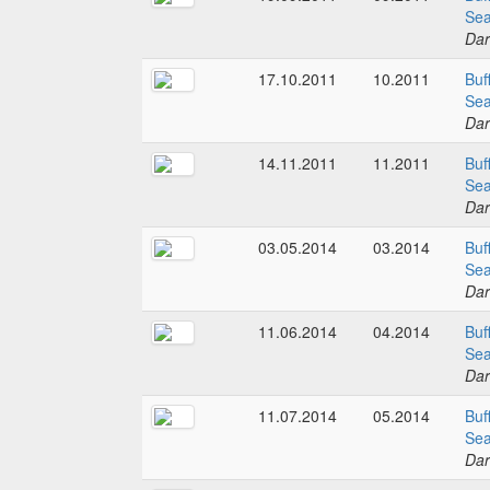
Sea
Dar
17.10.2011
10.2011
Buf
Sea
Dar
14.11.2011
11.2011
Buf
Sea
Dar
03.05.2014
03.2014
Buf
Sea
Dar
11.06.2014
04.2014
Buf
Sea
Dar
11.07.2014
05.2014
Buf
Sea
Dar