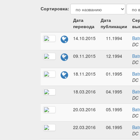
Сортировка:
Дата
Дата
Сер
перевода
публикации
вып
14.10.2015
11.1994
Bat
DC 
09.11.2015
12.1994
Bat
DC 
18.11.2015
01.1995
Bat
DC 
18.03.2016
04.1995
Bat
DC 
20.03.2016
05.1995
Bat
DC 
22.03.2016
06.1995
Bat
DC 