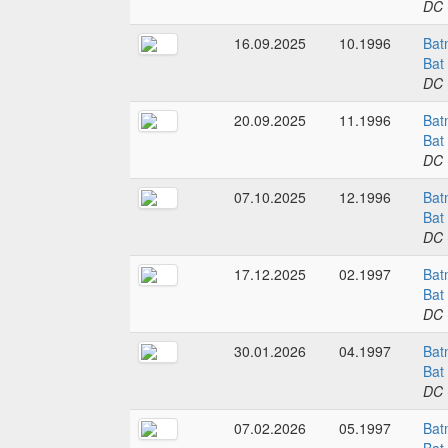
DC 
16.09.2025
10.1996
Bat
Bat
DC 
20.09.2025
11.1996
Bat
Bat
DC 
07.10.2025
12.1996
Bat
Bat
DC 
17.12.2025
02.1997
Bat
Bat
DC 
30.01.2026
04.1997
Bat
Bat
DC 
07.02.2026
05.1997
Bat