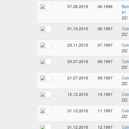
07.08.2019
06.1996
Bat
#1
DC 
01.10.2015
06.1997
Cat
DC 
23.11.2015
07.1997
Cat
DC 
20.07.2016
08.1997
Cat
DC 
21.07.2016
09.1997
Cat
DC 
12.12.2016
10.1997
Cat
DC 
31.12.2016
11.1997
Cat
DC 
31.12.2016
12.1997
Cat