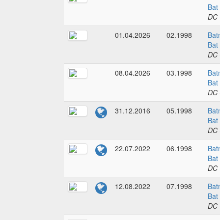
Bat
DC 
01.04.2026
02.1998
Bat
Bat
DC 
08.04.2026
03.1998
Bat
Bat
DC 
31.12.2016
05.1998
Bat
Bat
DC 
22.07.2022
06.1998
Bat
Bat
DC 
12.08.2022
07.1998
Bat
Bat
DC 