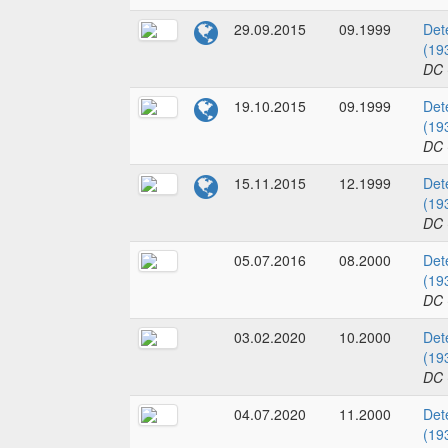
29.09.2015
09.1999
Det
(19
DC 
19.10.2015
09.1999
Det
(19
DC 
15.11.2015
12.1999
Det
(19
DC 
05.07.2016
08.2000
Det
(19
DC 
03.02.2020
10.2000
Det
(19
DC 
04.07.2020
11.2000
Det
(19