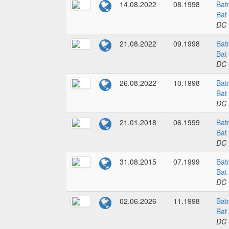
14.08.2022
08.1998
Bat
Bat
DC 
21.08.2022
09.1998
Bat
Bat
DC 
26.08.2022
10.1998
Bat
Bat
DC 
21.01.2018
06.1999
Bat
Bat
DC 
31.08.2015
07.1999
Bat
Bat
DC 
02.06.2026
11.1998
Bat
Bat
DC 