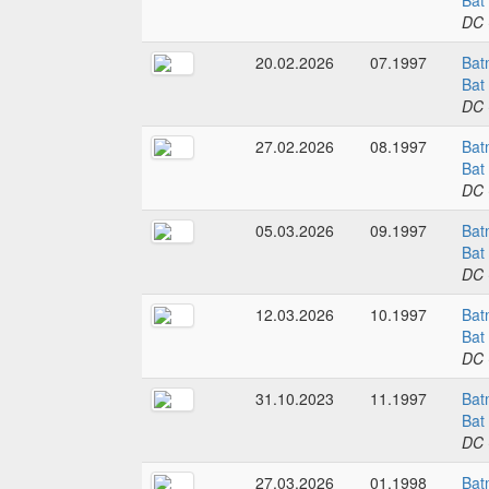
Bat
DC 
20.02.2026
07.1997
Bat
Bat
DC 
27.02.2026
08.1997
Bat
Bat
DC 
05.03.2026
09.1997
Bat
Bat
DC 
12.03.2026
10.1997
Bat
Bat
DC 
31.10.2023
11.1997
Bat
Bat
DC 
27.03.2026
01.1998
Bat