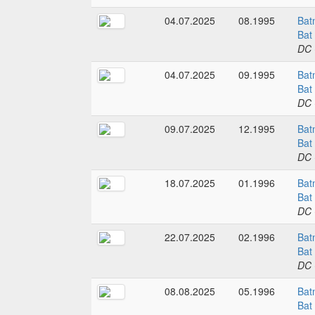
04.07.2025
08.1995
Bat
Bat
DC 
04.07.2025
09.1995
Bat
Bat
DC 
09.07.2025
12.1995
Bat
Bat
DC 
18.07.2025
01.1996
Bat
Bat
DC 
22.07.2025
02.1996
Bat
Bat
DC 
08.08.2025
05.1996
Bat
Bat