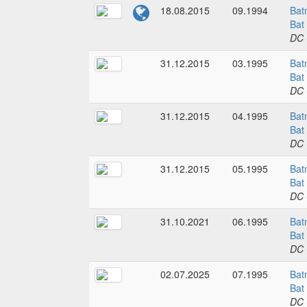
18.08.2015
09.1994
Bat
Bat
DC 
31.12.2015
03.1995
Bat
Bat
DC 
31.12.2015
04.1995
Bat
Bat
DC 
31.12.2015
05.1995
Bat
Bat
DC 
31.10.2021
06.1995
Bat
Bat
DC 
02.07.2025
07.1995
Bat
Bat
DC 