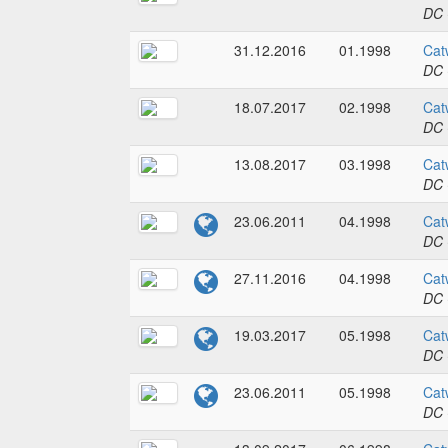
DC 
31.12.2016
01.1998
Cat
DC 
18.07.2017
02.1998
Cat
DC 
13.08.2017
03.1998
Cat
DC 
23.06.2011
04.1998
Cat
DC 
27.11.2016
04.1998
Cat
DC 
19.03.2017
05.1998
Cat
DC 
23.06.2011
05.1998
Cat
DC 