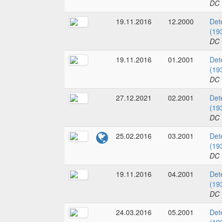
DC 
19.11.2016
12.2000
Det
(19
DC 
19.11.2016
01.2001
Det
(19
DC 
27.12.2021
02.2001
Det
(19
DC 
25.02.2016
03.2001
Det
(19
DC 
19.11.2016
04.2001
Det
(19
DC 
24.03.2016
05.2001
Det