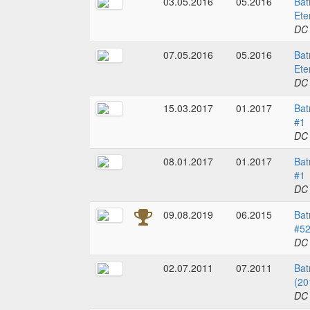
03.05.2016
05.2016
Bat
Ete
DC
07.05.2016
05.2016
Bat
Ete
DC
15.03.2017
01.2017
Bat
#1
DC
08.01.2017
01.2017
Bat
#1
DC
09.08.2019
06.2015
Bat
#5
DC
02.07.2011
07.2011
Bat
(20
DC