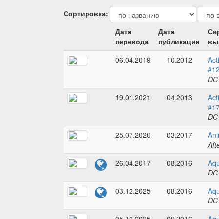
Сортировка:
Дата
Дата
Се
перевода
публикации
вы
06.04.2019
10.2012
Act
#1
DC
19.01.2021
04.2013
Act
#1
DC
25.07.2020
03.2017
Ani
Aft
26.04.2017
08.2016
Aqu
DC
03.12.2025
08.2016
Aqu
DC
05.12.2025
09.2016
Aqu