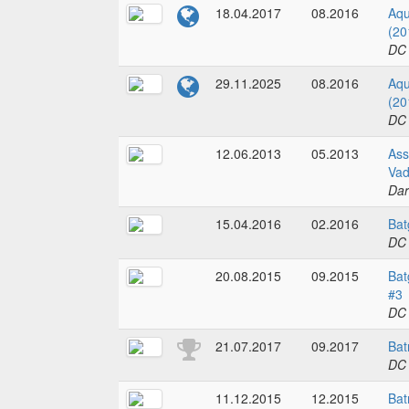
18.04.2017
08.2016
Aqu
(20
DC
29.11.2025
08.2016
Aqu
(20
DC
12.06.2013
05.2013
Ass
Vad
Dar
15.04.2016
02.2016
Bat
DC
20.08.2015
09.2015
Bat
#3
DC
21.07.2017
09.2017
Bat
DC
11.12.2015
12.2015
Bat