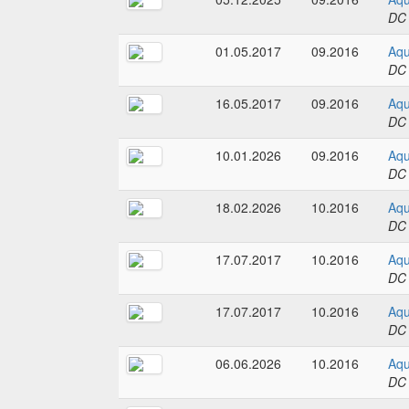
DC
01.05.2017
09.2016
Aqu
DC
16.05.2017
09.2016
Aqu
DC
10.01.2026
09.2016
Aqu
DC
18.02.2026
10.2016
Aqu
DC
17.07.2017
10.2016
Aqu
DC
17.07.2017
10.2016
Aqu
DC
06.06.2026
10.2016
Aqu
DC