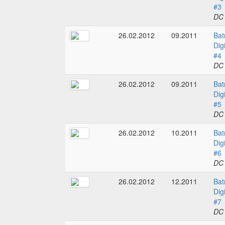
#3
DC
26.02.2012
09.2011
Bat
Dig
#4
DC
26.02.2012
09.2011
Bat
Dig
#5
DC
26.02.2012
10.2011
Bat
Dig
#6
DC
26.02.2012
12.2011
Bat
Dig
#7
DC