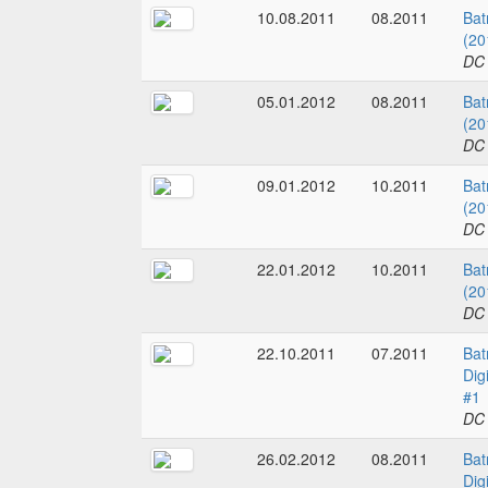
10.08.2011
08.2011
Bat
(20
DC
05.01.2012
08.2011
Bat
(20
DC
09.01.2012
10.2011
Bat
(20
DC
22.01.2012
10.2011
Bat
(20
DC
22.10.2011
07.2011
Bat
Dig
#1
DC
26.02.2012
08.2011
Bat
Dig