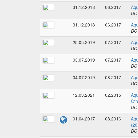
31.12.2018
06.2017
Aqu
DC
31.12.2018
06.2017
Aqu
DC
25.05.2019
07.2017
Aqu
DC
03.07.2019
07.2017
Aqu
DC
04.07.2019
08.2017
Aqu
DC
12.03.2021
02.2015
Aq
Oth
DC
01.04.2017
08.2016
Aqu
(20
DC