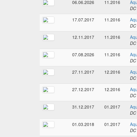
06.06.2026
11.2016
Aqu
DC
17.07.2017
11.2016
Aqu
DC
12.11.2017
11.2016
Aqu
DC
07.08.2026
11.2016
Aqu
DC
27.11.2017
12.2016
Aqu
DC
27.12.2017
12.2016
Aqu
DC
31.12.2017
01.2017
Aqu
DC
01.03.2018
01.2017
Aqu
DC