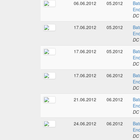
06.06.2012
05.2012
Bat
End
DC
17.06.2012
05.2012
Bat
End
DC
17.06.2012
05.2012
Bat
End
DC
17.06.2012
06.2012
Bat
End
DC
21.06.2012
06.2012
Bat
End
DC
24.06.2012
06.2012
Bat
End
DC