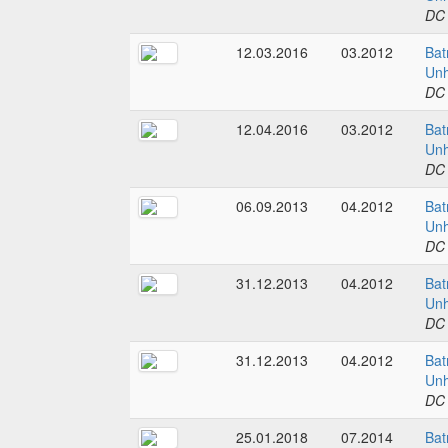
DC
12.03.2016
03.2012
Bat
Unh
DC
12.04.2016
03.2012
Bat
Unh
DC
06.09.2013
04.2012
Bat
Unh
DC
31.12.2013
04.2012
Bat
Unh
DC
31.12.2013
04.2012
Bat
Unh
DC
25.01.2018
07.2014
Ba