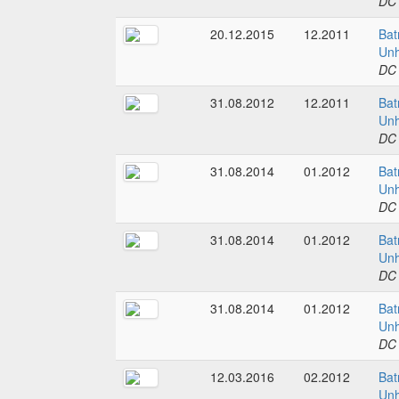
DC
20.12.2015
12.2011
Bat
Unh
DC
31.08.2012
12.2011
Bat
Unh
DC
31.08.2014
01.2012
Bat
Unh
DC
31.08.2014
01.2012
Bat
Unh
DC
31.08.2014
01.2012
Bat
Unh
DC
12.03.2016
02.2012
Bat
Unh