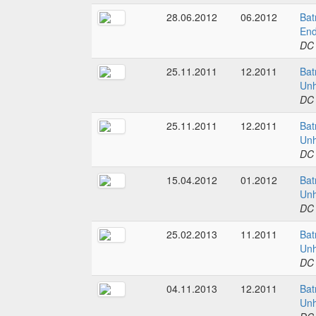
28.06.2012
06.2012
Bat
End
DC
25.11.2011
12.2011
Bat
Unh
DC
25.11.2011
12.2011
Bat
Unh
DC
15.04.2012
01.2012
Bat
Unh
DC
25.02.2013
11.2011
Bat
Unh
DC
04.11.2013
12.2011
Bat
Unh