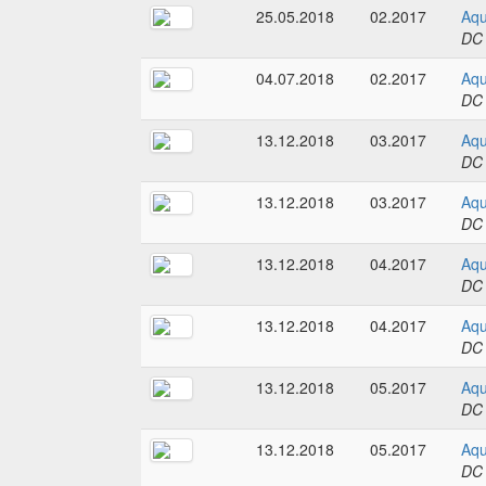
25.05.2018
02.2017
Aqu
DC
04.07.2018
02.2017
Aqu
DC
13.12.2018
03.2017
Aqu
DC
13.12.2018
03.2017
Aqu
DC
13.12.2018
04.2017
Aqu
DC
13.12.2018
04.2017
Aqu
DC
13.12.2018
05.2017
Aqu
DC
13.12.2018
05.2017
Aqu
DC