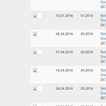
Ete
DC
12.01.2016
01.2016
Bat
Ete
DC
06.04.2016
03.2016
Bat
Ete
DC
07.04.2016
03.2016
Bat
Ete
DC
16.04.2016
04.2016
Bat
Ete
DC
28.04.2016
05.2016
Bat
Ete
DC