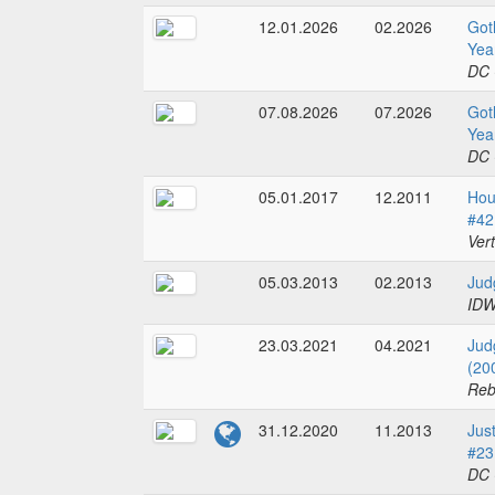
12.01.2026
02.2026
Got
Yea
DC 
07.08.2026
07.2026
Got
Yea
DC 
05.01.2017
12.2011
Hou
#42
Ver
05.03.2013
02.2013
Jud
IDW
23.03.2021
04.2021
Jud
(20
Reb
31.12.2020
11.2013
Jus
#23
DC 