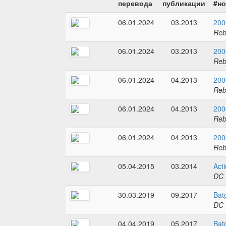
перевода
публикации
#н
06.01.2024
03.2013
200
Reb
06.01.2024
03.2013
200
Reb
06.01.2024
04.2013
200
Reb
06.01.2024
04.2013
200
Reb
06.01.2024
04.2013
200
Reb
05.04.2015
03.2014
Act
DC 
30.03.2019
09.2017
Bat
DC 
04.04.2019
05.2017
Bat