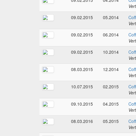
09.02.2015
04.2014
Coff
Ver
09.02.2015
05.2014
Coff
Ver
09.02.2015
06.2014
Coff
Ver
09.02.2015
10.2014
Coff
Ver
08.03.2015
12.2014
Coff
Ver
10.07.2015
02.2015
Coff
Ver
09.10.2015
04.2015
Coff
Ver
08.03.2016
05.2015
Coff
Ver