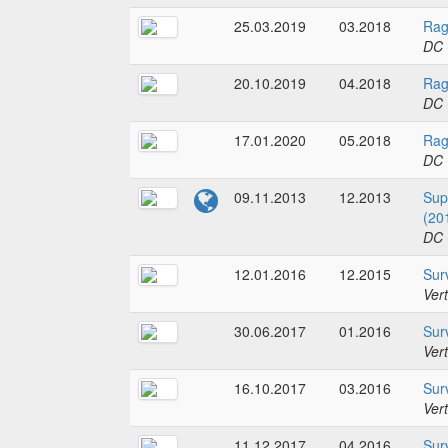
25.03.2019
03.2018
Rag
DC 
20.10.2019
04.2018
Rag
DC 
17.01.2020
05.2018
Rag
DC 
09.11.2013
12.2013
Sup
(20
DC 
12.01.2016
12.2015
Sur
Ver
30.06.2017
01.2016
Sur
Ver
16.10.2017
03.2016
Sur
Ver
11.12.2017
04.2016
Sur