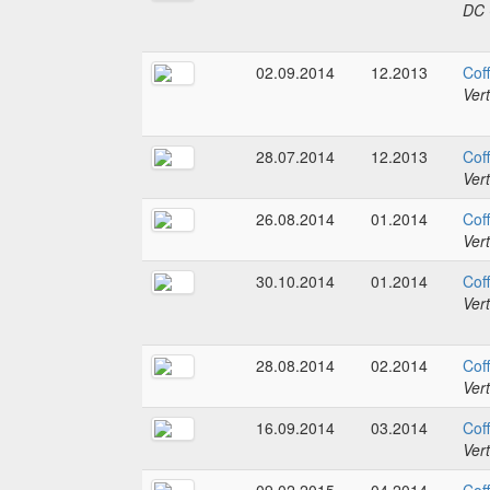
DC 
02.09.2014
12.2013
Coff
Ver
28.07.2014
12.2013
Coff
Ver
26.08.2014
01.2014
Coff
Ver
30.10.2014
01.2014
Coff
Ver
28.08.2014
02.2014
Coff
Ver
16.09.2014
03.2014
Coff
Ver