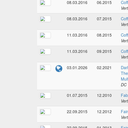
08.03.2016
06.2015
Coff
Ver
08.03.2016
07.2015
Coff
Ver
11.03.2016
08.2015
Coff
Ver
11.03.2016
09.2015
Coff
Ver
03.01.2026
02.2021
Dar
The
Mul
DC 
01.07.2015
12.2010
Fab
Ver
22.09.2015
12.2012
Fai
Ver
22.09.2015
01.2013
Fai