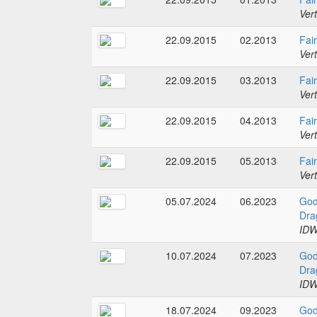
Ver
22.09.2015
02.2013
Fai
Ver
22.09.2015
03.2013
Fai
Ver
22.09.2015
04.2013
Fai
Ver
22.09.2015
05.2013
Fai
Ver
05.07.2024
06.2023
God
Dra
IDW
10.07.2024
07.2023
God
Dra
IDW
18.07.2024
09.2023
God