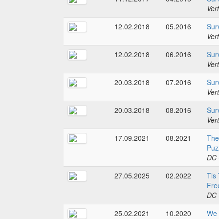
Ver
12.02.2018
05.2016
Sur
Ver
12.02.2018
06.2016
Sur
Ver
20.03.2018
07.2016
Sur
Ver
20.03.2018
08.2016
Sur
Ver
17.09.2021
08.2021
The
Puz
DC 
27.05.2025
02.2022
Tis
Fre
DC 
25.02.2021
10.2020
We 