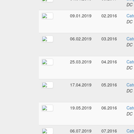
DC 
09.01.2019
02.2016
Cat
DC 
06.02.2019
03.2016
Cat
DC 
25.03.2019
04.2016
Cat
DC 
17.04.2019
05.2016
Cat
DC 
19.05.2019
06.2016
Cat
DC 
06.07.2019
07.2016
Cat