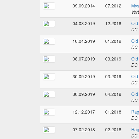
09.09.2014
07.2012
Mys
Ver
04.03.2019
12.2018
Old
DC 
10.04.2019
01.2019
Old
DC 
08.07.2019
03.2019
Old
DC 
30.09.2019
03.2019
Old
DC 
30.09.2019
04.2019
Old
DC 
12.12.2017
01.2018
Rag
DC 
07.02.2018
02.2018
Rag
DC 