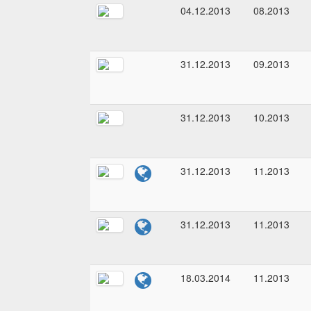
04.12.2013
08.2013
31.12.2013
09.2013
31.12.2013
10.2013
31.12.2013
11.2013
31.12.2013
11.2013
18.03.2014
11.2013