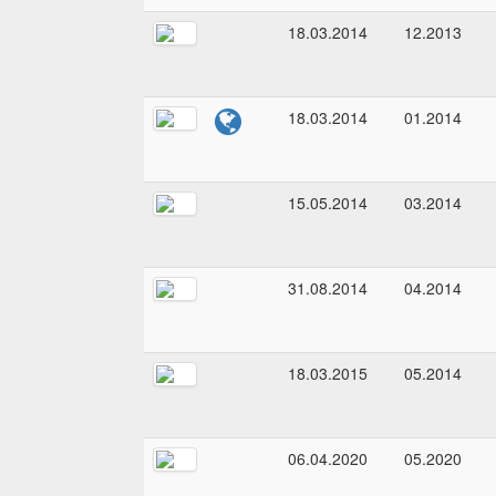
18.03.2014
12.2013
18.03.2014
01.2014
15.05.2014
03.2014
31.08.2014
04.2014
18.03.2015
05.2014
06.04.2020
05.2020