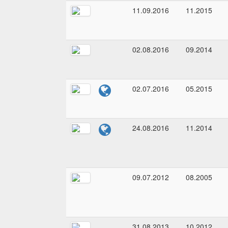
11.09.2016
11.2015
02.08.2016
09.2014
02.07.2016
05.2015
24.08.2016
11.2014
09.07.2012
08.2005
31.08.2013
10.2012