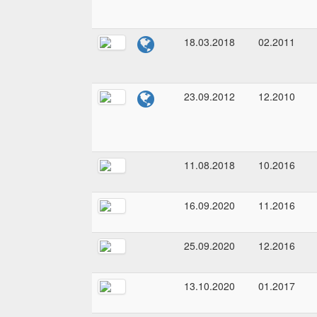
18.03.2018
02.2011
23.09.2012
12.2010
11.08.2018
10.2016
16.09.2020
11.2016
25.09.2020
12.2016
13.10.2020
01.2017