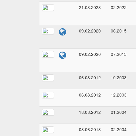
21.03.2023
02.2022
09.02.2020
06.2015
09.02.2020
07.2015
06.08.2012
10.2003
06.08.2012
12.2003
18.08.2012
01.2004
08.06.2013
02.2004