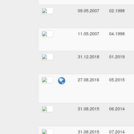
09.05.2007
02.1998
11.05.2007
04.1998
31.12.2018
01.2019
27.08.2016
05.2015
31.08.2015
06.2014
31.08.2015
07.2014