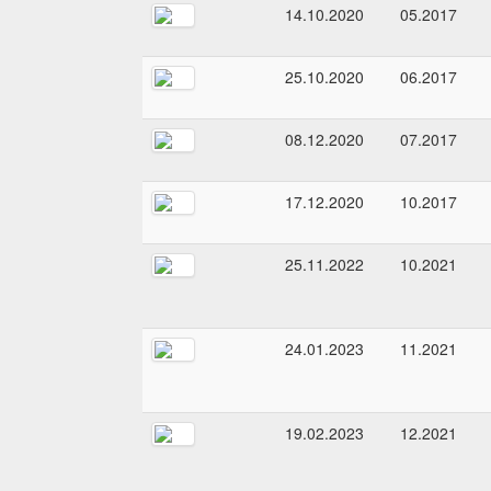
14.10.2020
05.2017
25.10.2020
06.2017
08.12.2020
07.2017
17.12.2020
10.2017
25.11.2022
10.2021
24.01.2023
11.2021
19.02.2023
12.2021