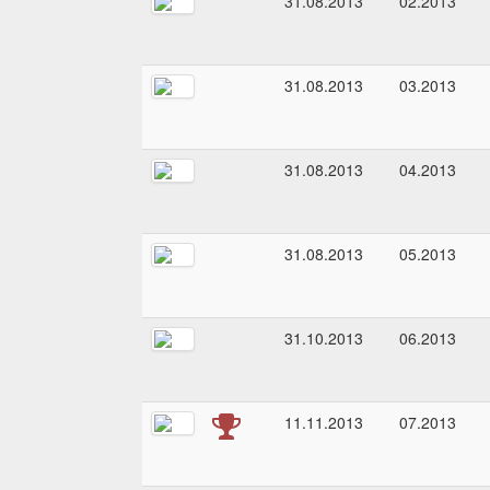
31.08.2013
02.2013
31.08.2013
03.2013
31.08.2013
04.2013
31.08.2013
05.2013
31.10.2013
06.2013
11.11.2013
07.2013