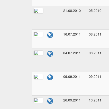
21.08.2010
05.2010
16.07.2011
08.2011
04.07.2011
08.2011
09.09.2011
09.2011
26.09.2011
10.2011