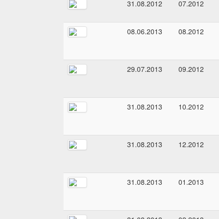
31.08.2012
07.2012
08.06.2013
08.2012
29.07.2013
09.2012
31.08.2013
10.2012
31.08.2013
12.2012
31.08.2013
01.2013