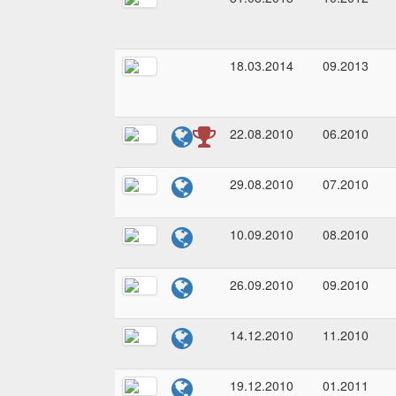
18.03.2014
09.2013
22.08.2010
06.2010
29.08.2010
07.2010
10.09.2010
08.2010
26.09.2010
09.2010
14.12.2010
11.2010
19.12.2010
01.2011