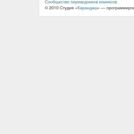
Сообщество переводчиков комиксов
© 2010 Студия «
Карандаш
» — программиро