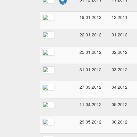
19.01.2012
12.2011
22.01.2012
01.2012
25.01.2012
02.2012
31.01.2012
03.2012
27.03.2012
04.2012
11.04.2012
05.2012
29.05.2012
06.2012