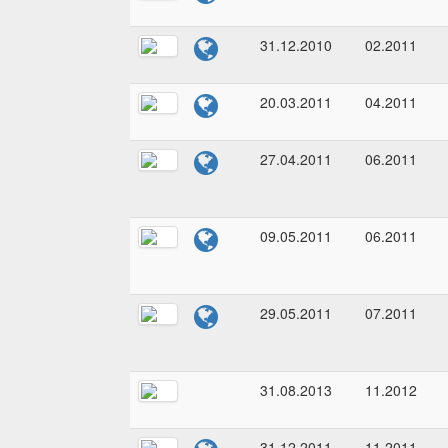
31.12.2010
02.2011
20.03.2011
04.2011
27.04.2011
06.2011
09.05.2011
06.2011
29.05.2011
07.2011
31.08.2013
11.2012
31.12.2011
11.2011