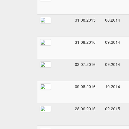
31.08.2015
08.2014
31.08.2016
09.2014
03.07.2016
09.2014
09.08.2016
10.2014
28.06.2016
02.2015