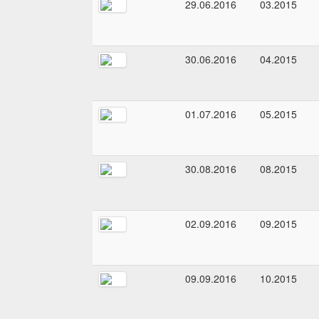
29.06.2016
03.2015
30.06.2016
04.2015
01.07.2016
05.2015
30.08.2016
08.2015
02.09.2016
09.2015
09.09.2016
10.2015