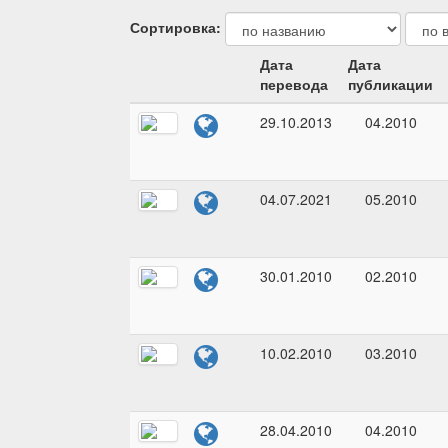
Сортировка:
Дата
Дата
перевода
публикации
29.10.2013
04.2010
04.07.2021
05.2010
30.01.2010
02.2010
10.02.2010
03.2010
28.04.2010
04.2010