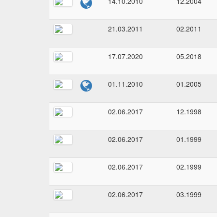
14.10.2010
12.2004
21.03.2011
02.2011
17.07.2020
05.2018
01.11.2010
01.2005
02.06.2017
12.1998
02.06.2017
01.1999
02.06.2017
02.1999
02.06.2017
03.1999