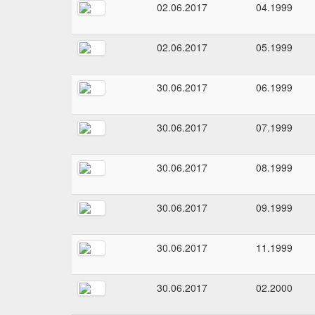
02.06.2017
04.1999
02.06.2017
05.1999
30.06.2017
06.1999
30.06.2017
07.1999
30.06.2017
08.1999
30.06.2017
09.1999
30.06.2017
11.1999
30.06.2017
02.2000