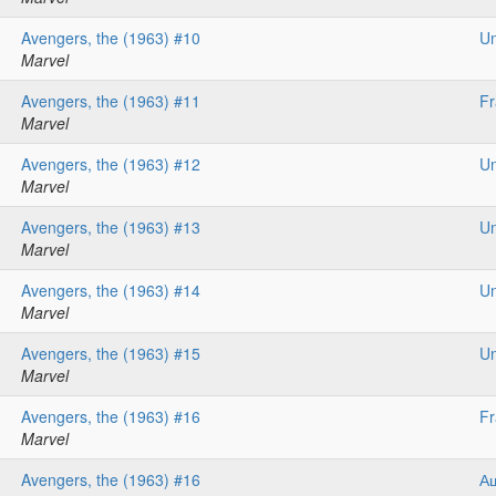
Avengers, the (1963) #10
Un
Marvel
Avengers, the (1963) #11
F
Marvel
Avengers, the (1963) #12
Un
Marvel
Avengers, the (1963) #13
Un
Marvel
Avengers, the (1963) #14
Un
Marvel
Avengers, the (1963) #15
Un
Marvel
Avengers, the (1963) #16
F
Marvel
Avengers, the (1963) #16
А