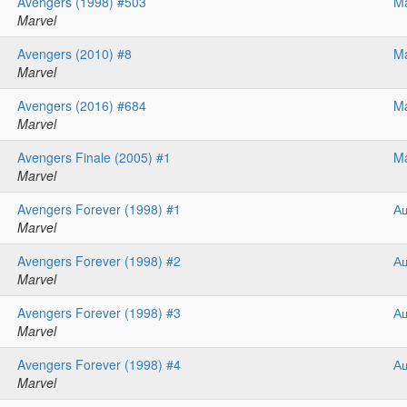
Avengers (1998) #503
Ma
Marvel
Avengers (2010) #8
Ma
Marvel
Avengers (2016) #684
Ma
Marvel
Avengers Finale (2005) #1
Ma
Marvel
Avengers Forever (1998) #1
А
Marvel
Avengers Forever (1998) #2
А
Marvel
Avengers Forever (1998) #3
А
Marvel
Avengers Forever (1998) #4
А
Marvel