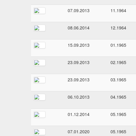
07.09.2013
11.1964
08.06.2014
12.1964
15.09.2013
01.1965
23.09.2013
02.1965
23.09.2013
03.1965
06.10.2013
04.1965
01.12.2014
05.1965
07.01.2020
05.1965