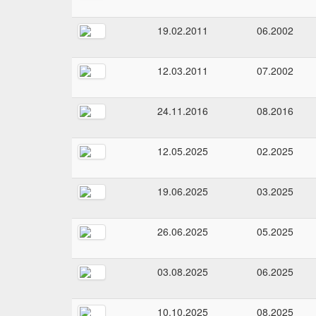
19.02.2011
06.2002
12.03.2011
07.2002
24.11.2016
08.2016
12.05.2025
02.2025
19.06.2025
03.2025
26.06.2025
05.2025
03.08.2025
06.2025
10.10.2025
08.2025