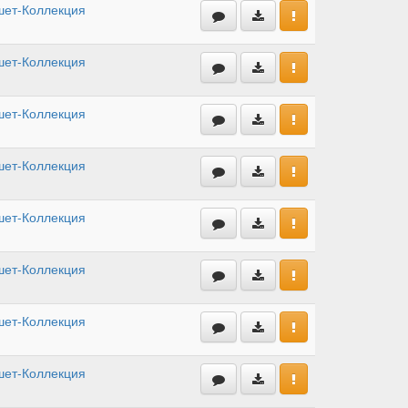
шет-Коллекция
шет-Коллекция
шет-Коллекция
шет-Коллекция
шет-Коллекция
шет-Коллекция
шет-Коллекция
шет-Коллекция