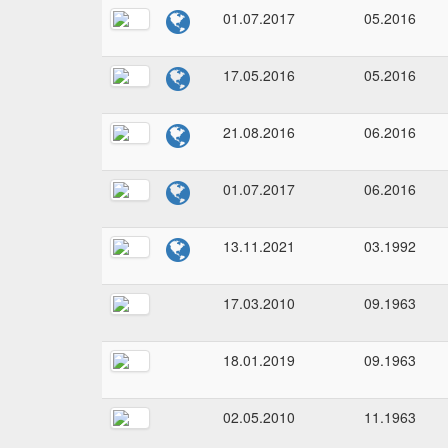
01.07.2017
05.2016
17.05.2016
05.2016
21.08.2016
06.2016
01.07.2017
06.2016
13.11.2021
03.1992
17.03.2010
09.1963
18.01.2019
09.1963
02.05.2010
11.1963