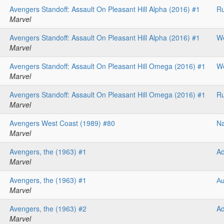
Avengers Standoff: Assault On Pleasant Hill Alpha (2016) #1
R
Marvel
Avengers Standoff: Assault On Pleasant Hill Alpha (2016) #1
We
Marvel
Avengers Standoff: Assault On Pleasant Hill Omega (2016) #1
We
Marvel
Avengers Standoff: Assault On Pleasant Hill Omega (2016) #1
R
Marvel
Avengers West Coast (1989) #80
Na
Marvel
Avengers, the (1963) #1
A
Marvel
Avengers, the (1963) #1
А
Marvel
Avengers, the (1963) #2
A
Marvel