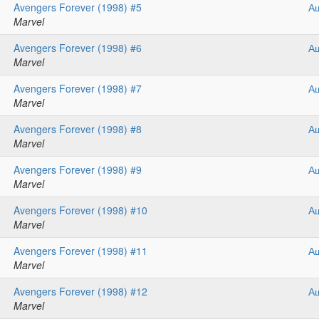
Avengers Forever (1998) #5
А
Marvel
Avengers Forever (1998) #6
А
Marvel
Avengers Forever (1998) #7
А
Marvel
Avengers Forever (1998) #8
А
Marvel
Avengers Forever (1998) #9
А
Marvel
Avengers Forever (1998) #10
А
Marvel
Avengers Forever (1998) #11
А
Marvel
Avengers Forever (1998) #12
А
Marvel