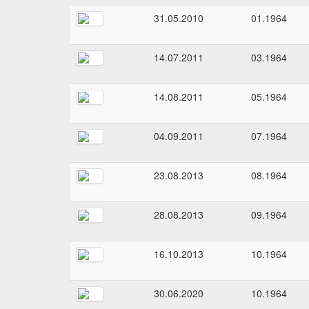
31.05.2010
01.1964
14.07.2011
03.1964
14.08.2011
05.1964
04.09.2011
07.1964
23.08.2013
08.1964
28.08.2013
09.1964
16.10.2013
10.1964
30.06.2020
10.1964