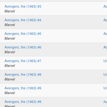
Avengers, the (1963) #3
A
Marvel
Avengers, the (1963) #4
A
Marvel
Avengers, the (1963) #5
A
Marvel
Avengers, the (1963) #6
A
Marvel
Avengers, the (1963) #7
Un
Marvel
Avengers, the (1963) #8
Un
Marvel
Avengers, the (1963) #9
Un
Marvel
Avengers, the (1963) #9
А
Marvel