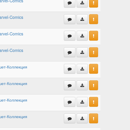
rvel-Comics
rvel-Comics
rvel-Comics
rvel-Comics
шет-Коллекция
шет-Коллекция
шет-Коллекция
шет-Коллекция