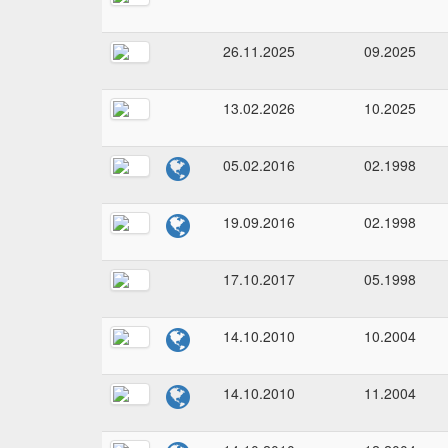
26.11.2025
09.2025
13.02.2026
10.2025
05.02.2016
02.1998
19.09.2016
02.1998
17.10.2017
05.1998
14.10.2010
10.2004
14.10.2010
11.2004