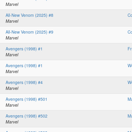
Marvel
All-New Venom (2025) #8
Co
Marvel
All-New Venom (2025) #9
Co
Marvel
Avengers (1998) #1
F
Marvel
Avengers (1998) #1
We
Marvel
Avengers (1998) #4
We
Marvel
Avengers (1998) #501
Ma
Marvel
Avengers (1998) #502
Ma
Marvel