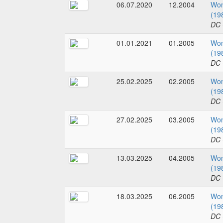
06.07.2020
12.2004
Wo
(19
DC 
01.01.2021
01.2005
Wo
(19
DC 
25.02.2025
02.2005
Wo
(19
DC 
27.02.2025
03.2005
Wo
(19
DC 
13.03.2025
04.2005
Wo
(19
DC 
18.03.2025
06.2005
Wo
(19
DC 