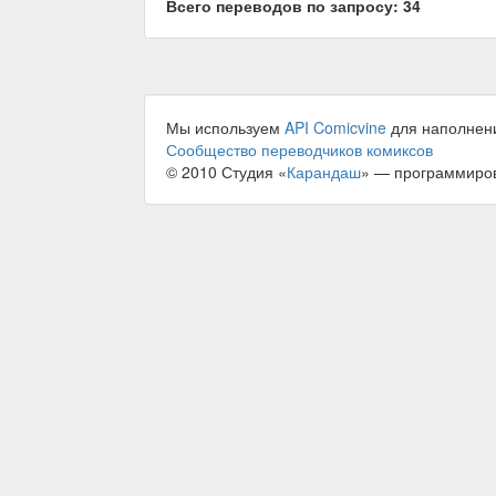
Всего переводов по запросу: 34
Мы используем
API Comicvine
для наполнен
Сообщество переводчиков комиксов
© 2010 Студия «
Карандаш
» — программиро