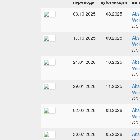
перевода
публикации
вып
03.10.2025
08.2025
Abs
Wom
DC 
17.10.2025
09.2025
Abs
Wom
DC 
21.01.2026
10.2025
Abs
Wom
DC 
29.01.2026
11.2025
Abs
Wom
DC 
02.02.2026
03.2026
Abs
Wom
DC 
30.07.2026
05.2026
Abs