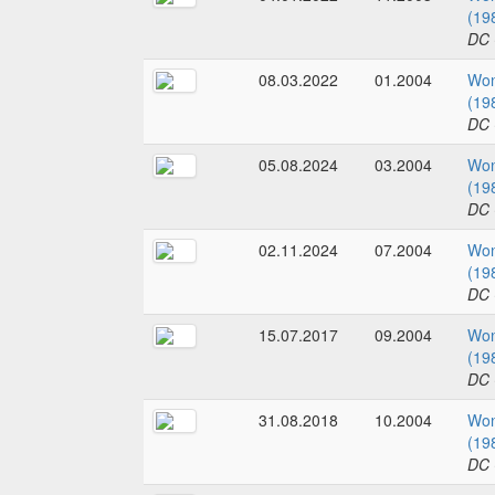
(19
DC 
08.03.2022
01.2004
Wo
(19
DC 
05.08.2024
03.2004
Wo
(19
DC 
02.11.2024
07.2004
Wo
(19
DC 
15.07.2017
09.2004
Wo
(19
DC 
31.08.2018
10.2004
Wo
(19
DC 