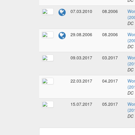
DC 
07.03.2010
08.2006
Wo
(20
DC 
29.08.2006
08.2006
Wo
(20
DC 
09.03.2017
03.2017
Wo
(20
DC 
22.03.2017
04.2017
Wo
(20
DC 
15.07.2017
05.2017
Wo
(20
DC 