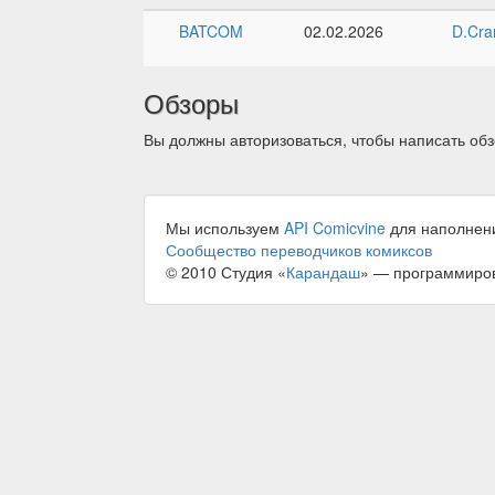
BATCOM
02.02.2026
D.Cra
Обзоры
Вы должны авторизоваться, чтобы написать обз
Мы используем
API Comicvine
для наполнен
Сообщество переводчиков комиксов
© 2010 Студия «
Карандаш
» — программиро