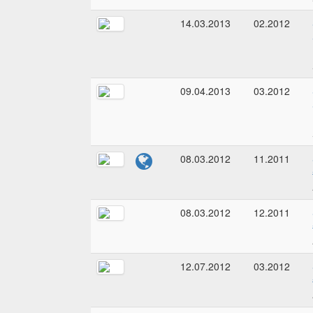
14.03.2013
02.2012
09.04.2013
03.2012
08.03.2012
11.2011
08.03.2012
12.2011
12.07.2012
03.2012