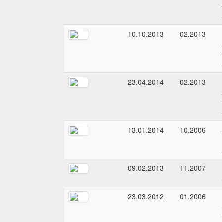
10.10.2013
02.2013
23.04.2014
02.2013
13.01.2014
10.2006
09.02.2013
11.2007
23.03.2012
01.2006