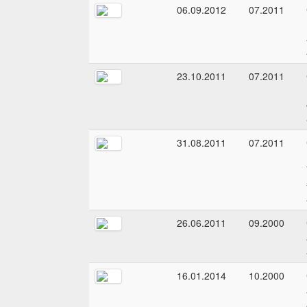
06.09.2012
07.2011
23.10.2011
07.2011
31.08.2011
07.2011
26.06.2011
09.2000
16.01.2014
10.2000