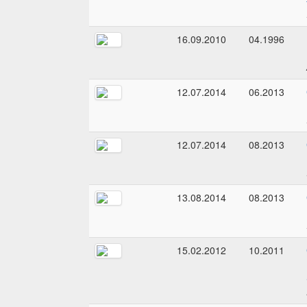
16.09.2010
04.1996
12.07.2014
06.2013
12.07.2014
08.2013
13.08.2014
08.2013
15.02.2012
10.2011