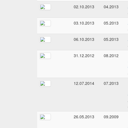
02.10.2013
04.2013
03.10.2013
05.2013
06.10.2013
05.2013
31.12.2012
08.2012
12.07.2014
07.2013
26.05.2013
09.2009