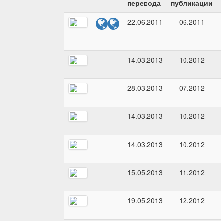
перевода
публикации
22.06.2011
06.2011
14.03.2013
10.2012
28.03.2013
07.2012
14.03.2013
10.2012
14.03.2013
10.2012
15.05.2013
11.2012
19.05.2013
12.2012