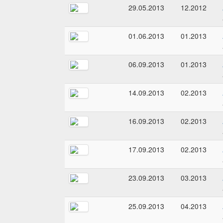
29.05.2013
12.2012
01.06.2013
01.2013
06.09.2013
01.2013
14.09.2013
02.2013
16.09.2013
02.2013
17.09.2013
02.2013
23.09.2013
03.2013
25.09.2013
04.2013