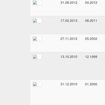
31.08.2012
04.2012
17.02.2013
08.2011
27.11.2012
05.2002
13.10.2010
12.1999
31.12.2010
01.2000