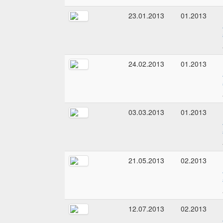
23.01.2013
01.2013
24.02.2013
01.2013
03.03.2013
01.2013
21.05.2013
02.2013
12.07.2013
02.2013