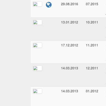
29.08.2016
07.2015
13.01.2012
10.2011
17.12.2012
11.2011
14.03.2013
12.2011
14.03.2013
01.2012