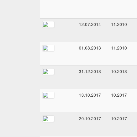
12.07.2014
11.2010
01.08.2013
11.2010
31.12.2013
10.2013
13.10.2017
10.2017
20.10.2017
10.2017