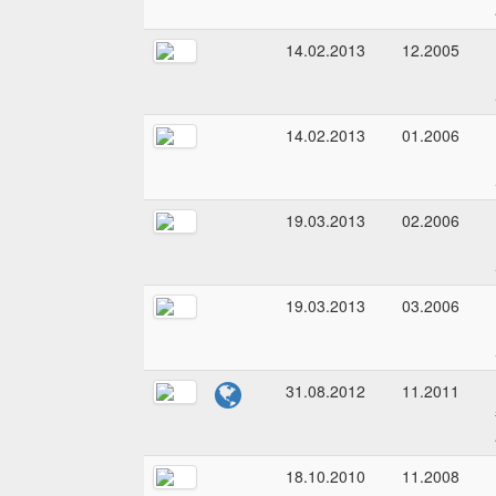
14.02.2013
12.2005
14.02.2013
01.2006
19.03.2013
02.2006
19.03.2013
03.2006
31.08.2012
11.2011
18.10.2010
11.2008