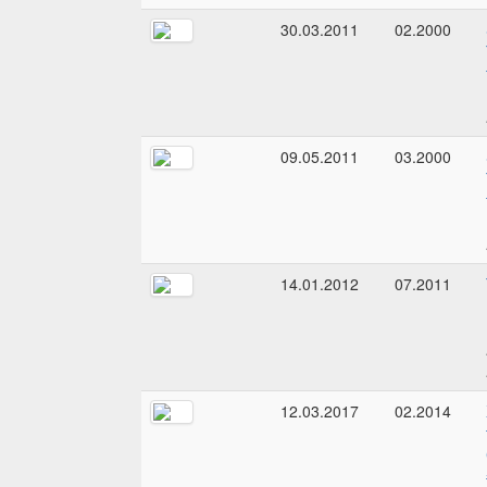
30.03.2011
02.2000
09.05.2011
03.2000
14.01.2012
07.2011
12.03.2017
02.2014