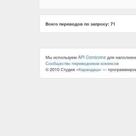
Всего переводов по запросу: 71
Мы используем
API Comicvine
для наполнен
Сообщество переводчиков комиксов
© 2010 Студия «
Карандаш
» — программиро