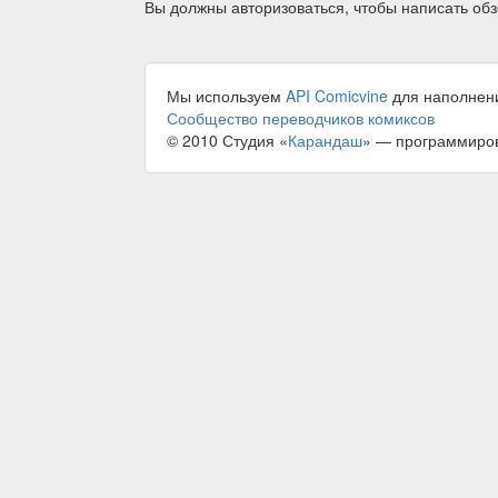
Вы должны авторизоваться, чтобы написать обз
Мы используем
API Comicvine
для наполнен
Сообщество переводчиков комиксов
© 2010 Студия «
Карандаш
» — программиро