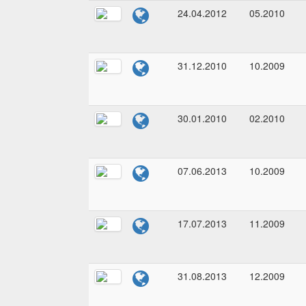
24.04.2012
05.2010
31.12.2010
10.2009
30.01.2010
02.2010
07.06.2013
10.2009
17.07.2013
11.2009
31.08.2013
12.2009