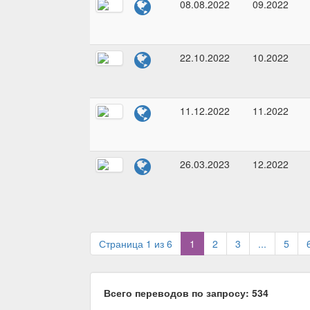
08.08.2022
09.2022
22.10.2022
10.2022
11.12.2022
11.2022
26.03.2023
12.2022
(current)
Страница 1 из 6
1
2
3
...
5
Всего переводов по запросу: 534