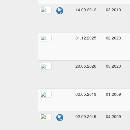
14.09.2012
03.2010
31.12.2025
02.2023
28.05.2026
03.2023
02.05.2019
01.2009
02.09.2019
04.2009