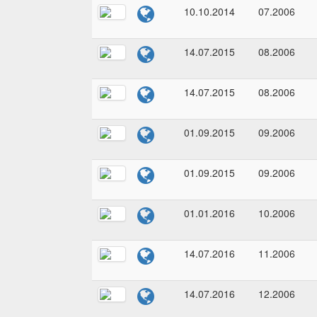
10.10.2014
07.2006
14.07.2015
08.2006
14.07.2015
08.2006
01.09.2015
09.2006
01.09.2015
09.2006
01.01.2016
10.2006
14.07.2016
11.2006
14.07.2016
12.2006