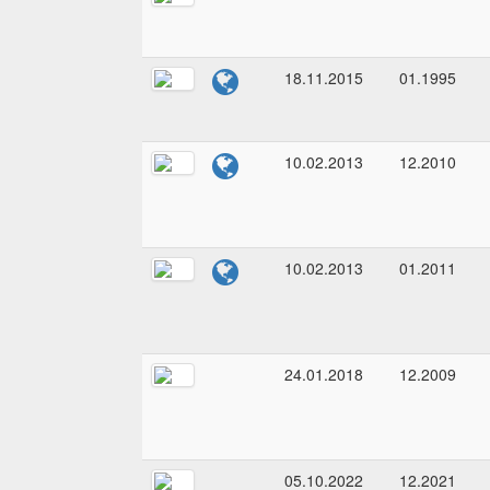
18.11.2015
01.1995
10.02.2013
12.2010
10.02.2013
01.2011
24.01.2018
12.2009
05.10.2022
12.2021