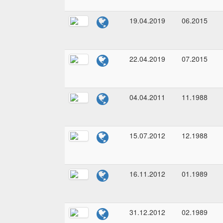
19.04.2019
06.2015
22.04.2019
07.2015
04.04.2011
11.1988
15.07.2012
12.1988
16.11.2012
01.1989
31.12.2012
02.1989