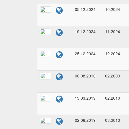
05.12.2024
10.2024
19.12.2024
11.2024
25.12.2024
12.2024
08.08.2010
02.2009
13.03.2019
02.2010
02.06.2019
03.2010