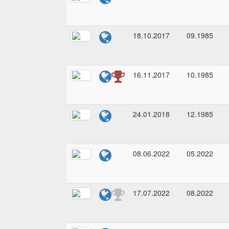
18.10.2017
09.1985
16.11.2017
10.1985
24.01.2018
12.1985
08.06.2022
05.2022
17.07.2022
08.2022