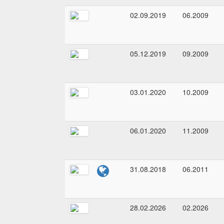
02.09.2019
06.2009
05.12.2019
09.2009
03.01.2020
10.2009
06.01.2020
11.2009
31.08.2018
06.2011
28.02.2026
02.2026