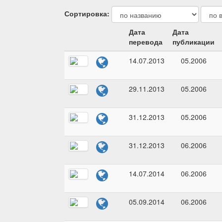
Сортировка:
Дата
Дата
перевода
публикации
14.07.2013
05.2006
29.11.2013
05.2006
31.12.2013
05.2006
31.12.2013
06.2006
14.07.2014
06.2006
05.09.2014
06.2006