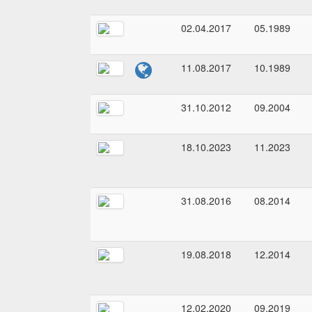
02.04.2017
05.1989
11.08.2017
10.1989
31.10.2012
09.2004
18.10.2023
11.2023
31.08.2016
08.2014
19.08.2018
12.2014
12.02.2020
09.2019