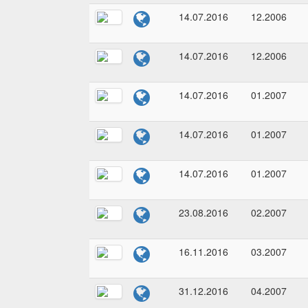
14.07.2016
12.2006
14.07.2016
12.2006
14.07.2016
01.2007
14.07.2016
01.2007
14.07.2016
01.2007
23.08.2016
02.2007
16.11.2016
03.2007
31.12.2016
04.2007