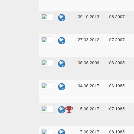
09.10.2013
08.2007
27.03.2012
07.2007
06.08.2009
03.2005
04.06.2017
06.1985
15.06.2017
07.1985
17.08.2017
08.1985