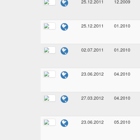
25.12.2011
12.2009
25.12.2011
01.2010
02.07.2011
01.2010
23.06.2012
04.2010
27.03.2012
04.2010
23.06.2012
05.2010