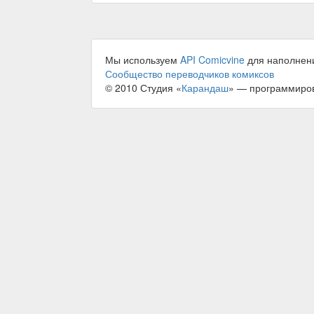
Мы используем
API Comicvine
для наполнен
Сообщество переводчиков комиксов
© 2010 Студия «
Карандаш
» — программиро