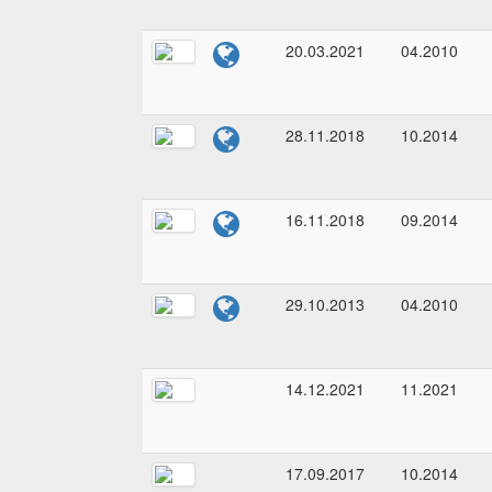
20.03.2021
04.2010
28.11.2018
10.2014
16.11.2018
09.2014
29.10.2013
04.2010
14.12.2021
11.2021
17.09.2017
10.2014