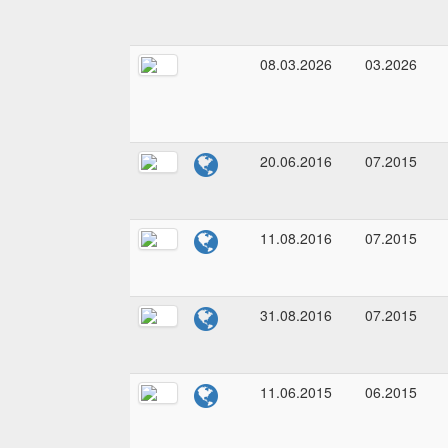
08.03.2026
03.2026
20.06.2016
07.2015
11.08.2016
07.2015
31.08.2016
07.2015
11.06.2015
06.2015