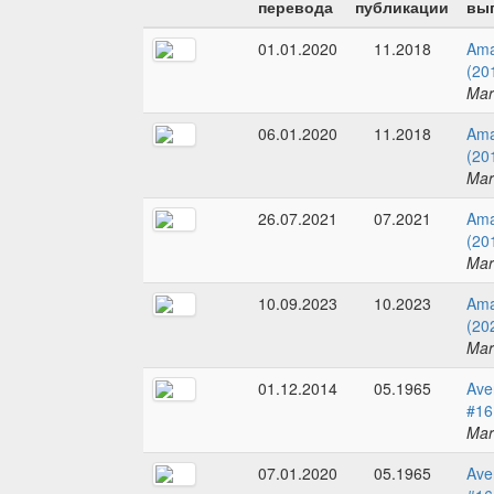
перевода
публикации
вып
01.01.2020
11.2018
Ama
(20
Mar
06.01.2020
11.2018
Ama
(20
Mar
26.07.2021
07.2021
Ama
(20
Mar
10.09.2023
10.2023
Ama
(20
Mar
01.12.2014
05.1965
Ave
#16
Mar
07.01.2020
05.1965
Ave