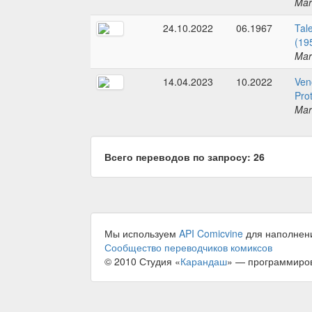
Mar
24.10.2022
06.1967
Tal
(19
Mar
14.04.2023
10.2022
Ven
Pro
Mar
Всего переводов по запросу: 26
Мы используем
API Comicvine
для наполнен
Сообщество переводчиков комиксов
© 2010 Студия «
Карандаш
» — программиро