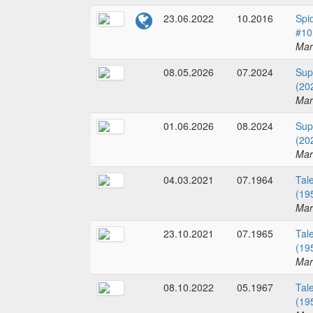
23.06.2022
10.2016
Spi
#10
Mar
08.05.2026
07.2024
Sup
(20
Mar
01.06.2026
08.2024
Sup
(20
Mar
04.03.2021
07.1964
Tal
(19
Mar
23.10.2021
07.1965
Tal
(19
Mar
08.10.2022
05.1967
Tal
(19