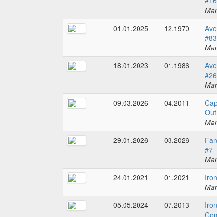
#16
Mar
01.01.2025
12.1970
Ave
#83
Mar
18.01.2023
01.1986
Ave
#26
Mar
09.03.2026
04.2011
Cap
Out
Mar
29.01.2026
03.2026
Fan
#7
Mar
24.01.2021
01.2021
Iro
Mar
05.05.2024
07.2013
Iro
Com