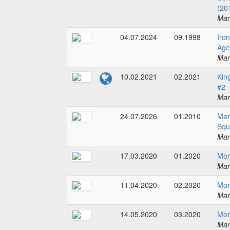
(20
Mar
04.07.2024
09.1998
Iro
Age
Mar
10.02.2021
02.2021
Kin
#2
Mar
24.07.2026
01.2010
Mar
Squ
Mar
17.03.2020
01.2020
Mor
Mar
11.04.2020
02.2020
Mor
Mar
14.05.2020
03.2020
Mor
Mar