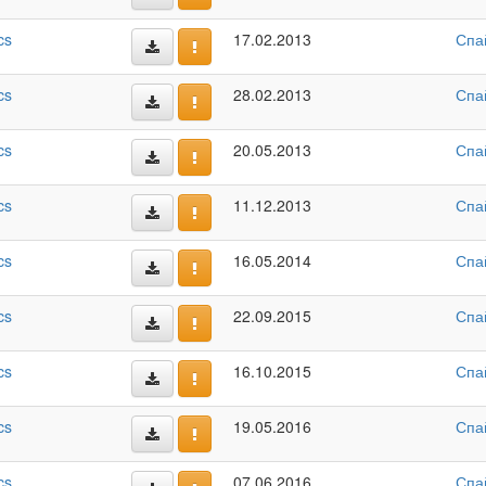
cs
17.02.2013
Спа
cs
28.02.2013
Спа
cs
20.05.2013
Спа
cs
11.12.2013
Спа
cs
16.05.2014
Спа
cs
22.09.2015
Спа
cs
16.10.2015
Спа
cs
19.05.2016
Спа
cs
07.06.2016
Спа