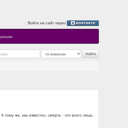
Войти на сайт через
еряшки
 тому же, как известно, смерть - это всего лишь