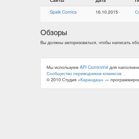
Spaik Comics
16.10.2015
С
Обзоры
Вы должны авторизоваться, чтобы написать обз
Мы используем
API Comicvine
для наполнен
Сообщество переводчиков комиксов
© 2010 Студия «
Карандаш
» — программиро