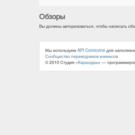
Обзоры
Вы должны авторизоваться, чтобы написать обз
Мы используем
API Comicvine
для наполнен
Сообщество переводчиков комиксов
© 2010 Студия «
Карандаш
» — программиро