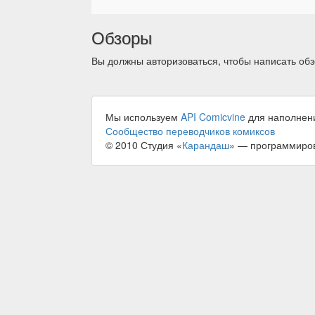
Обзоры
Вы должны авторизоваться, чтобы написать обз
Мы используем
API Comicvine
для наполнен
Сообщество переводчиков комиксов
© 2010 Студия «
Карандаш
» — программиро